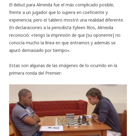
El debut para Almeida fue el más complicado posible,
frente a un jugador que lo supera en coeficiente y
experiencia; pero el tablero mostró una realidad diferente.
En declaraciones a la periodista Eyleen Ríos, Almeida
reconoció: «tengo la impresión de que [su oponente] no
conocía mucho la línea en que entramos y además se
apuró demasiado por tiempo».
Estas son algunas de las imágenes de lo ocurrido en la
primera ronda del Premier: