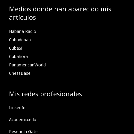
Medios donde han aparecido mis
artículos
Habana Radio
Cubadebate
CubaSí
Cubahora
PanamericanWorld
ChessBase
Mis redes profesionales
LinkedIn
Academia.edu
Research Gate