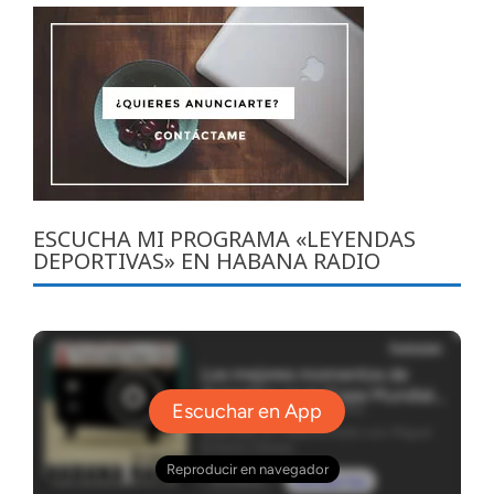
ESCUCHA MI PROGRAMA «LEYENDAS
DEPORTIVAS» EN HABANA RADIO