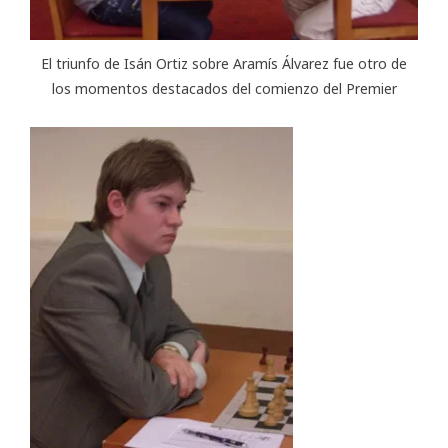
El triunfo de Isán Ortiz sobre Aramís Álvarez fue otro de
los momentos destacados del comienzo del Premier