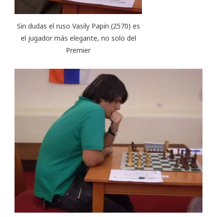
Sin dudas el ruso Vasily Papin (2570) es
el jugador más elegante, no solo del
Premier