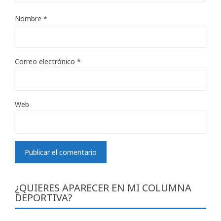
Nombre
*
Correo electrónico
*
Web
¿QUIERES APARECER EN MI COLUMNA
DEPORTIVA?