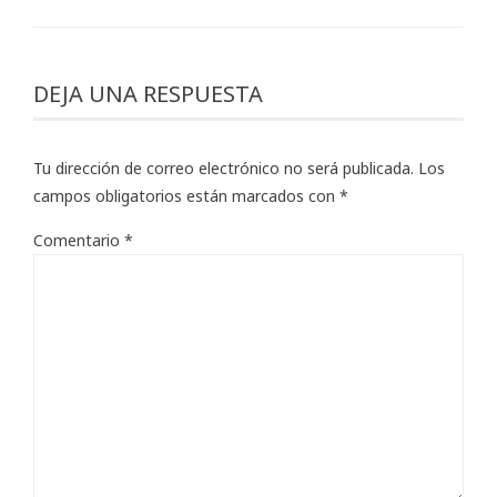
DEJA UNA RESPUESTA
Tu dirección de correo electrónico no será publicada.
Los
campos obligatorios están marcados con
*
Comentario
*