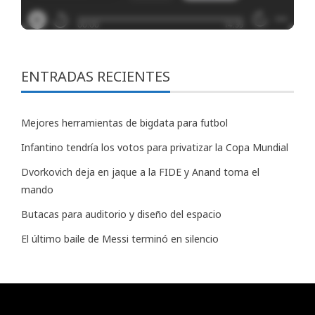
ENTRADAS RECIENTES
Mejores herramientas de bigdata para futbol
Infantino tendría los votos para privatizar la Copa Mundial
Dvorkovich deja en jaque a la FIDE y Anand toma el
mando
Butacas para auditorio y diseño del espacio
El último baile de Messi terminó en silencio