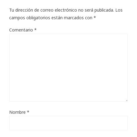
Tu dirección de correo electrónico no será publicada.
Los
campos obligatorios están marcados con
*
Comentario
*
Nombre
*