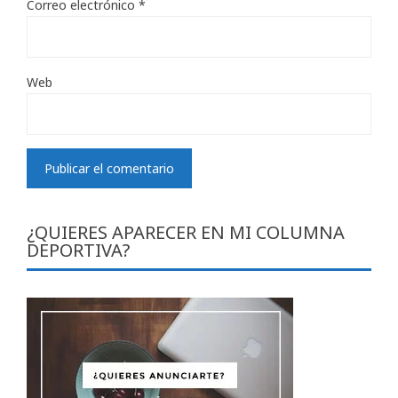
Correo electrónico
*
Web
¿QUIERES APARECER EN MI COLUMNA
DEPORTIVA?