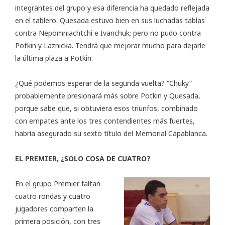
integrantes del grupo y esa diferencia ha quedado reflejada
en el tablero. Quesada estuvo bien en sus luchadas tablas
contra Nepomniachtchi e Ivanchuk; pero no pudo contra
Potkin y Laznicka. Tendrá que mejorar mucho para dejarle
la última plaza a Potkin.
¿Qué podemos esperar de la segunda vuelta? “Chuky”
probablemente presionará más sobre Potkin y Quesada,
porque sabe que, si obtuviera esos triunfos, combinado
con empates ante los tres contendientes más fuertes,
habría asegurado su sexto título del Memorial Capablanca.
EL PREMIER, ¿SOLO COSA DE CUATRO?
En el grupo Premier faltan
cuatro rondas y cuatro
jugadores comparten la
primera posición, con tres