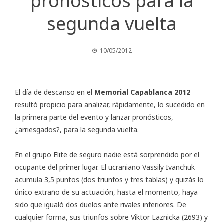
pronósticos para la
segunda vuelta
10/05/2012
El día de descanso en el
Memorial Capablanca 2012
resultó propicio para analizar, rápidamente, lo sucedido en
la primera parte del evento y lanzar pronósticos,
¿arriesgados?, para la segunda vuelta.
En el grupo Elite de seguro nadie está sorprendido por el
ocupante del primer lugar. El ucraniano Vassily Ivanchuk
acumula 3,5 puntos (dos triunfos y tres tablas) y quizás lo
único extraño de su actuación, hasta el momento, haya
sido que igualó dos duelos ante rivales inferiores. De
cualquier forma, sus triunfos sobre Viktor Laznicka (2693) y