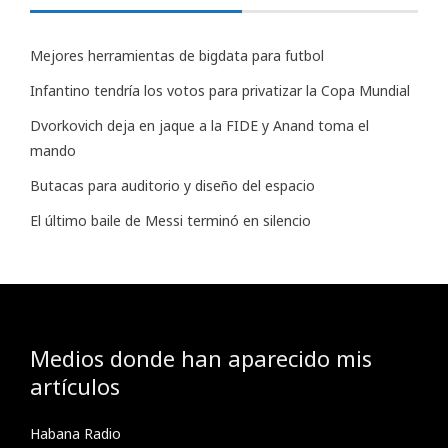
Mejores herramientas de bigdata para futbol
Infantino tendría los votos para privatizar la Copa Mundial
Dvorkovich deja en jaque a la FIDE y Anand toma el
mando
Butacas para auditorio y diseño del espacio
El último baile de Messi terminó en silencio
Medios donde han aparecido mis
artículos
Habana Radio