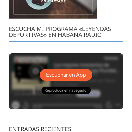
ESCUCHA MI PROGRAMA «LEYENDAS
DEPORTIVAS» EN HABANA RADIO
ENTRADAS RECIENTES