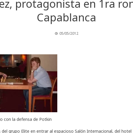
ez, protagonista en 1ra ro
Capablanca
05/05/2012
o con la defensa de Potkin
del grupo Elite en entrar al espacioso Salón Internacional, del hotel