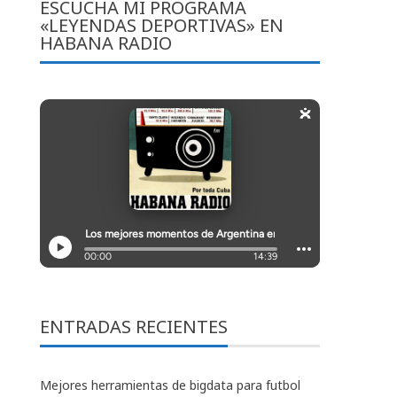
ESCUCHA MI PROGRAMA
«LEYENDAS DEPORTIVAS» EN
HABANA RADIO
ENTRADAS RECIENTES
Mejores herramientas de bigdata para futbol