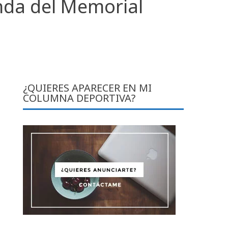
nda del Memorial
¿QUIERES APARECER EN MI
COLUMNA DEPORTIVA?