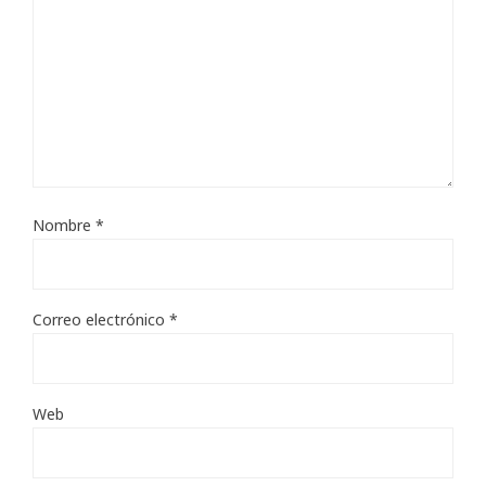
Nombre
*
Correo electrónico
*
Web