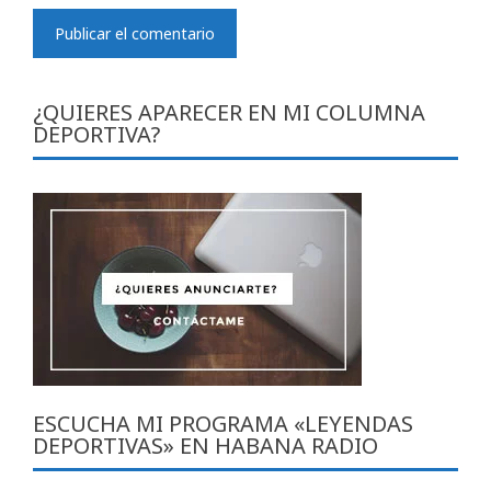
¿QUIERES APARECER EN MI COLUMNA
DEPORTIVA?
ESCUCHA MI PROGRAMA «LEYENDAS
DEPORTIVAS» EN HABANA RADIO