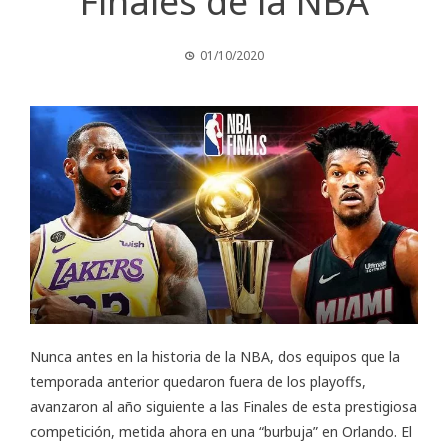
Finales de la NBA
01/10/2020
Nunca antes en la historia de la NBA, dos equipos que la
temporada anterior quedaron fuera de los playoffs,
avanzaron al año siguiente a las Finales de esta prestigiosa
competición, metida ahora en una “burbuja” en Orlando. El