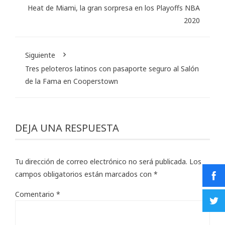
Heat de Miami, la gran sorpresa en los Playoffs NBA
2020
Siguiente
Tres peloteros latinos con pasaporte seguro al Salón
de la Fama en Cooperstown
DEJA UNA RESPUESTA
Tu dirección de correo electrónico no será publicada.
Los
campos obligatorios están marcados con
*
Comentario
*