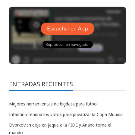
ENTRADAS RECIENTES
Mejores herramientas de bigdata para futbol
Infantino tendría los votos para privatizar la Copa Mundial
Dvorkovich deja en jaque a la FIDE y Anand toma el
mando