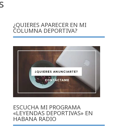
s
¿QUIERES APARECER EN MI
COLUMNA DEPORTIVA?
ESCUCHA MI PROGRAMA
«LEYENDAS DEPORTIVAS» EN
HABANA RADIO