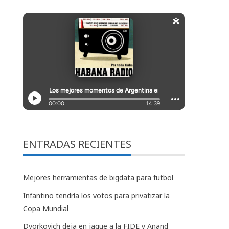
ENTRADAS RECIENTES
Mejores herramientas de bigdata para futbol
Infantino tendría los votos para privatizar la
Copa Mundial
Dvorkovich deja en jaque a la FIDE y Anand