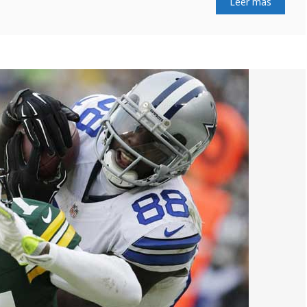
Leer más