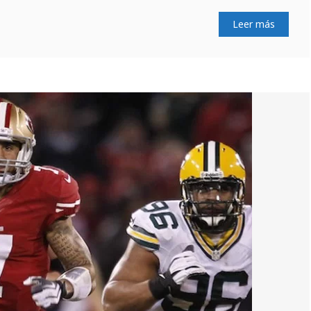
Leer más