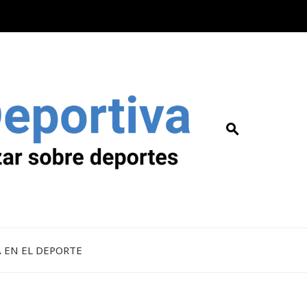
A EN EL DEPORTE