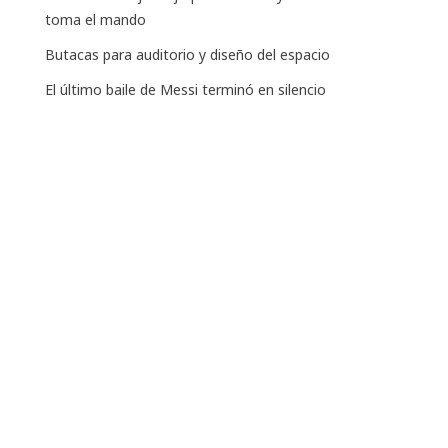
toma el mando
Butacas para auditorio y diseño del espacio
El último baile de Messi terminó en silencio