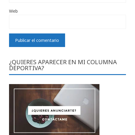
Web
¿QUIERES APARECER EN MI COLUMNA
DEPORTIVA?