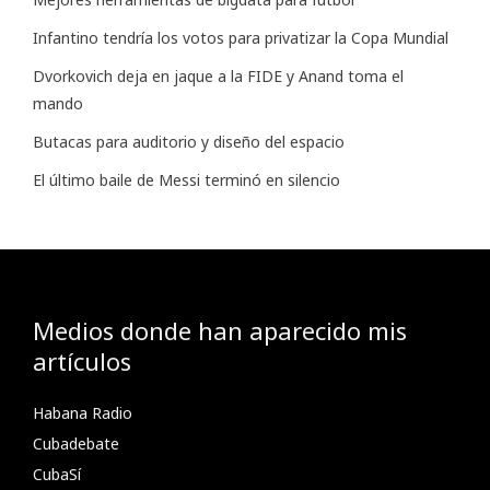
Infantino tendría los votos para privatizar la Copa Mundial
Dvorkovich deja en jaque a la FIDE y Anand toma el
mando
Butacas para auditorio y diseño del espacio
El último baile de Messi terminó en silencio
Medios donde han aparecido mis
artículos
Habana Radio
Cubadebate
CubaSí