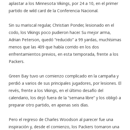
aplastar a los Minnesota Vikings, por 24 a 10, en el primer
partido de wild card de la Conferencia Nacional.
Sin su mariscal regular, Christian Ponder, lesionado en el
codo, los Vikings poco pudieron hacer. Su mejor arma,
Adrian Peterson, quedó “reducido” a 99 yardas, muchísimas
menos que las 409 que había corrido en los dos
enfrentamientos previos, en esta temporada, frente a los
Packers.
Green Bay tuvo un comienzo complicado en la campaña y
perdió a varios de sus principales jugadores, por lesiones. El
revés, frente a los Vikings, en el último desafío del
calendario, los dejó fuera de la “semana libre” y los obligó a
preparar otro partido, en apenas seis días.
Pero el regreso de Charles Woodson al parecer fue una
inspiración y, desde el comienzo, los Packers tomaron una