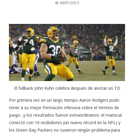
06/01/2013
El fullback John Kuhn celebra después de anotar un TD
Por primera vez en un largo tiempo Aaron Rodgers pudo
tener a su mejor formación ofensiva sobre el terreno de
juego…y los resultados fueron extraordinarios: el mariscal
conectó con 10 recibidores (un nuevo récord en la NFL) y
los Green Bay Packers no tuvieron ningún problema para