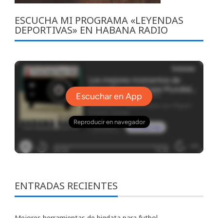
ESCUCHA MI PROGRAMA «LEYENDAS
DEPORTIVAS» EN HABANA RADIO
ENTRADAS RECIENTES
Mejores herramientas de bigdata para futbol