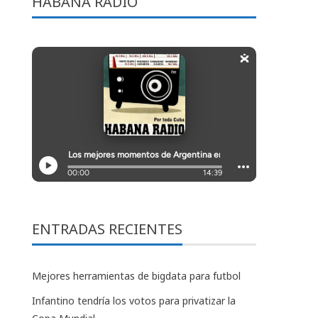
HABANA RADIO
ENTRADAS RECIENTES
Mejores herramientas de bigdata para futbol
Infantino tendría los votos para privatizar la