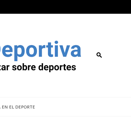
A EN EL DEPORTE