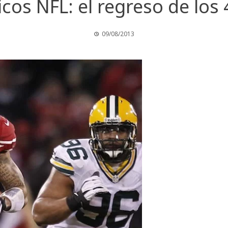
cos NFL: el regreso de los 4
09/08/2013