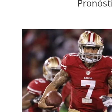
Pronósti