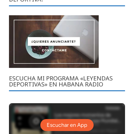
ESCUCHA MI PROGRAMA «LEYENDAS
DEPORTIVAS» EN HABANA RADIO