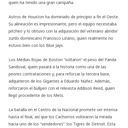
quien ha tenido una gran campaña.
Astros de Houston ha dominado de principio a fin el Oeste.
Su alineación es impresionante, pero el equipo necesitaba
pitcheo y lo obtuvo con la adquisición del veterano abridor
zurdo dominicano Francisco Liriano, quien realmente no
estuvo bien con los Blue Jays.
Los Medias Rojas de Boston “soltaron” el peso del Panda
Sandoval, quien pasará a la historia como una de las
peores contrataciones y, para reforzar la tercera base,
adquirieron de los Gigantes a Eduardo Núñez. Además,
reforzaron el bullpen con el relevista Addison Reed, quien
llegó procedente de los Mets.
La batalla en el Centro de la Nacional promete ser intensa
hasta el final, así que los Cachorros voltearon la mirada
hacia uno de los “vendedores”: los Tigres de Detroit. Esta