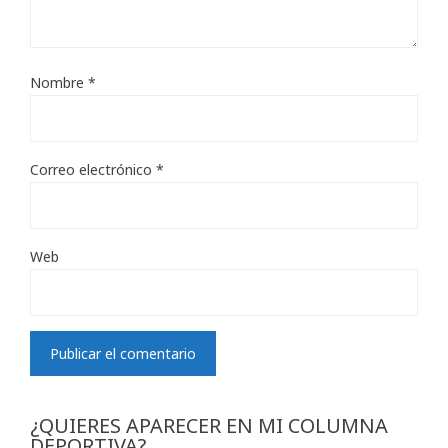
Nombre
*
Correo electrónico
*
Web
¿QUIERES APARECER EN MI COLUMNA
DEPORTIVA?