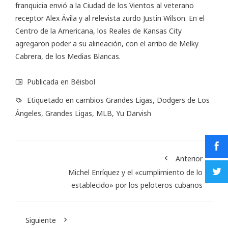
franquicia envió a la Ciudad de los Vientos al veterano
receptor Alex Ávila y al relevista zurdo Justin Wilson. En el
Centro de la Americana, los Reales de Kansas City
agregaron poder a su alineación, con el arribo de Melky
Cabrera, de los Medias Blancas.
Publicada en
Béisbol
Etiquetado en
cambios Grandes Ligas
,
Dodgers de Los
Ángeles
,
Grandes Ligas
,
MLB
,
Yu Darvish
Anterior
Michel Enríquez y el «cumplimiento de lo
establecido» por los peloteros cubanos
Siguiente