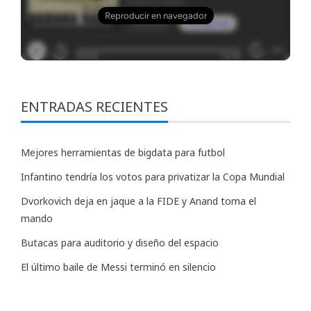
ENTRADAS RECIENTES
Mejores herramientas de bigdata para futbol
Infantino tendría los votos para privatizar la Copa Mundial
Dvorkovich deja en jaque a la FIDE y Anand toma el
mando
Butacas para auditorio y diseño del espacio
El último baile de Messi terminó en silencio