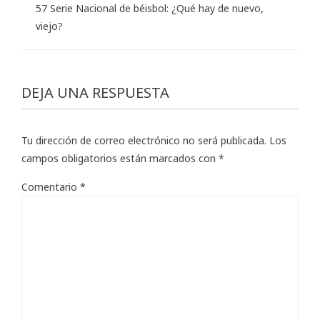
57 Serie Nacional de béisbol: ¿Qué hay de nuevo,
viejo?
DEJA UNA RESPUESTA
Tu dirección de correo electrónico no será publicada.
Los
campos obligatorios están marcados con
*
Comentario
*