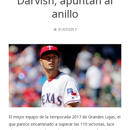
Darvish, apuntan al
anillo
31/07/2017
El mejor equipo de la temporada 2017 de Grandes Ligas, el
que parece encaminado a superar las 110 victorias, luce