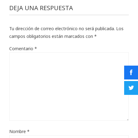
DEJA UNA RESPUESTA
Tu dirección de correo electrónico no será publicada.
Los
campos obligatorios están marcados con
*
Comentario
*
Nombre
*