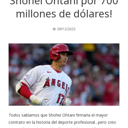
Shohei Ohtani por 700
millones de dólares!
09/12/2023
Todos sabíamos que Shohei Ohtani firmaría el mayor
contrato en la historia del deporte profesional…pero creo