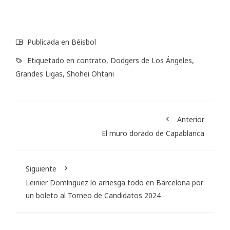
Publicada en
Béisbol
Etiquetado en
contrato
,
Dodgers de Los Ángeles
,
Grandes Ligas
,
Shohei Ohtani
Anterior
El muro dorado de Capablanca
Siguiente
Leinier Domínguez lo arriesga todo en Barcelona por
un boleto al Torneo de Candidatos 2024