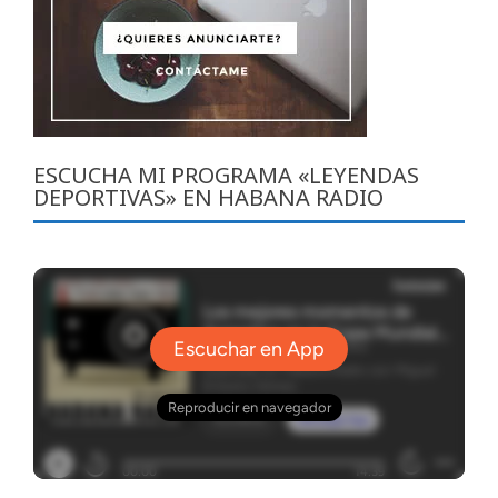
ESCUCHA MI PROGRAMA «LEYENDAS
DEPORTIVAS» EN HABANA RADIO