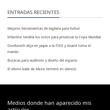
ENTRADAS RECIENTES
Mejores herramientas de bigdata para futbol
Infantino tendría los votos para privatizar la Copa Mundial
Dvorkovich deja en jaque a la FIDE y Anand toma el
mando
Butacas para auditorio y diseño del espacio
El último baile de Messi terminó en silencio
Medios donde han aparecido mis
artículos