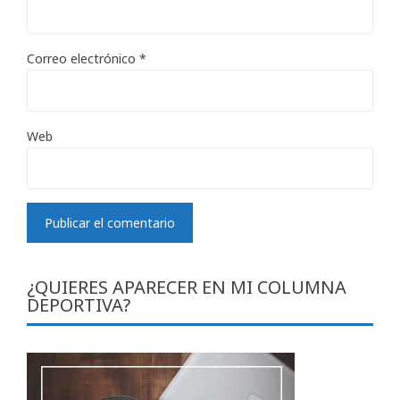
Correo electrónico
*
Web
¿QUIERES APARECER EN MI COLUMNA
DEPORTIVA?