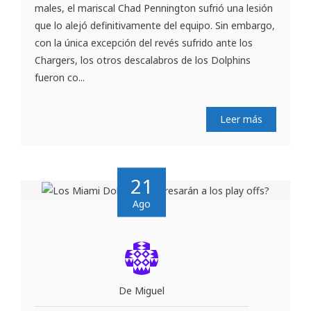
males, el mariscal Chad Pennington sufrió una lesión
que lo alejó definitivamente del equipo. Sin embargo,
con la única excepción del revés sufrido ante los
Chargers, los otros descalabros de los Dolphins
fueron co...
Leer más
21
Ago
De Miguel