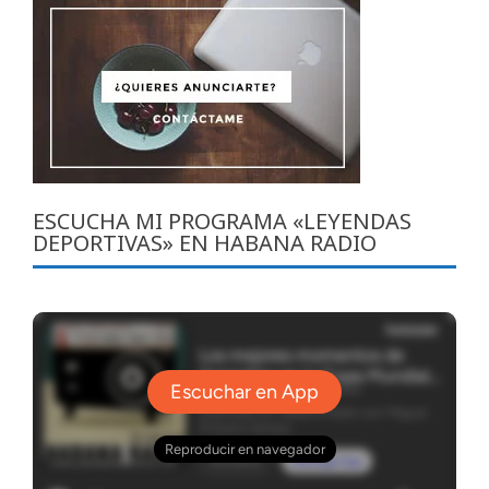
ESCUCHA MI PROGRAMA «LEYENDAS
DEPORTIVAS» EN HABANA RADIO