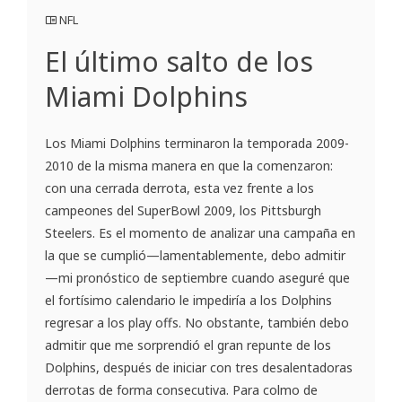
NFL
El último salto de los
Miami Dolphins
Los Miami Dolphins terminaron la temporada 2009-
2010 de la misma manera en que la comenzaron:
con una cerrada derrota, esta vez frente a los
campeones del SuperBowl 2009, los Pittsburgh
Steelers. Es el momento de analizar una campaña en
la que se cumplió—lamentablemente, debo admitir
—mi pronóstico de septiembre cuando aseguré que
el fortísimo calendario le impediría a los Dolphins
regresar a los play offs. No obstante, también debo
admitir que me sorprendió el gran repunte de los
Dolphins, después de iniciar con tres desalentadoras
derrotas de forma consecutiva. Para colmo de