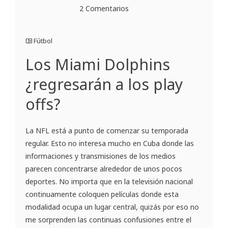
2 Comentarios
Fútbol
Los Miami Dolphins
¿regresarán a los play
offs?
La NFL está a punto de comenzar su temporada
regular. Esto no interesa mucho en Cuba donde las
informaciones y transmisiones de los medios
parecen concentrarse alrededor de unos pocos
deportes. No importa que en la televisión nacional
continuamente coloquen películas donde esta
modalidad ocupa un lugar central, quizás por eso no
me sorprenden las continuas confusiones entre el