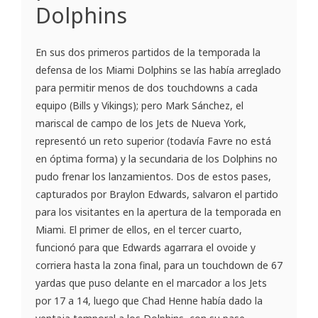
Dolphins
En sus dos primeros partidos de la temporada la
defensa de los Miami Dolphins se las había arreglado
para permitir menos de dos touchdowns a cada
equipo (Bills y Vikings); pero Mark Sánchez, el
mariscal de campo de los Jets de Nueva York,
representó un reto superior (todavía Favre no está
en óptima forma) y la secundaria de los Dolphins no
pudo frenar los lanzamientos. Dos de estos pases,
capturados por Braylon Edwards, salvaron el partido
para los visitantes en la apertura de la temporada en
Miami. El primer de ellos, en el tercer cuarto,
funcionó para que Edwards agarrara el ovoide y
corriera hasta la zona final, para un touchdown de 67
yardas que puso delante en el marcador a los Jets
por 17 a 14, luego que Chad Henne había dado la