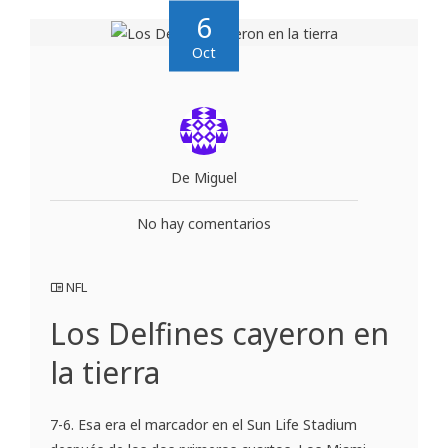
6
Oct
De Miguel
No hay comentarios
NFL
Los Delfines cayeron en
la tierra
7-6. Esa era el marcador en el Sun Life Stadium