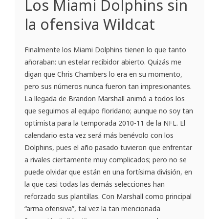
Los Miami Dolphins sin
la ofensiva Wildcat
Finalmente los Miami Dolphins tienen lo que tanto
añoraban: un estelar recibidor abierto. Quizás me
digan que Chris Chambers lo era en su momento,
pero sus números nunca fueron tan impresionantes.
La llegada de Brandon Marshall animó a todos los
que seguimos al equipo floridano; aunque no soy tan
optimista para la temporada 2010-11 de la NFL. El
calendario esta vez será más benévolo con los
Dolphins, pues el año pasado tuvieron que enfrentar
a rivales ciertamente muy complicados; pero no se
puede olvidar que están en una fortísima división, en
la que casi todas las demás selecciones han
reforzado sus plantillas. Con Marshall como principal
“arma ofensiva”, tal vez la tan mencionada