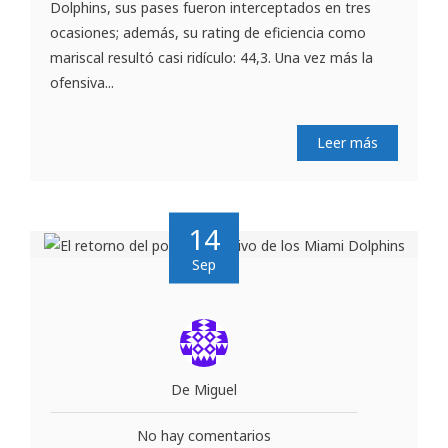
Dolphins, sus pases fueron interceptados en tres
ocasiones; además, su rating de eficiencia como
mariscal resultó casi ridículo: 44,3. Una vez más la
ofensiva...
Leer más
14
Sep
De Miguel
No hay comentarios