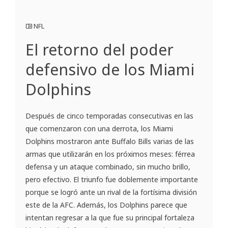
NFL
El retorno del poder
defensivo de los Miami
Dolphins
Después de cinco temporadas consecutivas en las
que comenzaron con una derrota, los Miami
Dolphins mostraron ante Buffalo Bills varias de las
armas que utilizarán en los próximos meses: férrea
defensa y un ataque combinado, sin mucho brillo,
pero efectivo. El triunfo fue doblemente importante
porque se logró ante un rival de la fortísima división
este de la AFC. Además, los Dolphins parece que
intentan regresar a la que fue su principal fortaleza