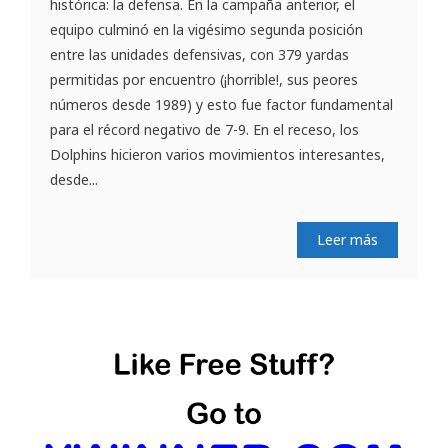
histórica: la defensa. En la campaña anterior, el
equipo culminó en la vigésimo segunda posición
entre las unidades defensivas, con 379 yardas
permitidas por encuentro (¡horrible!, sus peores
números desde 1989) y esto fue factor fundamental
para el récord negativo de 7-9. En el receso, los
Dolphins hicieron varios movimientos interesantes,
desde...
Leer más