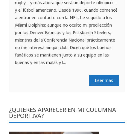
rugby—y más ahora que será un deporte olímpico—
y el fútbol americano. Desde 1996, cuando comencé
a entrar en contacto con la NFL, he seguido a los
Miami Dolphins; aunque no oculto mi predilección
por los Denver Broncos y los Pittsburgh Steelers;
mientras de la Conferencia Nacional prácticamente
no me interesa ningún club. Dicen que los buenos
fanáticos se mantienen junto a su equipo en las
buenas y en las malas y l...
Leer más
¿QUIERES APARECER EN MI COLUMNA
DEPORTIVA?