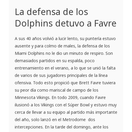
La defensa de los
Dolphins detuvo a Favre
A sus 40 años volvió a lucir lento, su puntería estuvo
ausente y para colmo de males, la defensa de los
Miami Dolphins no le dio un minuto de respiro. Son
demasiados partidos en su espalda, poco
entrenamiento en el verano, a lo que se unió la falta
de varios de sus jugadores principales de la línea
ofensiva. Todo esto propició que Brett Favre tuviera
su peor día como mariscal de campo de los
Minnesota Vikings. En todo 2009, cuando Favre
ilusionó a los Vikings con el Súper Bowl y estuvo muy
cerca de llevar a su equipo al partido más importante
del año, solo lanzó en el Metrodome dos
intercepciones. En la tarde del domingo, ante los