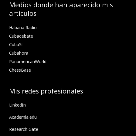
Medios donde han aparecido mis
artículos
Habana Radio
Cubadebate
CubaSí
Cubahora
PanamericanWorld
ChessBase
Mis redes profesionales
LinkedIn
Academia.edu
Research Gate