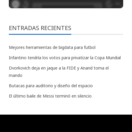
ENTRADAS RECIENTES
Mejores herramientas de bigdata para futbol
Infantino tendría los votos para privatizar la Copa Mundial
Dvorkovich deja en jaque a la FIDE y Anand toma el
mando
Butacas para auditorio y diseño del espacio
El último baile de Messi terminó en silencio