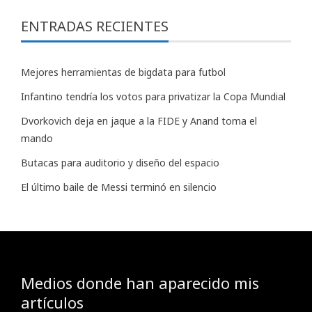
ENTRADAS RECIENTES
Mejores herramientas de bigdata para futbol
Infantino tendría los votos para privatizar la Copa Mundial
Dvorkovich deja en jaque a la FIDE y Anand toma el
mando
Butacas para auditorio y diseño del espacio
El último baile de Messi terminó en silencio
Medios donde han aparecido mis
artículos