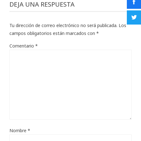
DEJA UNA RESPUESTA
Tu dirección de correo electrónico no será publicada.
Los
campos obligatorios están marcados con
*
Comentario
*
Nombre
*