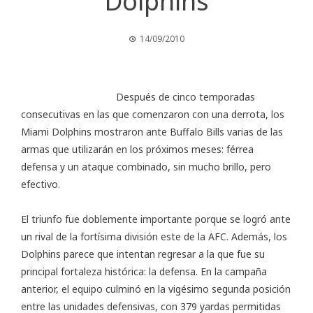
Dolphins
14/09/2010
Después de cinco temporadas
consecutivas en las que comenzaron con una derrota, los
Miami Dolphins
mostraron ante Buffalo Bills varias de las
armas que utilizarán en los próximos meses: férrea
defensa y un ataque combinado, sin mucho brillo, pero
efectivo.
El triunfo fue doblemente importante porque se logró ante
un rival de la fortísima división este de la AFC. Además, los
Dolphins parece que intentan regresar a la que fue su
principal fortaleza histórica: la defensa. En la campaña
anterior, el equipo culminó en la vigésimo segunda posición
entre las unidades defensivas, con 379 yardas permitidas