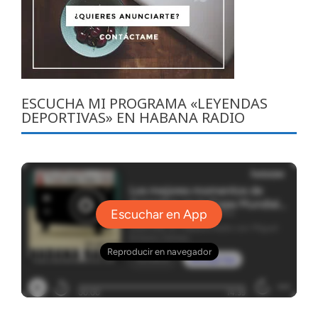
ESCUCHA MI PROGRAMA «LEYENDAS
DEPORTIVAS» EN HABANA RADIO