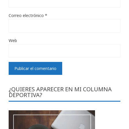
Correo electrónico
*
Web
¿QUIERES APARECER EN MI COLUMNA
DEPORTIVA?