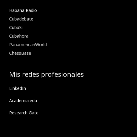
Habana Radio
Cubadebate
CubaSí
Cubahora
PanamericanWorld
ChessBase
Mis redes profesionales
LinkedIn
Academia.edu
Research Gate