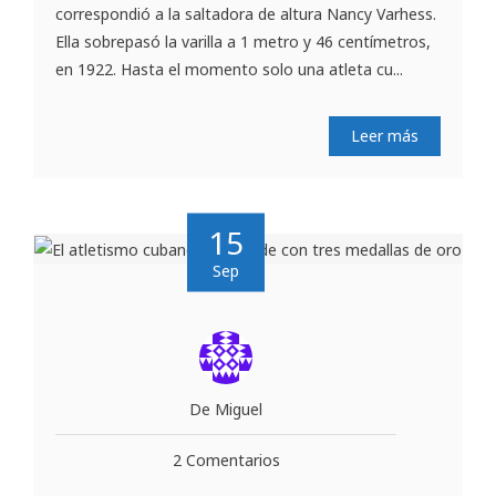
correspondió a la saltadora de altura Nancy Varhess.
Ella sobrepasó la varilla a 1 metro y 46 centímetros,
en 1922. Hasta el momento solo una atleta cu...
Leer más
15
Sep
De Miguel
2 Comentarios