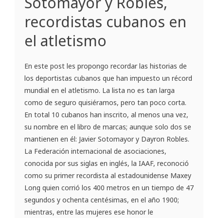
Sotomayor y Robles,
recordistas cubanos en
el atletismo
En este post les propongo recordar las historias de
los deportistas cubanos que han impuesto un récord
mundial en el atletismo. La lista no es tan larga
como de seguro quisiéramos, pero tan poco corta.
En total 10 cubanos han inscrito, al menos una vez,
su nombre en el libro de marcas; aunque solo dos se
mantienen en él: Javier Sotomayor y Dayron Robles.
La Federación internacional de asociaciones,
conocida por sus siglas en inglés, la IAAF, reconoció
como su primer recordista al estadounidense Maxey
Long quien corrió los 400 metros en un tiempo de 47
segundos y ochenta centésimas, en el año 1900;
mientras, entre las mujeres ese honor le