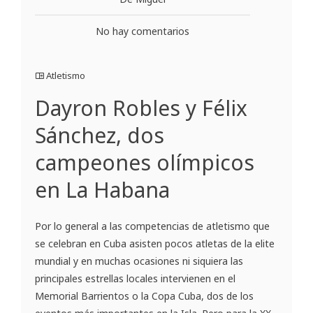
No hay comentarios
Atletismo
Dayron Robles y Félix
Sánchez, dos
campeones olímpicos
en La Habana
Por lo general a las competencias de atletismo que
se celebran en Cuba asisten pocos atletas de la elite
mundial y en muchas ocasiones ni siquiera las
principales estrellas locales intervienen en el
Memorial Barrientos o la Copa Cuba, dos de los