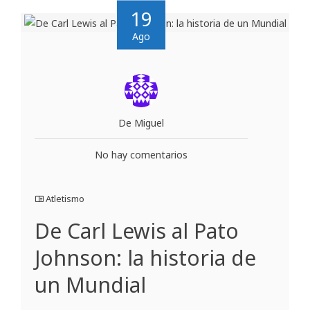
19
Ago
De Miguel
No hay comentarios
Atletismo
De Carl Lewis al Pato
Johnson: la historia de
un Mundial