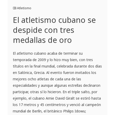
Atletismo
El atletismo cubano se
despide con tres
medallas de oro
El atletismo cubano acaba de terminar su
temporada de 2009 y lo hizo muy bien, con tres
títulos en la final mundial, celebrada durante dos días
en Salónica, Grecia. Al evento fueron invitados los
mejores ocho atletas de cada una de las
especialidades y aunque algunas estrellas declinaron
participar, otras sí lo hicieron. En el triple salto, por
ejemplo, el cubano Arnie David Giralt se estiró hasta
los 17 metros y 45 centímetros y venció al campeón
mundial de Berlín, el británico Philips Idowu;