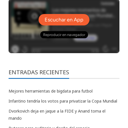
ENTRADAS RECIENTES
Mejores herramientas de bigdata para futbol
Infantino tendría los votos para privatizar la Copa Mundial
Dvorkovich deja en jaque a la FIDE y Anand toma el
mando