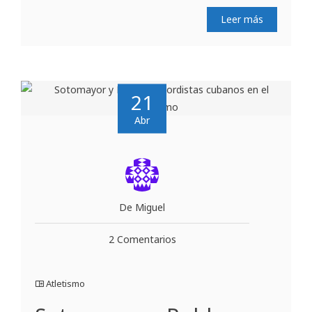
Leer más
21
Abr
De Miguel
2 Comentarios
Atletismo