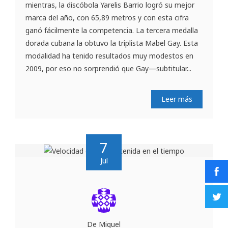
mientras, la discóbola Yarelis Barrio logró su mejor
marca del año, con 65,89 metros y con esta cifra
ganó fácilmente la competencia. La tercera medalla
dorada cubana la obtuvo la triplista Mabel Gay. Esta
modalidad ha tenido resultados muy modestos en
2009, por eso no sorprendió que Gay—subtitular...
Leer más
7
Jul
De Miguel