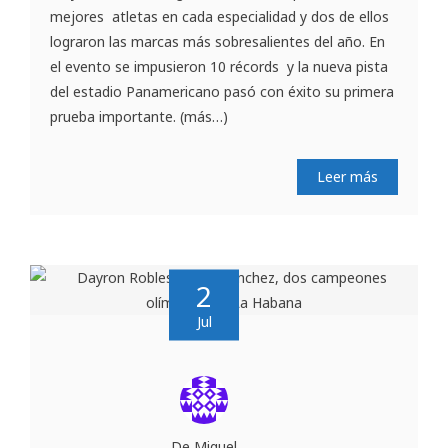
mejores atletas en cada especialidad y dos de ellos
lograron las marcas más sobresalientes del año. En
el evento se impusieron 10 récords y la nueva pista
del estadio Panamericano pasó con éxito su primera
prueba importante. (más…)
Leer más
2
Jul
De Miguel