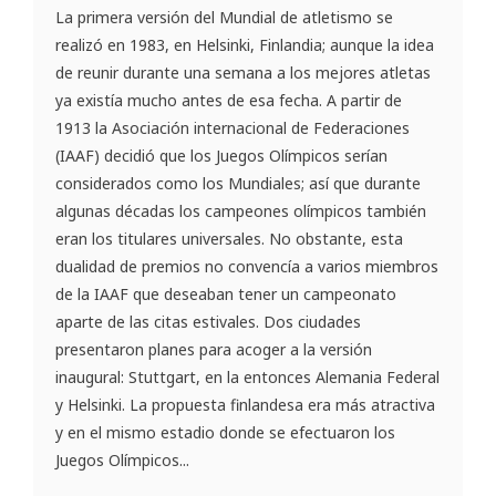
La primera versión del Mundial de atletismo se
realizó en 1983, en Helsinki, Finlandia; aunque la idea
de reunir durante una semana a los mejores atletas
ya existía mucho antes de esa fecha. A partir de
1913 la Asociación internacional de Federaciones
(IAAF) decidió que los Juegos Olímpicos serían
considerados como los Mundiales; así que durante
algunas décadas los campeones olímpicos también
eran los titulares universales. No obstante, esta
dualidad de premios no convencía a varios miembros
de la IAAF que deseaban tener un campeonato
aparte de las citas estivales. Dos ciudades
presentaron planes para acoger a la versión
inaugural: Stuttgart, en la entonces Alemania Federal
y Helsinki. La propuesta finlandesa era más atractiva
y en el mismo estadio donde se efectuaron los
Juegos Olímpicos...