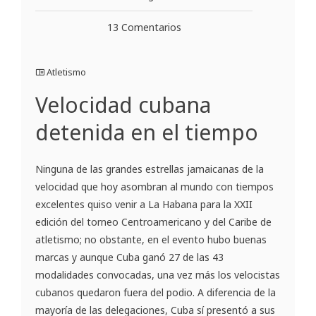
13 Comentarios
Atletismo
Velocidad cubana
detenida en el tiempo
Ninguna de las grandes estrellas jamaicanas de la
velocidad que hoy asombran al mundo con tiempos
excelentes quiso venir a La Habana para la XXII
edición del torneo Centroamericano y del Caribe de
atletismo; no obstante, en el evento hubo buenas
marcas y aunque Cuba ganó 27 de las 43
modalidades convocadas, una vez más los velocistas
cubanos quedaron fuera del podio. A diferencia de la
mayoría de las delegaciones, Cuba sí presentó a sus