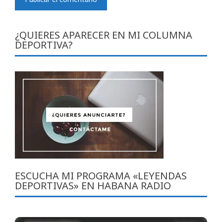
¿QUIERES APARECER EN MI COLUMNA
DEPORTIVA?
ESCUCHA MI PROGRAMA «LEYENDAS
DEPORTIVAS» EN HABANA RADIO