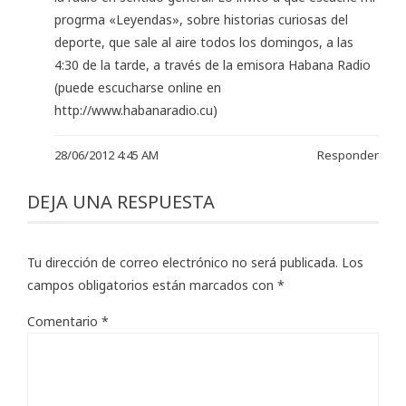
progrma «Leyendas», sobre historias curiosas del
deporte, que sale al aire todos los domingos, a las
4:30 de la tarde, a través de la emisora Habana Radio
(puede escucharse online en
http://www.habanaradio.cu
)
28/06/2012 4:45 AM
Responder
DEJA UNA RESPUESTA
Tu dirección de correo electrónico no será publicada.
Los
campos obligatorios están marcados con
*
Comentario
*