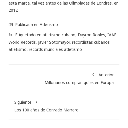
esta marca, tal vez antes de las Olimpiadas de Londres, en
2012.
Publicada en
Atletismo
Etiquetado en
atletismo cubano
,
Dayron Robles
,
IAAF
World Records
,
Javier Sotomayor
,
recordistas cubanos
atletismo
,
récords mundiales atletismo
Anterior
Millonarios compran goles en Europa
Siguiente
Los 100 años de Conrado Marrero