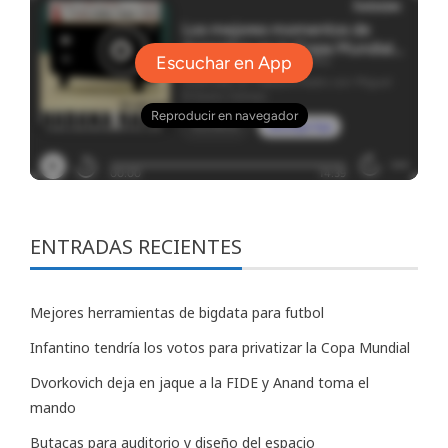
ENTRADAS RECIENTES
Mejores herramientas de bigdata para futbol
Infantino tendría los votos para privatizar la Copa Mundial
Dvorkovich deja en jaque a la FIDE y Anand toma el
mando
Butacas para auditorio y diseño del espacio