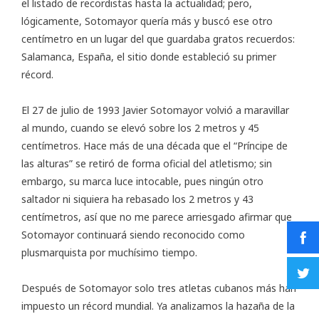
el listado de recordistas hasta la actualidad; pero,
lógicamente, Sotomayor quería más y buscó ese otro
centímetro en un lugar del que guardaba gratos recuerdos:
Salamanca, España, el sitio donde estableció su primer
récord.
El 27 de julio de 1993 Javier Sotomayor volvió a maravillar
al mundo, cuando se elevó sobre los 2 metros y 45
centímetros. Hace más de una década que el “Príncipe de
las alturas” se retiró de forma oficial del atletismo; sin
embargo, su marca luce intocable, pues ningún otro
saltador ni siquiera ha rebasado los 2 metros y 43
centímetros, así que no me parece arriesgado afirmar que
Sotomayor continuará siendo reconocido como
plusmarquista por muchísimo tiempo.
Después de Sotomayor solo tres atletas cubanos más han
impuesto un récord mundial. Ya analizamos la hazaña de la