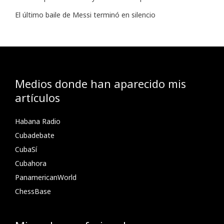
El último baile de Messi terminó en silencio
Medios donde han aparecido mis
artículos
Habana Radio
Cubadebate
CubaSí
Cubahora
PanamericanWorld
ChessBase