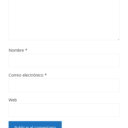
Nombre
*
Correo electrónico
*
Web