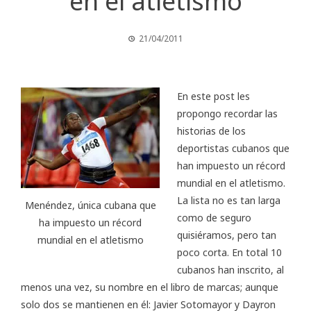
en el atletismo
21/04/2011
En este post les
propongo recordar las
historias de los
deportistas cubanos que
han impuesto un récord
mundial en el atletismo.
La lista no es tan larga
Menéndez, única cubana que
como de seguro
ha impuesto un récord
quisiéramos, pero tan
mundial en el atletismo
poco corta. En total 10
cubanos han inscrito, al
menos una vez, su nombre en el libro de marcas; aunque
solo dos se mantienen en él: Javier Sotomayor y Dayron