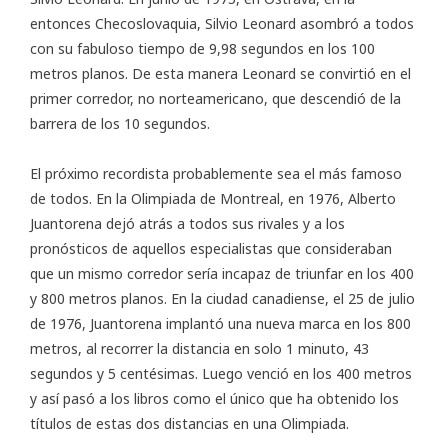
entonces Checoslovaquia, Silvio Leonard asombró a todos
con su fabuloso tiempo de 9,98 segundos en los 100
metros planos. De esta manera Leonard se convirtió en el
primer corredor, no norteamericano, que descendió de la
barrera de los 10 segundos.
El próximo recordista probablemente sea el más famoso
de todos. En la Olimpiada de Montreal, en 1976, Alberto
Juantorena dejó atrás a todos sus rivales y a los
pronósticos de aquellos especialistas que consideraban
que un mismo corredor sería incapaz de triunfar en los 400
y 800 metros planos. En la ciudad canadiense, el 25 de julio
de 1976, Juantorena implantó una nueva marca en los 800
metros, al recorrer la distancia en solo 1 minuto, 43
segundos y 5 centésimas. Luego venció en los 400 metros
y así pasó a los libros como el único que ha obtenido los
títulos de estas dos distancias en una Olimpiada.