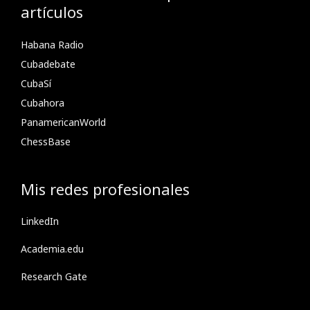
artículos
Habana Radio
Cubadebate
CubaSí
Cubahora
PanamericanWorld
ChessBase
Mis redes profesionales
LinkedIn
Academia.edu
Research Gate