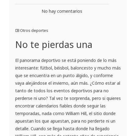
No hay comentarios
Otros deportes
No te pierdas una
El panorama deportivo se está poniendo de lo más
interesante: fútbol, béisbol, baloncesto y mucho más
que se encuentra en un punto álgido, y conforme
vaya alejándose el invierno, aún más. ¿Cómo estar al
tanto de todos los eventos deportivos para no
perderse ni uno? Tal vez te sorprenda, pero si quieres
encontrar calendarios fiables donde seguir las
temporadas, nada como William Hill, el sitio donde
apuestan los que apuestan, para no perderte ni un
detalle. Cuando se llega hasta donde ha llegado