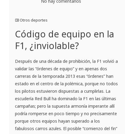
No hay comentarios
Otros deportes
Código de equipo en la
F1, ¿inviolable?
Después de una década de prohibición, la F1 volvió a
validar las “órdenes de equipo” y en apenas dos
carreras de la temporada 2013 esas “órdenes” han
estado en el centro de la polémica, porque no todos
los pilotos estuvieron dispuestas a cumplirlas. La
escudería Red Bull ha dominado la F1 en las últimas
campañas; pero la supuesta armonía imperante allí
podría romperse en poco tiempo y no precisamente
porque otros equipos hayan superado a los
fabulosos carros azules. El posible “comienzo del fin”