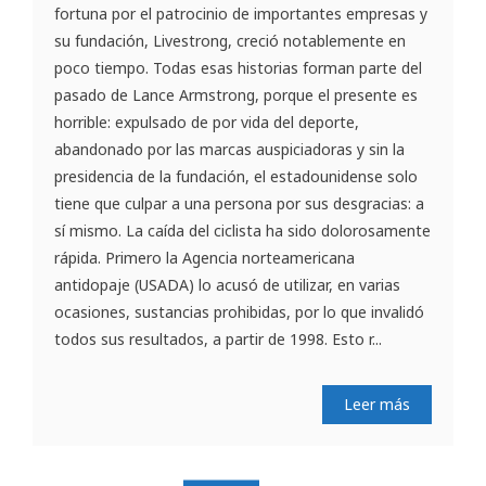
fortuna por el patrocinio de importantes empresas y
su fundación, Livestrong, creció notablemente en
poco tiempo. Todas esas historias forman parte del
pasado de Lance Armstrong, porque el presente es
horrible: expulsado de por vida del deporte,
abandonado por las marcas auspiciadoras y sin la
presidencia de la fundación, el estadounidense solo
tiene que culpar a una persona por sus desgracias: a
sí mismo. La caída del ciclista ha sido dolorosamente
rápida. Primero la Agencia norteamericana
antidopaje (USADA) lo acusó de utilizar, en varias
ocasiones, sustancias prohibidas, por lo que invalidó
todos sus resultados, a partir de 1998. Esto r...
Leer más