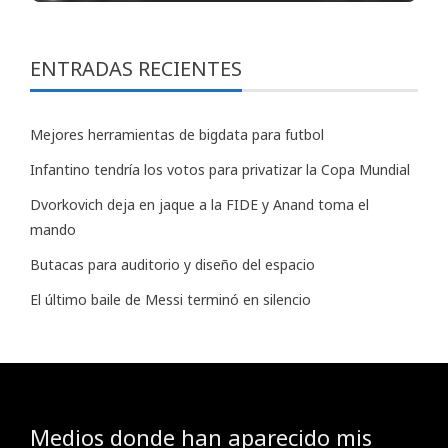
ENTRADAS RECIENTES
Mejores herramientas de bigdata para futbol
Infantino tendría los votos para privatizar la Copa Mundial
Dvorkovich deja en jaque a la FIDE y Anand toma el
mando
Butacas para auditorio y diseño del espacio
El último baile de Messi terminó en silencio
Medios donde han aparecido mis