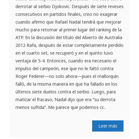
derrotar al serbio Djokovic. Después de siete reveses
consecutivos en partidos finales, creo no exagerar
cuando afirmo que Rafael Nadal tendrá que mejorar
mucho para retornar al primer lugar del ranking de la
ATP. En la discusión del título del Abierto de Australia
2012 Rafa, después de estar completamente perdido
en el cuarto set, se recuperó y en el quinto tuvo
ventaja de 5-4. Entonces, cuando era necesario el
impulso del campeón, ese que no le faltó contra
Roger Federer—no solo ahora—pues el mallorquín
falló, de la misma manera en que ha fallado en los
últimos siete duelos contra el serbio. Luego, para
matizar el fracaso, Nadal dijo que era “su derrota
menos sufrida”. Me parece que podemos cr...
Leer más