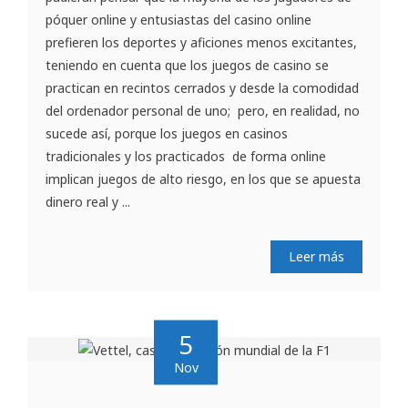
póquer online y entusiastas del casino online
prefieren los deportes y aficiones menos excitantes,
teniendo en cuenta que los juegos de casino se
practican en recintos cerrados y desde la comodidad
del ordenador personal de uno; pero, en realidad, no
sucede así, porque los juegos en casinos
tradicionales y los practicados de forma online
implican juegos de alto riesgo, en los que se apuesta
dinero real y ...
Leer más
5
Nov