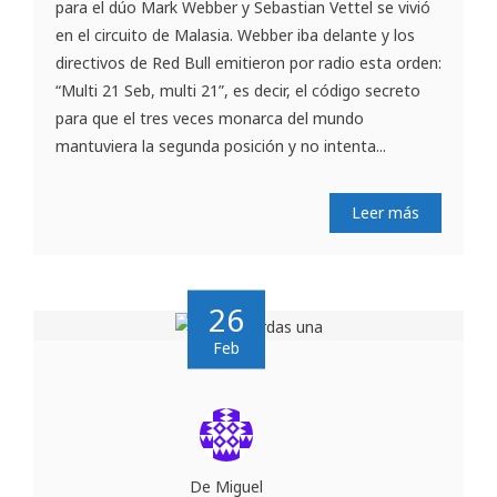
para el dúo Mark Webber y Sebastian Vettel se vivió
en el circuito de Malasia. Webber iba delante y los
directivos de Red Bull emitieron por radio esta orden:
“Multi 21 Seb, multi 21”, es decir, el código secreto
para que el tres veces monarca del mundo
mantuviera la segunda posición y no intenta...
Leer más
26
Feb
De Miguel