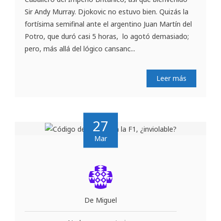
Sir Andy Murray. Djokovic no estuvo bien. Quizás la
fortísima semifinal ante el argentino Juan Martín del
Potro, que duró casi 5 horas, lo agotó demasiado;
pero, más allá del lógico cansanc...
Leer más
27
Mar
De Miguel