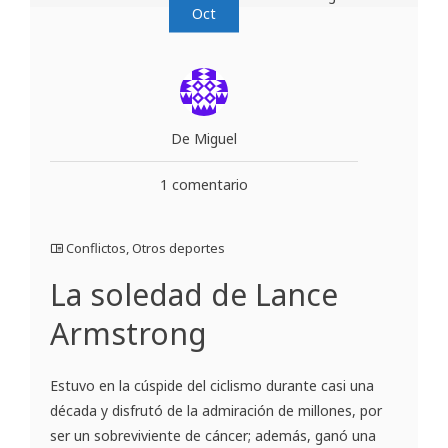
Oct
De Miguel
1 comentario
Conflictos
,
Otros deportes
La soledad de Lance
Armstrong
Estuvo en la cúspide del ciclismo durante casi una
década y disfrutó de la admiración de millones, por
ser un sobreviviente de cáncer; además, ganó una