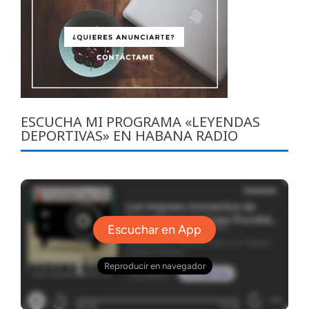
ESCUCHA MI PROGRAMA «LEYENDAS
DEPORTIVAS» EN HABANA RADIO