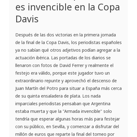
es invencible en la Copa
Davis
Después de las dos victorias en la primera jornada
de la final de la Copa Davis, los periodistas españoles
ya no sabían qué otros adjetivos podían agregar a la
actuación ibérica. Las portadas de los diarios se
llenaron con fotos de David Ferrer y realmente el
festejo era válido, porque este jugador tuvo un
extraordinario repunte y aprovechó el descenso de
Juan Martín del Potro para situar a España más cerca
de su quinta ensaladera de plata. Los nada
imparciales periodistas pensaban que Argentina
estaba muerta y que la "Armada invencible" solo
tendría que esperar algunas horas más para festejar
con su público, en Sevilla, y comenzar a disfrutar del
millón de euros que reparte la final del torneo por