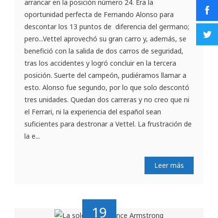
arrancar en la posición número 24. Era la
oportunidad perfecta de Fernando Alonso para
descontar los 13 puntos de diferencia del germano;
pero...Vettel aprovechó su gran carro y, además, se
benefició con la salida de dos carros de seguridad,
tras los accidentes y logró concluir en la tercera
posición. Suerte del campeón, pudiéramos llamar a
esto. Alonso fue segundo, por lo que solo descontó
tres unidades. Quedan dos carreras y no creo que ni
el Ferrari, ni la experiencia del español sean
suficientes para destronar a Vettel. La frustración de
la e...
Leer más
19