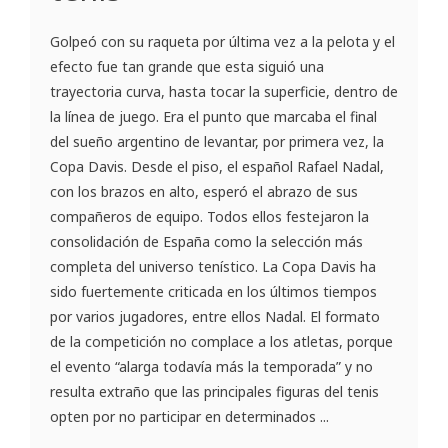
Golpeó con su raqueta por última vez a la pelota y el
efecto fue tan grande que esta siguió una
trayectoria curva, hasta tocar la superficie, dentro de
la línea de juego. Era el punto que marcaba el final
del sueño argentino de levantar, por primera vez, la
Copa Davis. Desde el piso, el español Rafael Nadal,
con los brazos en alto, esperó el abrazo de sus
compañeros de equipo. Todos ellos festejaron la
consolidación de España como la selección más
completa del universo tenístico. La Copa Davis ha
sido fuertemente criticada en los últimos tiempos
por varios jugadores, entre ellos Nadal. El formato
de la competición no complace a los atletas, porque
el evento “alarga todavía más la temporada” y no
resulta extraño que las principales figuras del tenis
opten por no participar en determinados ...