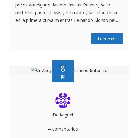
pocos arriesgaron las mecánicas. Rosberg salió
perfecto, pasó a Lewis y Ricciardo y se colocó líder
en la primera curva mientras Fernando Alonso pel...
Leer más
8
Jul
De Miguel
4 Comentarios