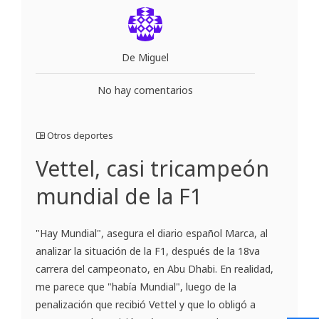
De Miguel
No hay comentarios
Otros deportes
Vettel, casi tricampeón
mundial de la F1
"Hay Mundial", asegura el diario español Marca, al
analizar la situación de la F1, después de la 18va
carrera del campeonato, en Abu Dhabi. En realidad,
me parece que "había Mundial", luego de la
penalización que recibió Vettel y que lo obligó a