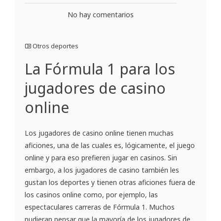
No hay comentarios
Otros deportes
La Fórmula 1 para los
jugadores de casino
online
Los jugadores de casino online tienen muchas
aficiones, una de las cuales es, lógicamente, el juego
online y para eso prefieren jugar en casinos. Sin
embargo, a los jugadores de casino también les
gustan los deportes y tienen otras aficiones fuera de
los casinos online como, por ejemplo, las
espectaculares carreras de Fórmula 1. Muchos
pudieran pensar que la mayoría de los jugadores de