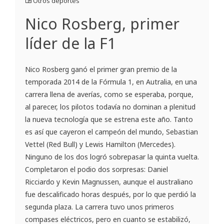
Otros deportes
Nico Rosberg, primer
líder de la F1
Nico Rosberg ganó el primer gran premio de la
temporada 2014 de la Fórmula 1, en Autralia, en una
carrera llena de averías, como se esperaba, porque,
al parecer, los pilotos todavía no dominan a plenitud
la nueva tecnología que se estrena este año. Tanto
es así que cayeron el campeón del mundo, Sebastian
Vettel (Red Bull) y Lewis Hamilton (Mercedes).
Ninguno de los dos logró sobrepasar la quinta vuelta.
Completaron el podio dos sorpresas: Daniel
Ricciardo y Kevin Magnussen, aunque el australiano
fue descalificado horas después, por lo que perdió la
segunda plaza. La carrera tuvo unos primeros
compases eléctricos, pero en cuanto se estabilizó,