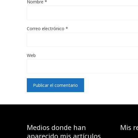
Nombre
*
Correo electrónico
*
Web
Medios donde han
Mis r
aparecido mis artículos