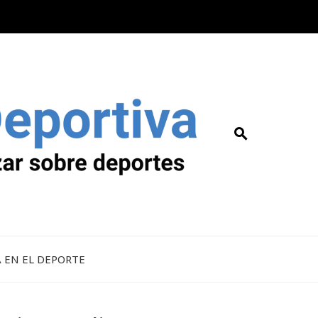
A EN EL DEPORTE