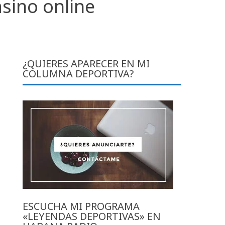
sino online
¿QUIERES APARECER EN MI
COLUMNA DEPORTIVA?
ESCUCHA MI PROGRAMA
«LEYENDAS DEPORTIVAS» EN