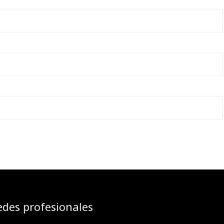
edes profesionales