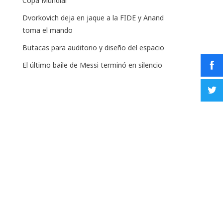
Copa Mundial
Dvorkovich deja en jaque a la FIDE y Anand
toma el mando
Butacas para auditorio y diseño del espacio
El último baile de Messi terminó en silencio