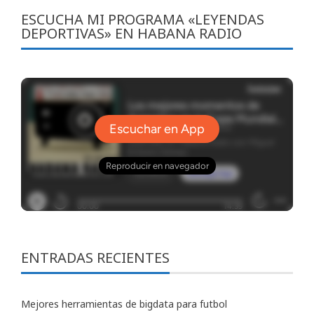
ESCUCHA MI PROGRAMA «LEYENDAS
DEPORTIVAS» EN HABANA RADIO
ENTRADAS RECIENTES
Mejores herramientas de bigdata para futbol