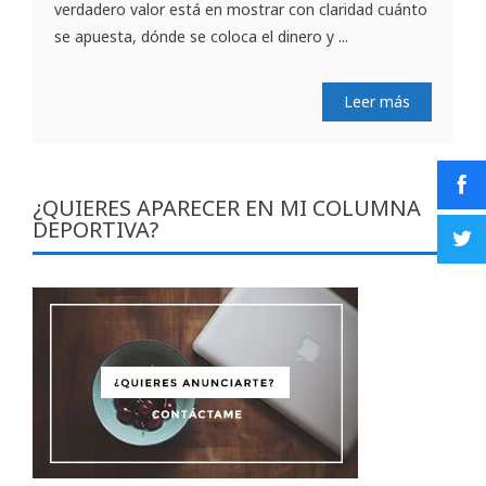
verdadero valor está en mostrar con claridad cuánto
se apuesta, dónde se coloca el dinero y ...
Leer más
¿QUIERES APARECER EN MI COLUMNA
DEPORTIVA?