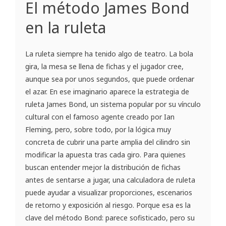
El método James Bond
en la ruleta
La ruleta siempre ha tenido algo de teatro. La bola
gira, la mesa se llena de fichas y el jugador cree,
aunque sea por unos segundos, que puede ordenar
el azar. En ese imaginario aparece la estrategia de
ruleta James Bond, un sistema popular por su vínculo
cultural con el famoso agente creado por Ian
Fleming, pero, sobre todo, por la lógica muy
concreta de cubrir una parte amplia del cilindro sin
modificar la apuesta tras cada giro. Para quienes
buscan entender mejor la distribución de fichas
antes de sentarse a jugar, una calculadora de ruleta
puede ayudar a visualizar proporciones, escenarios
de retorno y exposición al riesgo. Porque esa es la
clave del método Bond: parece sofisticado, pero su