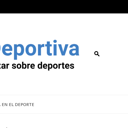
A EN EL DEPORTE