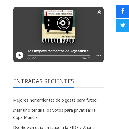
ENTRADAS RECIENTES
Mejores herramientas de bigdata para futbol
Infantino tendría los votos para privatizar la
Copa Mundial
Dvorkovich deja en jaque a la FIDE y Anand