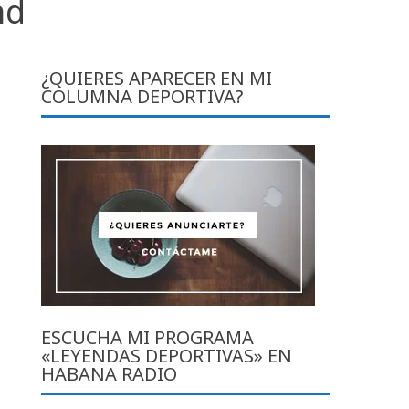
nd
¿QUIERES APARECER EN MI
COLUMNA DEPORTIVA?
ESCUCHA MI PROGRAMA
«LEYENDAS DEPORTIVAS» EN
HABANA RADIO