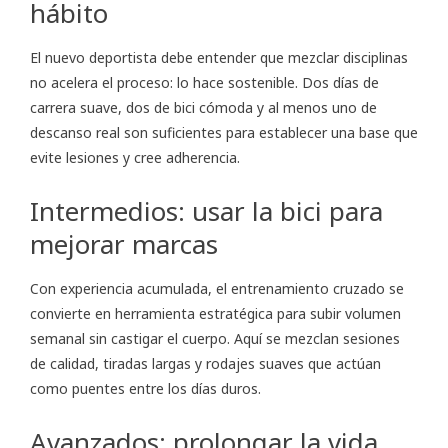
hábito
El nuevo deportista debe entender que mezclar disciplinas
no acelera el proceso: lo hace sostenible. Dos días de
carrera suave, dos de bici cómoda y al menos uno de
descanso real son suficientes para establecer una base que
evite lesiones y cree adherencia.
Intermedios: usar la bici para
mejorar marcas
Con experiencia acumulada, el entrenamiento cruzado se
convierte en herramienta estratégica para subir volumen
semanal sin castigar el cuerpo. Aquí se mezclan sesiones
de calidad, tiradas largas y rodajes suaves que actúan
como puentes entre los días duros.
Avanzados: prolongar la vida