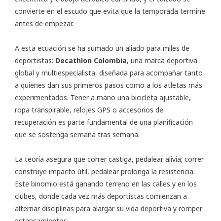
convierte en el escudo que evita que la temporada termine
antes de empezar.
A esta ecuación se ha sumado un aliado para miles de
deportistas:
Decathlon Colombia
, una marca deportiva
global y multiespecialista, diseñada para acompañar tanto
a quienes dan sus primeros pasos como a los atletas más
experimentados. Tener a mano una bicicleta ajustable,
ropa transpirable, relojes GPS o accesorios de
recuperación es parte fundamental de una planificación
que se sostenga semana tras semana.
La teoría asegura que correr castiga, pedalear alivia; correr
construye impacto útil, pedalear prolonga la resistencia.
Este binomio está ganando terreno en las calles y en los
clubes, donde cada vez más deportistas comienzan a
alternar disciplinas para alargar su vida deportiva y romper
estancamientos.