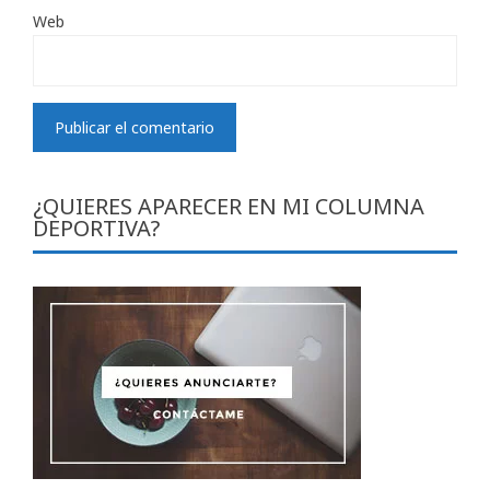
Web
¿QUIERES APARECER EN MI COLUMNA
DEPORTIVA?