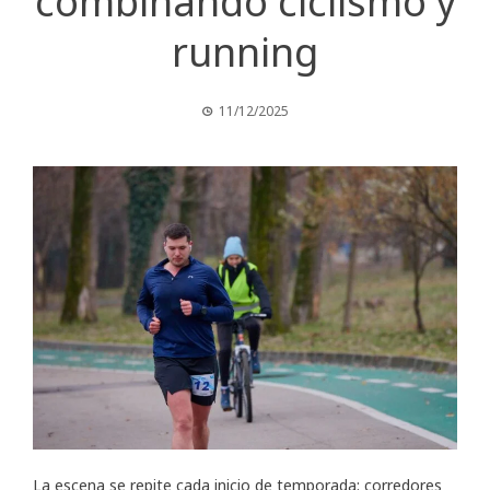
combinando ciclismo y
running
11/12/2025
La escena se repite cada inicio de temporada: corredores