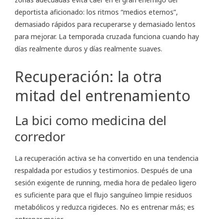
deportista aficionado: los ritmos “medios eternos”,
demasiado rápidos para recuperarse y demasiado lentos
para mejorar. La temporada cruzada funciona cuando hay
días realmente duros y días realmente suaves.
Recuperación: la otra
mitad del entrenamiento
La bici como medicina del
corredor
La recuperación activa se ha convertido en una tendencia
respaldada por estudios y testimonios. Después de una
sesión exigente de running, media hora de pedaleo ligero
es suficiente para que el flujo sanguíneo limpie residuos
metabólicos y reduzca rigideces. No es entrenar más; es