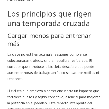
Los principios que rigen
una temporada cruzada
Cargar menos para entrenar
más
La clave no está en acumular sesiones como si se
coleccionaran trofeos, sino en equilibrar esfuerzos. El
corredor que introduce la bicicleta descubre que puede
aumentar horas de trabajo aeróbico sin saturar rodillas ni
tendones.
El ciclista que empieza a correr encuentra un impacto que
fortalece huesos y tejido conectivo, esencial para mejorar
la potencia en el pedaleo. Este reparto inteligente del