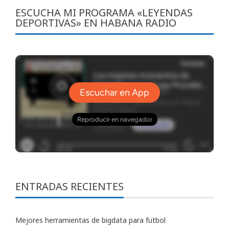
ESCUCHA MI PROGRAMA «LEYENDAS
DEPORTIVAS» EN HABANA RADIO
ENTRADAS RECIENTES
Mejores herramientas de bigdata para futbol