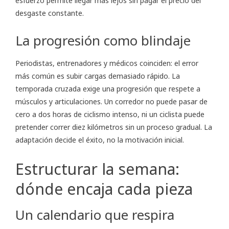
esfuerzo permite llegar más lejos sin pagar el precio del
desgaste constante.
La progresión como blindaje
Periodistas, entrenadores y médicos coinciden: el error
más común es subir cargas demasiado rápido. La
temporada cruzada exige una progresión que respete a
músculos y articulaciones. Un corredor no puede pasar de
cero a dos horas de ciclismo intenso, ni un ciclista puede
pretender correr diez kilómetros sin un proceso gradual. La
adaptación decide el éxito, no la motivación inicial.
Estructurar la semana:
dónde encaja cada pieza
Un calendario que respira