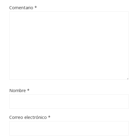
Comentario
*
Nombre
*
Correo electrónico
*