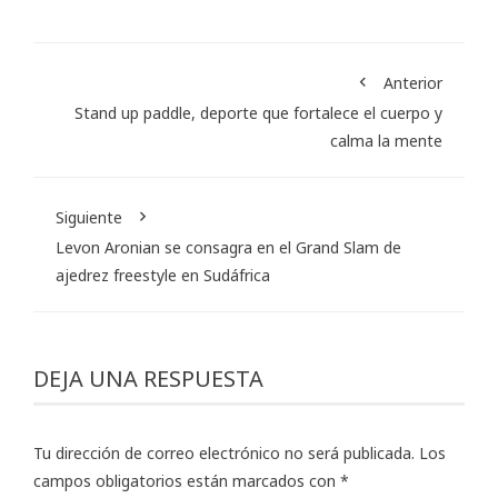
Anterior
Stand up paddle, deporte que fortalece el cuerpo y
calma la mente
Siguiente
Levon Aronian se consagra en el Grand Slam de
ajedrez freestyle en Sudáfrica
DEJA UNA RESPUESTA
Tu dirección de correo electrónico no será publicada.
Los
campos obligatorios están marcados con
*