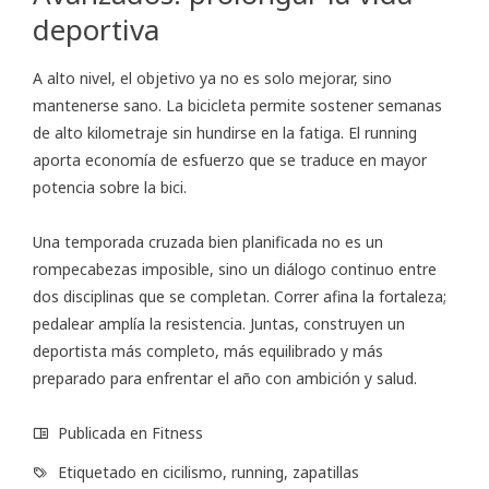
deportiva
A alto nivel, el objetivo ya no es solo mejorar, sino
mantenerse sano. La bicicleta permite sostener semanas
de alto kilometraje sin hundirse en la fatiga. El running
aporta economía de esfuerzo que se traduce en mayor
potencia sobre la bici.
Una temporada cruzada bien planificada no es un
rompecabezas imposible, sino un diálogo continuo entre
dos disciplinas que se completan. Correr afina la fortaleza;
pedalear amplía la resistencia. Juntas, construyen un
deportista más completo, más equilibrado y más
preparado para enfrentar el año con ambición y salud.
Publicada en
Fitness
Etiquetado en
cicilismo
,
running
,
zapatillas