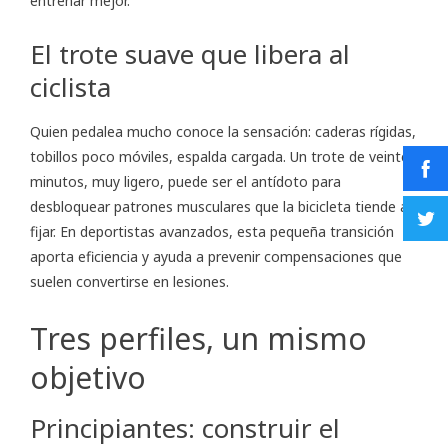
entrenar mejor.
El trote suave que libera al
ciclista
Quien pedalea mucho conoce la sensación: caderas rígidas,
tobillos poco móviles, espalda cargada. Un trote de veinte
minutos, muy ligero, puede ser el antídoto para
desbloquear patrones musculares que la bicicleta tiende a
fijar. En deportistas avanzados, esta pequeña transición
aporta eficiencia y ayuda a prevenir compensaciones que
suelen convertirse en lesiones.
Tres perfiles, un mismo
objetivo
Principiantes: construir el