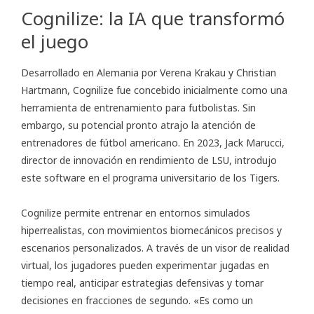
Cognilize: la IA que transformó
el juego
Desarrollado en Alemania por Verena Krakau y Christian
Hartmann, Cognilize fue concebido inicialmente como una
herramienta de entrenamiento para futbolistas. Sin
embargo, su potencial pronto atrajo la atención de
entrenadores de fútbol americano. En 2023, Jack Marucci,
director de innovación en rendimiento de LSU, introdujo
este software en el programa universitario de los Tigers.
Cognilize permite entrenar en entornos simulados
hiperrealistas, con movimientos biomecánicos precisos y
escenarios personalizados. A través de un visor de realidad
virtual, los jugadores pueden experimentar jugadas en
tiempo real, anticipar estrategias defensivas y tomar
decisiones en fracciones de segundo. «Es como un