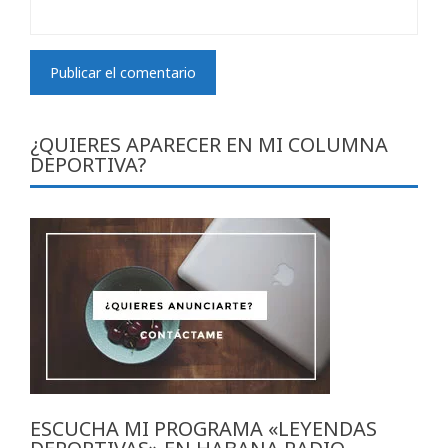
¿QUIERES APARECER EN MI COLUMNA
DEPORTIVA?
ESCUCHA MI PROGRAMA «LEYENDAS