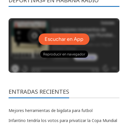
DEPORTIVAS» EN HABANA RADIO
ENTRADAS RECIENTES
Mejores herramientas de bigdata para futbol
Infantino tendría los votos para privatizar la Copa Mundial