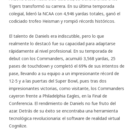
Tigers transformó su carrera. En su última temporada
colegial, lideró la NCAA con 4,946 yardas totales, ganó el
codiciado trofeo Heisman y rompió récords históricos.
El talento de Daniels era indiscutible, pero lo que
realmente lo destacó fue su capacidad para adaptarse
rápidamente al nivel profesional. En su temporada de
debut con los Commanders, acumuló 3,568 yardas, 25
pases de touchdown y completó el 69% de sus intentos de
pase, llevando a su equipo a un impresionante récord de
12-5 y a las puertas del Super Bowl, pues tras dos
impresionantes victorias, como visitante, los Commanders
cayeron frente a Philadelphia Eagles, en la Final de
Conferencia. El rendimiento de Daniels no fue fruto del
azar. Detrás de su éxito se encontraba una herramienta
tecnológica revolucionaria: el software de realidad virtual
Cognilize.