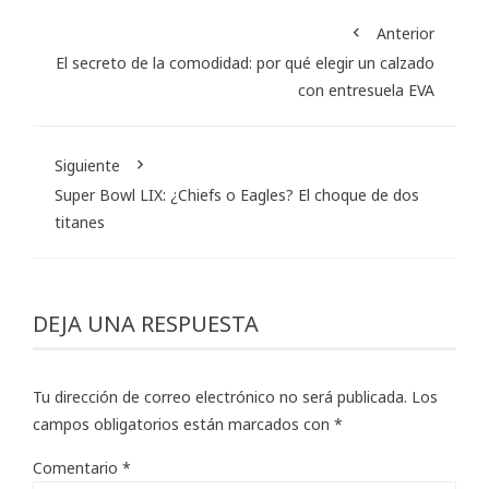
Anterior
El secreto de la comodidad: por qué elegir un calzado
con entresuela EVA
Siguiente
Super Bowl LIX: ¿Chiefs o Eagles? El choque de dos
titanes
DEJA UNA RESPUESTA
Tu dirección de correo electrónico no será publicada.
Los
campos obligatorios están marcados con
*
Comentario
*