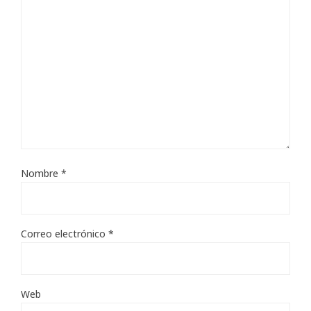
Nombre
*
Correo electrónico
*
Web