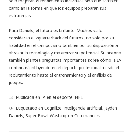
solo mejoran el rendimiento individual, sino que también
cambian la forma en que los equipos preparan sus
estrategias.
Para Daniels, el futuro es brillante. Muchos ya lo
consideran el «quarterback del futuro», no solo por su
habilidad en el campo, sino también por su disposición a
abrazar la tecnología y maximizar su potencial. Su historia
también plantea preguntas importantes sobre cómo la IA
continuará influyendo en el deporte profesional, desde el
reclutamiento hasta el entrenamiento y el análisis de
juegos.
Publicada en
IA en el deporte
,
NFL
Etiquetado en
Cognilize
,
inteligencia artificial
,
Jayden
Daniels
,
Super Bowl
,
Washington Commanders