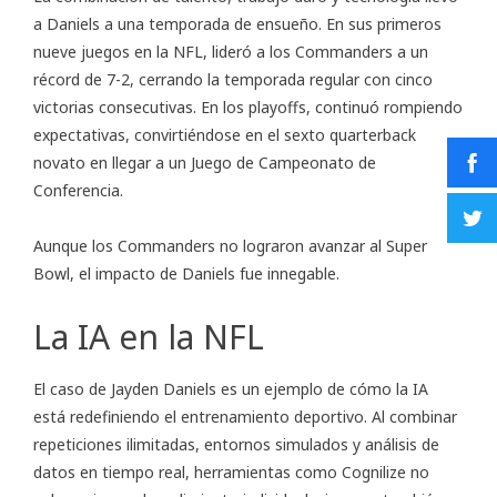
a Daniels a una temporada de ensueño. En sus primeros
nueve juegos en la NFL, lideró a los Commanders a un
récord de 7-2, cerrando la temporada regular con cinco
victorias consecutivas. En los playoffs, continuó rompiendo
expectativas, convirtiéndose en el sexto quarterback
novato en llegar a un Juego de Campeonato de
Conferencia.
Aunque los Commanders no lograron avanzar al Super
Bowl, el impacto de Daniels fue innegable.
La IA en la NFL
El caso de Jayden Daniels es un ejemplo de cómo la IA
está redefiniendo el entrenamiento deportivo. Al combinar
repeticiones ilimitadas, entornos simulados y análisis de
datos en tiempo real, herramientas como Cognilize no