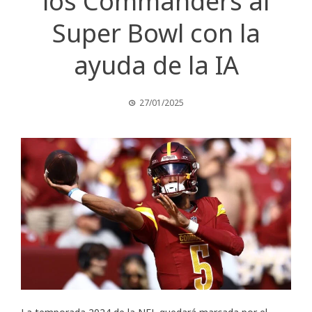
los Commanders al
Super Bowl con la
ayuda de la IA
27/01/2025