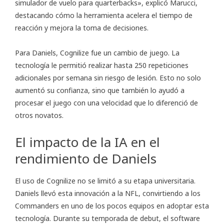
simulador de vuelo para quarterbacks», explicó Marucci,
destacando cómo la herramienta acelera el tiempo de
reacción y mejora la toma de decisiones.
Para Daniels, Cognilize fue un cambio de juego. La
tecnología le permitió realizar hasta 250 repeticiones
adicionales por semana sin riesgo de lesión. Esto no solo
aumentó su confianza, sino que también lo ayudó a
procesar el juego con una velocidad que lo diferenció de
otros novatos.
El impacto de la IA en el
rendimiento de Daniels
El uso de Cognilize no se limitó a su etapa universitaria.
Daniels llevó esta innovación a la NFL, convirtiendo a los
Commanders en uno de los pocos equipos en adoptar esta
tecnología. Durante su temporada de debut, el software