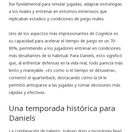
fue fundamental para simular jugadas, adaptar estrategias
a los rivales y entrenar en entornos inmersivos que
replicaban estadios y condiciones de juego reales.
Uno de los aspectos más impresionantes de Cognilize es
su capacidad para acelerar el tiempo de juego en un 70-
80%, permitiendo a los jugadores entrenar en condiciones
más desafiantes de lo habitual. Para Daniels, esto significó
que, al enfrentar defensas en la vida real, todo parecía más
lento y manejable. «Es como si el tiempo se detuviera»,
comentó el quarterback, destacando cómo la IA le
permitió anticiparse a las jugadas y tomar decisiones más
rápidas y efectivas.
Una temporada histórica para
Daniels
La combinación de talento, trabajo duro y tecnología llevó