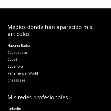
Medios donde han aparecido mis
artículos
Habana Radio
Cubadebate
CubaSí
Cubahora
PanamericanWorld
ChessBase
Mis redes profesionales
LinkedIn