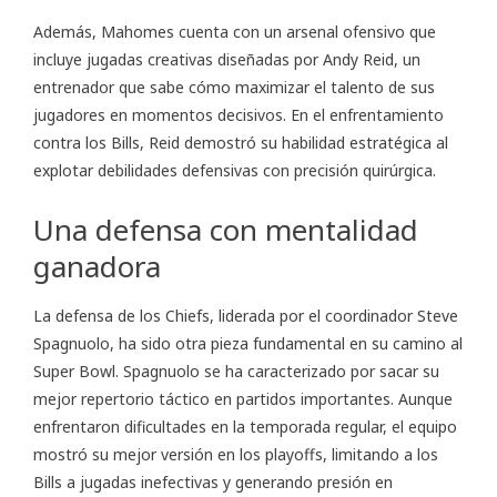
Además, Mahomes cuenta con un arsenal ofensivo que
incluye jugadas creativas diseñadas por Andy Reid, un
entrenador que sabe cómo maximizar el talento de sus
jugadores en momentos decisivos. En el enfrentamiento
contra los Bills, Reid demostró su habilidad estratégica al
explotar debilidades defensivas con precisión quirúrgica.
Una defensa con mentalidad
ganadora
La defensa de los Chiefs, liderada por el coordinador Steve
Spagnuolo, ha sido otra pieza fundamental en su camino al
Super Bowl. Spagnuolo se ha caracterizado por sacar su
mejor repertorio táctico en partidos importantes. Aunque
enfrentaron dificultades en la temporada regular, el equipo
mostró su mejor versión en los playoffs, limitando a los
Bills a jugadas inefectivas y generando presión en