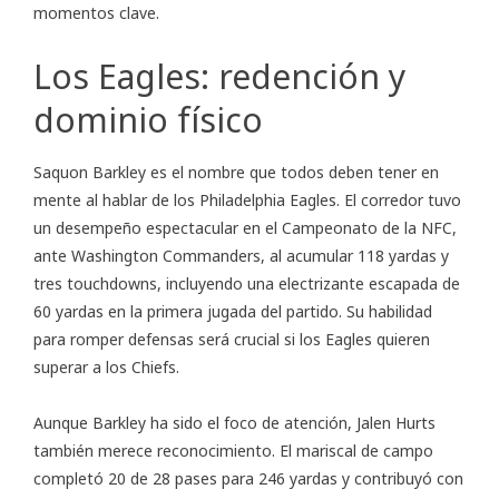
momentos clave.
Los Eagles: redención y
dominio físico
Saquon Barkley es el nombre que todos deben tener en
mente al hablar de los Philadelphia Eagles. El corredor tuvo
un desempeño espectacular en el Campeonato de la NFC,
ante Washington Commanders, al acumular 118 yardas y
tres touchdowns, incluyendo una electrizante escapada de
60 yardas en la primera jugada del partido. Su habilidad
para romper defensas será crucial si los Eagles quieren
superar a los Chiefs.
Aunque Barkley ha sido el foco de atención, Jalen Hurts
también merece reconocimiento. El mariscal de campo
completó 20 de 28 pases para 246 yardas y contribuyó con