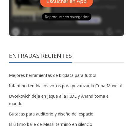
ENTRADAS RECIENTES
Mejores herramientas de bigdata para futbol
Infantino tendría los votos para privatizar la Copa Mundial
Dvorkovich deja en jaque a la FIDE y Anand toma el
mando
Butacas para auditorio y diseño del espacio
El último baile de Messi terminó en silencio