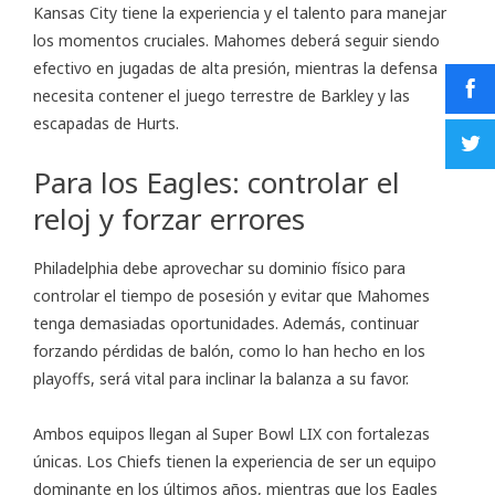
Kansas City tiene la experiencia y el talento para manejar
los momentos cruciales. Mahomes deberá seguir siendo
efectivo en jugadas de alta presión, mientras la defensa
necesita contener el juego terrestre de Barkley y las
escapadas de Hurts.
Para los Eagles: controlar el
reloj y forzar errores
Philadelphia debe aprovechar su dominio físico para
controlar el tiempo de posesión y evitar que Mahomes
tenga demasiadas oportunidades. Además, continuar
forzando pérdidas de balón, como lo han hecho en los
playoffs, será vital para inclinar la balanza a su favor.
Ambos equipos llegan al Super Bowl LIX con fortalezas
únicas. Los Chiefs tienen la experiencia de ser un equipo
dominante en los últimos años, mientras que los Eagles