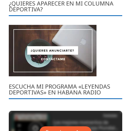
¿QUIERES APARECER EN MI COLUMNA
DEPORTIVA?
ESCUCHA MI PROGRAMA «LEYENDAS
DEPORTIVAS» EN HABANA RADIO