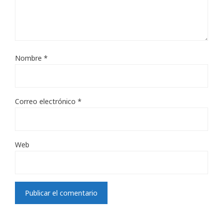
Nombre
*
Correo electrónico
*
Web