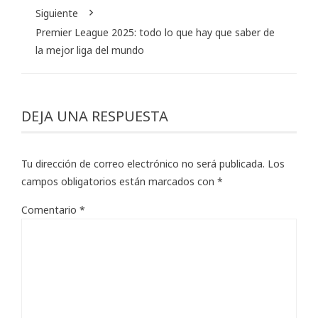
Siguiente
Premier League 2025: todo lo que hay que saber de
la mejor liga del mundo
DEJA UNA RESPUESTA
Tu dirección de correo electrónico no será publicada.
Los
campos obligatorios están marcados con
*
Comentario
*