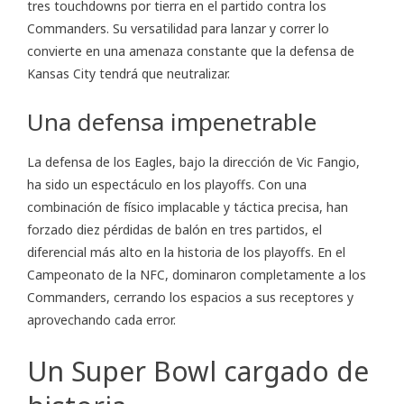
tres touchdowns por tierra en el partido contra los
Commanders. Su versatilidad para lanzar y correr lo
convierte en una amenaza constante que la defensa de
Kansas City tendrá que neutralizar.
Una defensa impenetrable
La defensa de los Eagles, bajo la dirección de Vic Fangio,
ha sido un espectáculo en los playoffs. Con una
combinación de físico implacable y táctica precisa, han
forzado diez pérdidas de balón en tres partidos, el
diferencial más alto en la historia de los playoffs. En el
Campeonato de la NFC, dominaron completamente a los
Commanders, cerrando los espacios a sus receptores y
aprovechando cada error.
Un Super Bowl cargado de