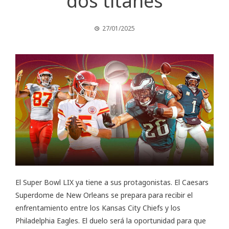
dos titanes
27/01/2025
El Super Bowl LIX ya tiene a sus protagonistas. El Caesars
Superdome de New Orleans se prepara para recibir el
enfrentamiento entre los Kansas City Chiefs y los
Philadelphia Eagles. El duelo será la oportunidad para que