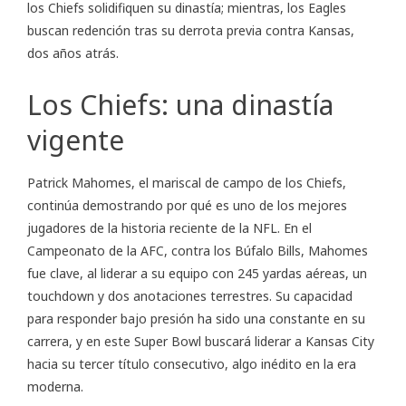
los Chiefs solidifiquen su dinastía; mientras, los Eagles
buscan redención tras su derrota previa contra Kansas,
dos años atrás.
Los Chiefs: una dinastía
vigente
Patrick Mahomes, el mariscal de campo de los Chiefs,
continúa demostrando por qué es uno de los mejores
jugadores de la historia reciente de la NFL. En el
Campeonato de la AFC, contra los Búfalo Bills, Mahomes
fue clave, al liderar a su equipo con 245 yardas aéreas, un
touchdown y dos anotaciones terrestres. Su capacidad
para responder bajo presión ha sido una constante en su
carrera, y en este Super Bowl buscará liderar a Kansas City
hacia su tercer título consecutivo, algo inédito en la era
moderna.