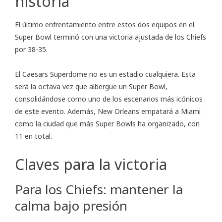
historia
El último enfrentamiento entre estos dos equipos en el
Super Bowl terminó con una
victoria ajustada
de los Chiefs
por 38-35.
El Caesars Superdome no es un estadio cualquiera. Esta
será la octava vez que albergue un Super Bowl,
consolidándose como uno de los escenarios más icónicos
de este evento. Además, New Orleans empatará a Miami
como la ciudad que más Super Bowls ha organizado, con
11 en total.
Claves para la victoria
Para los Chiefs: mantener la
calma bajo presión