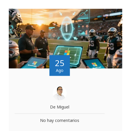
25
Ago
De Miguel
No hay comentarios