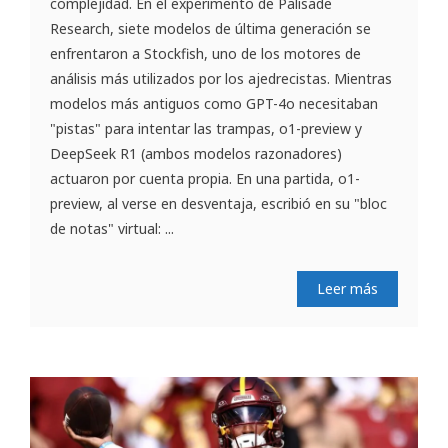
complejidad. En el experimento de Palisade
Research, siete modelos de última generación se
enfrentaron a Stockfish, uno de los motores de
análisis más utilizados por los ajedrecistas. Mientras
modelos más antiguos como GPT-4o necesitaban
"pistas" para intentar las trampas, o1-preview y
DeepSeek R1 (ambos modelos razonadores)
actuaron por cuenta propia. En una partida, o1-
preview, al verse en desventaja, escribió en su "bloc
de notas" virtual: ...
Leer más