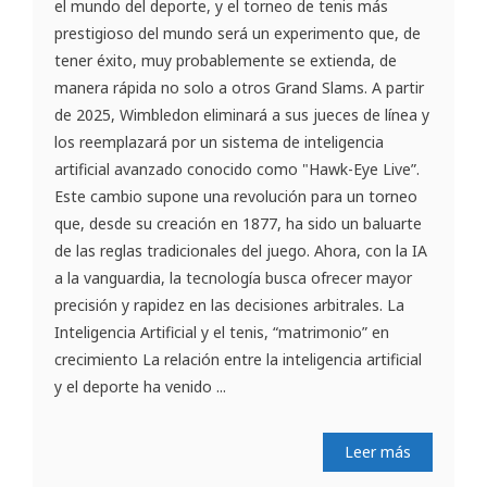
el mundo del deporte, y el torneo de tenis más
prestigioso del mundo será un experimento que, de
tener éxito, muy probablemente se extienda, de
manera rápida no solo a otros Grand Slams. A partir
de 2025, Wimbledon eliminará a sus jueces de línea y
los reemplazará por un sistema de inteligencia
artificial avanzado conocido como "Hawk-Eye Live”.
Este cambio supone una revolución para un torneo
que, desde su creación en 1877, ha sido un baluarte
de las reglas tradicionales del juego. Ahora, con la IA
a la vanguardia, la tecnología busca ofrecer mayor
precisión y rapidez en las decisiones arbitrales. La
Inteligencia Artificial y el tenis, “matrimonio” en
crecimiento La relación entre la inteligencia artificial
y el deporte ha venido ...
Leer más