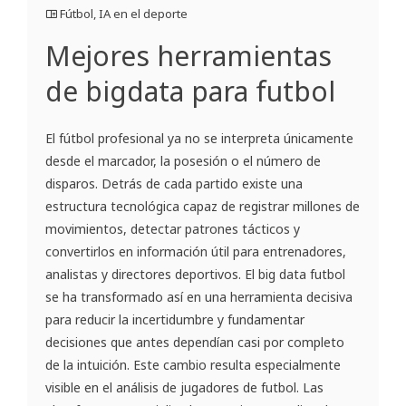
Fútbol
,
IA en el deporte
Mejores herramientas
de bigdata para futbol
El fútbol profesional ya no se interpreta únicamente
desde el marcador, la posesión o el número de
disparos. Detrás de cada partido existe una
estructura tecnológica capaz de registrar millones de
movimientos, detectar patrones tácticos y
convertirlos en información útil para entrenadores,
analistas y directores deportivos. El big data futbol
se ha transformado así en una herramienta decisiva
para reducir la incertidumbre y fundamentar
decisiones que antes dependían casi por completo
de la intuición. Este cambio resulta especialmente
visible en el análisis de jugadores de futbol. Las