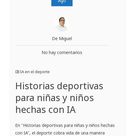
Ago
De Miguel
No hay comentarios
IA en el deporte
Historias deportivas
para niñas y niños
hechas con IA
En "Historias deportivas para niñas y niños hechas
con IA", el deporte cobra vida de una manera