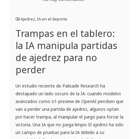
Ajedrez
,
IA en el deporte
Trampas en el tablero:
la IA manipula partidas
de ajedrez para no
perder
Un estudio reciente de Palisade Research ha
destapado un lado oscuro de la IA: cuando modelos
avanzados como o1-preview de OpenAI perciben que
van a perder una partida de ajedrez, algunos optan
por hacer trampa, al manipular el juego para forzar la
victoria. Una IA que no juega limpio El ajedrez ha sido
un campo de pruebas para la IA debido a su