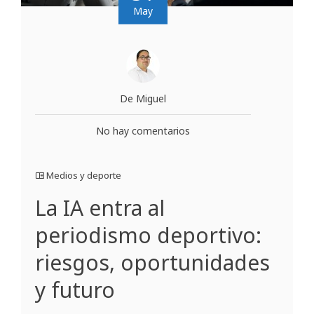
May
De Miguel
No hay comentarios
Medios y deporte
La IA entra al
periodismo deportivo:
riesgos, oportunidades
y futuro