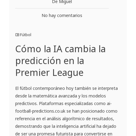
De Miguel
No hay comentarios
Fútbol
Cómo la IA cambia la
predicción en la
Premier League
El fútbol contemporáneo hoy también se interpreta
desde la matemática avanzada y los modelos
predictivos. Plataformas especializadas como ai-
football-predictions.co.uk se han posicionado como
referencia en el análisis algorítmico de resultados,
demostrando que la inteligencia artificial ha dejado
de ser una promesa futurista para convertirse en