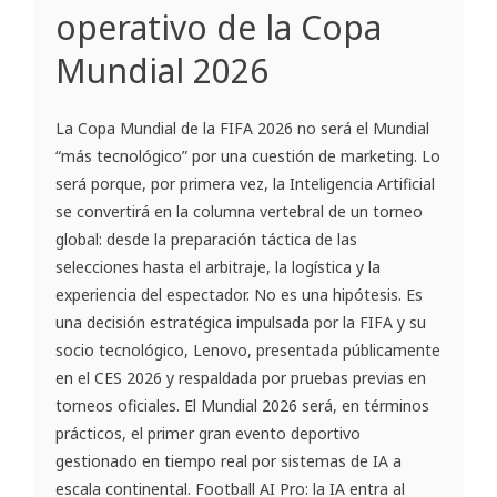
operativo de la Copa
Mundial 2026
La Copa Mundial de la FIFA 2026 no será el Mundial
“más tecnológico” por una cuestión de marketing. Lo
será porque, por primera vez, la Inteligencia Artificial
se convertirá en la columna vertebral de un torneo
global: desde la preparación táctica de las
selecciones hasta el arbitraje, la logística y la
experiencia del espectador. No es una hipótesis. Es
una decisión estratégica impulsada por la FIFA y su
socio tecnológico, Lenovo, presentada públicamente
en el CES 2026 y respaldada por pruebas previas en
torneos oficiales. El Mundial 2026 será, en términos
prácticos, el primer gran evento deportivo
gestionado en tiempo real por sistemas de IA a
escala continental. Football AI Pro: la IA entra al