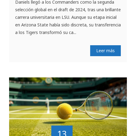
Daniels llegó a los Commanders como la segunda
selección global en el draft de 2024, tras una brillante
carrera universitaria en LSU. Aunque su etapa inicial
en Arizona State había sido discreta, su transferencia
a los Tigers transformó su ca...
Leer más
13