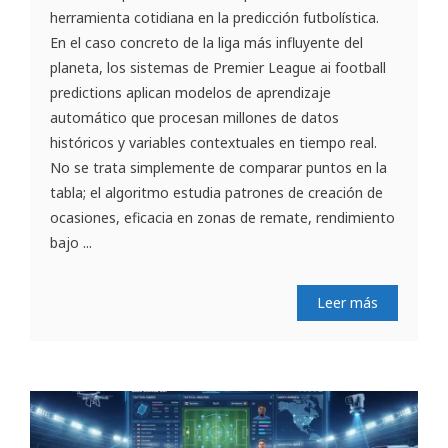
herramienta cotidiana en la predicción futbolística.
En el caso concreto de la liga más influyente del
planeta, los sistemas de Premier League ai football
predictions aplican modelos de aprendizaje
automático que procesan millones de datos
históricos y variables contextuales en tiempo real.
No se trata simplemente de comparar puntos en la
tabla; el algoritmo estudia patrones de creación de
ocasiones, eficacia en zonas de remate, rendimiento
bajo ...
Leer más