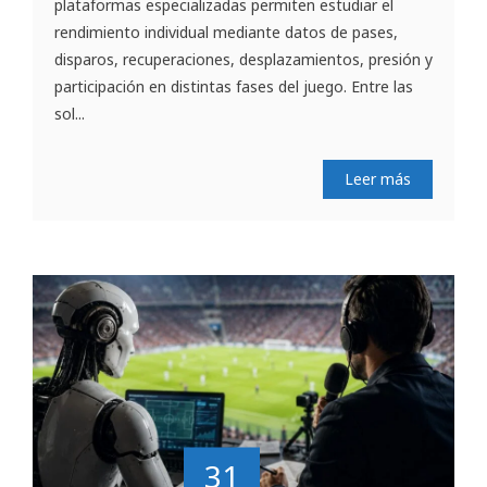
plataformas especializadas permiten estudiar el
rendimiento individual mediante datos de pases,
disparos, recuperaciones, desplazamientos, presión y
participación en distintas fases del juego. Entre las
sol...
Leer más
31