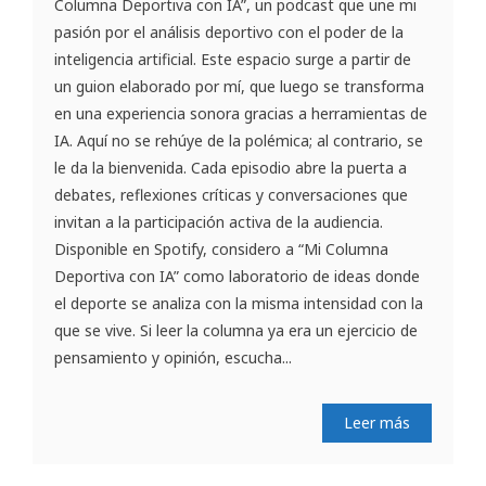
Columna Deportiva con IA”, un podcast que une mi
pasión por el análisis deportivo con el poder de la
inteligencia artificial. Este espacio surge a partir de
un guion elaborado por mí, que luego se transforma
en una experiencia sonora gracias a herramientas de
IA. Aquí no se rehúye de la polémica; al contrario, se
le da la bienvenida. Cada episodio abre la puerta a
debates, reflexiones críticas y conversaciones que
invitan a la participación activa de la audiencia.
Disponible en Spotify, considero a “Mi Columna
Deportiva con IA” como laboratorio de ideas donde
el deporte se analiza con la misma intensidad con la
que se vive. Si leer la columna ya era un ejercicio de
pensamiento y opinión, escucha...
Leer más