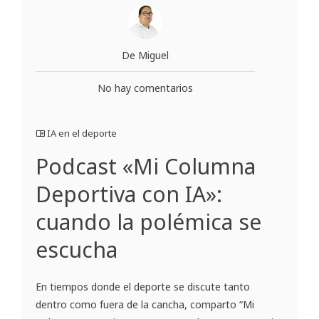
De Miguel
No hay comentarios
IA en el deporte
Podcast «Mi Columna
Deportiva con IA»:
cuando la polémica se
escucha
En tiempos donde el deporte se discute tanto
dentro como fuera de la cancha, comparto “Mi