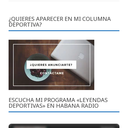
¿QUIERES APARECER EN MI COLUMNA
DEPORTIVA?
ESCUCHA MI PROGRAMA «LEYENDAS
DEPORTIVAS» EN HABANA RADIO