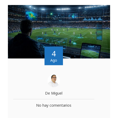
4
Ago
De Miguel
No hay comentarios