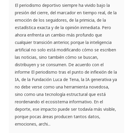
El periodismo deportivo siempre ha vivido bajo la
presión del cierre, del marcador en tiempo real, de la
emoción de los seguidores, de la primicia, de la
estadística exacta y de la opinión inmediata. Pero
ahora enfrenta un cambio más profundo que
cualquier transición anterior, porque la inteligencia
artificial no solo está modificando cómo se escriben
las noticias, sino también cómo se buscan,
distribuyen y se consumen. De acuerdo con el
informe El periodismo tras el punto de inflexión de la
IA, de la Fundación Luca de Tena, la IA generativa ya
no debe verse como una herramienta novedosa,
sino como una tecnología estructural que está
reordenando el ecosistema informativo. En el
deporte, ese impacto puede ser todavía más visible,
porque pocas áreas producen tantos datos,
emociones, archi...