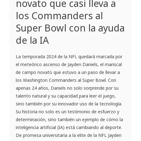
novato que casi lleva a
los Commanders al
Super Bowl con la ayuda
de la IA
La temporada 2024 de la NFL quedará marcada por
el meteórico ascenso de Jayden Daniels, el mariscal
de campo novato que estuvo a un paso de llevar a
los Washington Commanders al Super Bowl. Con
apenas 24 años, Daniels no solo sorprende por su
talento natural y su capacidad para leer el juego,
sino también por su innovador uso de la tecnología.
Su historia no solo es un testimonio de esfuerzo y
determinación, sino también un ejemplo de cómo la
inteligencia artificial (IA) está cambiando al deporte.
De promesa universitaria a la elite de la NFL Jayden