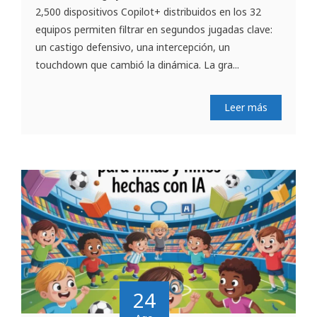
2,500 dispositivos Copilot+ distribuidos en los 32
equipos permiten filtrar en segundos jugadas clave:
un castigo defensivo, una intercepción, un
touchdown que cambió la dinámica. La gra...
Leer más
24