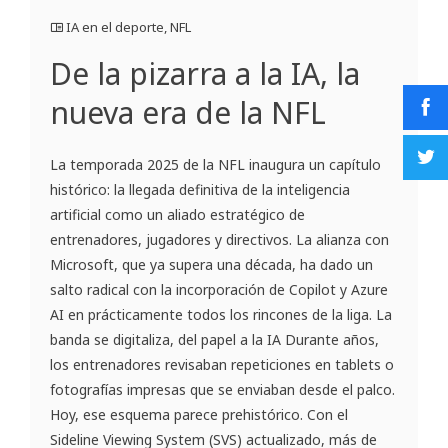
IA en el deporte
,
NFL
De la pizarra a la IA, la
nueva era de la NFL
La temporada 2025 de la NFL inaugura un capítulo
histórico: la llegada definitiva de la inteligencia
artificial como un aliado estratégico de
entrenadores, jugadores y directivos. La alianza con
Microsoft, que ya supera una década, ha dado un
salto radical con la incorporación de Copilot y Azure
AI en prácticamente todos los rincones de la liga. La
banda se digitaliza, del papel a la IA Durante años,
los entrenadores revisaban repeticiones en tablets o
fotografías impresas que se enviaban desde el palco.
Hoy, ese esquema parece prehistórico. Con el
Sideline Viewing System (SVS) actualizado, más de