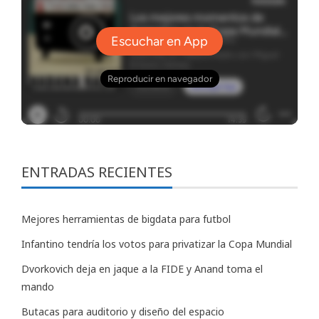
ENTRADAS RECIENTES
Mejores herramientas de bigdata para futbol
Infantino tendría los votos para privatizar la Copa Mundial
Dvorkovich deja en jaque a la FIDE y Anand toma el
mando
Butacas para auditorio y diseño del espacio