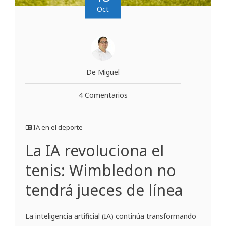
Oct
De Miguel
4 Comentarios
IA en el deporte
La IA revoluciona el
tenis: Wimbledon no
tendrá jueces de línea
La inteligencia artificial (IA) continúa transformando