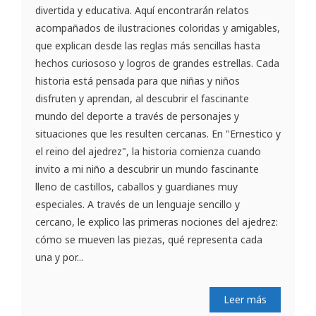
divertida y educativa. Aquí encontrarán relatos
acompañados de ilustraciones coloridas y amigables,
que explican desde las reglas más sencillas hasta
hechos curiososo y logros de grandes estrellas. Cada
historia está pensada para que niñas y niños
disfruten y aprendan, al descubrir el fascinante
mundo del deporte a través de personajes y
situaciones que les resulten cercanas. En "Ernestico y
el reino del ajedrez", la historia comienza cuando
invito a mi niño a descubrir un mundo fascinante
lleno de castillos, caballos y guardianes muy
especiales. A través de un lenguaje sencillo y
cercano, le explico las primeras nociones del ajedrez:
cómo se mueven las piezas, qué representa cada
una y por...
Leer más