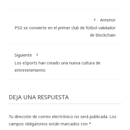
Anterior
PSG se convierte en el primer club de fútbol validador
de blockchain
Siguiente
Los eSports han creado una nueva cultura de
entretenimiento
DEJA UNA RESPUESTA
Tu dirección de correo electrónico no será publicada.
Los
campos obligatorios están marcados con
*