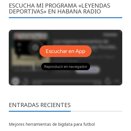
ESCUCHA MI PROGRAMA «LEYENDAS
DEPORTIVAS» EN HABANA RADIO
ENTRADAS RECIENTES
Mejores herramientas de bigdata para futbol