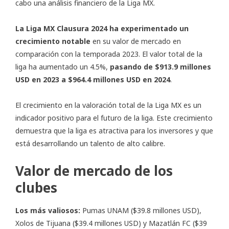
cabo una análisis financiero de la Liga MX.
La Liga MX Clausura 2024 ha experimentado un
crecimiento notable
en su valor de mercado en
comparación con la temporada 2023. El valor total de la
liga ha aumentado un 4.5%,
pasando de $913.9 millones
USD en 2023 a $964.4 millones USD en 2024
.
El crecimiento en la valoración total de la Liga MX es un
indicador positivo para el futuro de la liga. Este crecimiento
demuestra que la liga es atractiva para los inversores y que
está desarrollando un talento de alto calibre.
Valor de mercado de los
clubes
Los más valiosos:
Pumas UNAM ($39.8 millones USD),
Xolos de Tijuana ($39.4 millones USD) y Mazatlán FC ($39