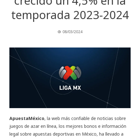
crecido un 4,5% en la
temporada 2023-2024
08/03/2024
ApuestaMéxico
, la web más confiable de noticias sobre
juegos de azar en línea, los mejores bonos e información
legal sobre apuestas deportivas en México, ha llevado a