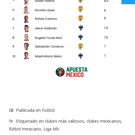
Publicada en
Fútbol
Etiquetado en
clubes más valiosos
,
clubes mexicanos
,
fútbol mexicano
,
Liga MX