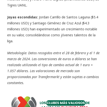
Tigres UANL.
Joyas escondidas:
Jordan Carrillo de Santos Laguna ($5.4
millones USD) y Santiago Giménez de Cruz Azul ($4.3
millones USD) han experimentado un crecimiento notable
en su valor, consolidándose como jóvenes talentos de la
liga.
Metodología: Datos recogidos entre el 28 de febrero y el 1 de
marzo de 2024. Las conversiones de euros a dólares se han
realizado utilizando el tipo de cambio actual de 1 euro =
1.057 dólares. Las valoraciones de mercado son
proporcionadas por Transfermarkt y están sujetas a cambios
constantes.