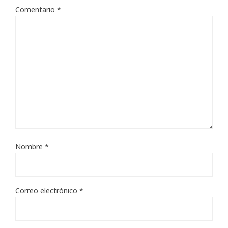
Comentario
*
Nombre
*
Correo electrónico
*