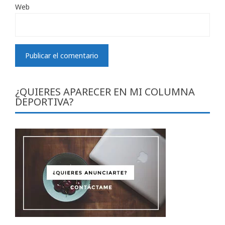
Web
¿QUIERES APARECER EN MI COLUMNA
DEPORTIVA?