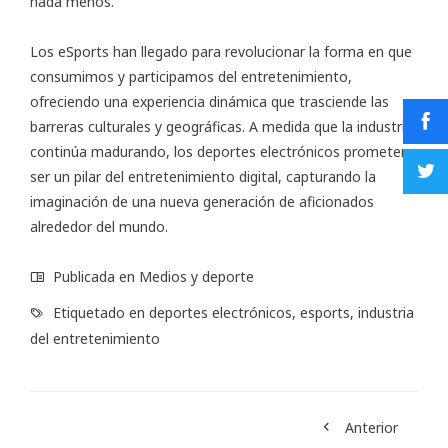
nada menos.
Los eSports han llegado para revolucionar la forma en que
consumimos y participamos del entretenimiento,
ofreciendo una experiencia dinámica que trasciende las
barreras culturales y geográficas. A medida que la industria
continúa madurando, los deportes electrónicos prometen
ser un pilar del entretenimiento digital, capturando la
imaginación de una nueva generación de aficionados
alrededor del mundo.
Publicada en
Medios y deporte
Etiquetado en
deportes electrónicos
,
esports
,
industria
del entretenimiento
Anterior