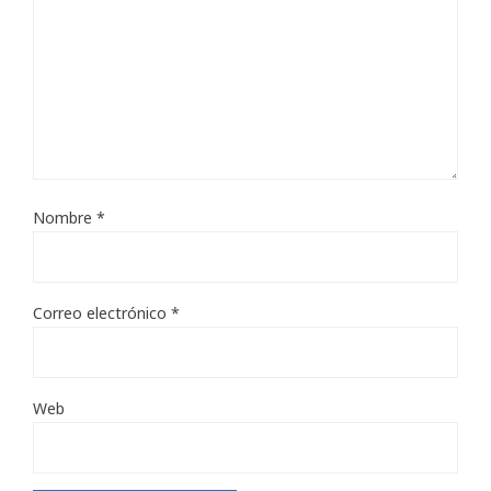
Nombre
*
Correo electrónico
*
Web