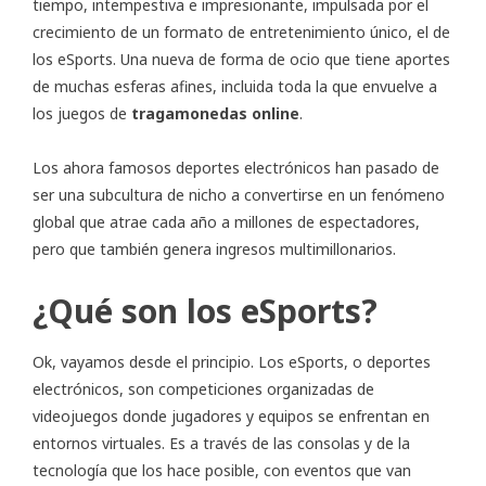
tiempo, intempestiva e impresionante, impulsada por el
crecimiento de un formato de entretenimiento único, el de
los eSports. Una nueva de forma de ocio que tiene aportes
de muchas esferas afines, incluida toda la que envuelve a
los juegos de
tragamonedas online
.
Los ahora famosos deportes electrónicos han pasado de
ser una subcultura de nicho a convertirse en un fenómeno
global que atrae cada año a millones de espectadores,
pero que también genera ingresos multimillonarios.
¿Qué son los eSports?
Ok, vayamos desde el principio. Los eSports, o deportes
electrónicos, son competiciones organizadas de
videojuegos donde jugadores y equipos se enfrentan en
entornos virtuales. Es a través de las consolas y de la
tecnología que los hace posible, con eventos que van