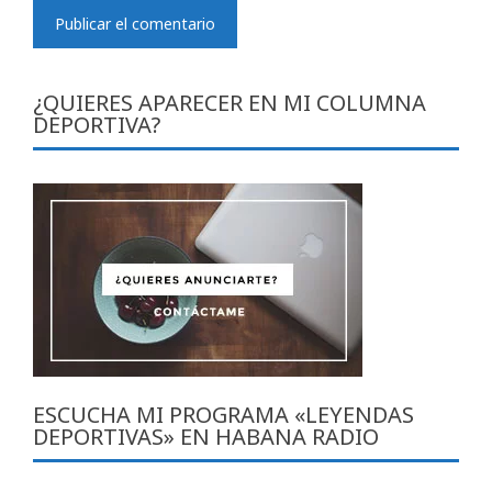
¿QUIERES APARECER EN MI COLUMNA
DEPORTIVA?
ESCUCHA MI PROGRAMA «LEYENDAS
DEPORTIVAS» EN HABANA RADIO