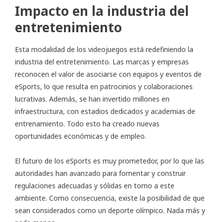
Impacto en la industria del
entretenimiento
Esta modalidad de los videojuegos está redefiniendo la
industria del entretenimiento. Las marcas y empresas
reconocen el valor de asociarse con equipos y eventos de
eSports, lo que resulta en patrocinios y colaboraciones
lucrativas. Además, se han invertido millones en
infraestructura, con estadios dedicados y academias de
entrenamiento. Todo esto ha creado nuevas
oportunidades económicas y de empleo.
El futuro de los eSports es muy prometedor, por lo que las
autoridades han avanzado para fomentar y construir
regulaciones adecuadas y sólidas en torno a este
ambiente. Como consecuencia, existe la posibilidad de que
sean considerados como un deporte olímpico. Nada más y