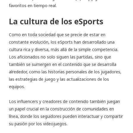
favoritos en tiempo real.
La cultura de los eSports
Como en toda sociedad que se precie de estar en
constante evolución, los eSports han desarrollado una
cultura rica y diversa, más allá de la simple competencia.
Los aficionados no solo siguen las partidas, sino que
también se sumergen en el contenido que se desarrolla
alrededor, como las historias personales de los jugadores,
las estrategias de juego y las actualizaciones de los
equipos.
Los influencers y creadores de contenido también juegan
un papel crucial en la construcción de comunidades en
línea, donde los seguidores pueden interactuar y compartir
su pasión por los videojuegos.