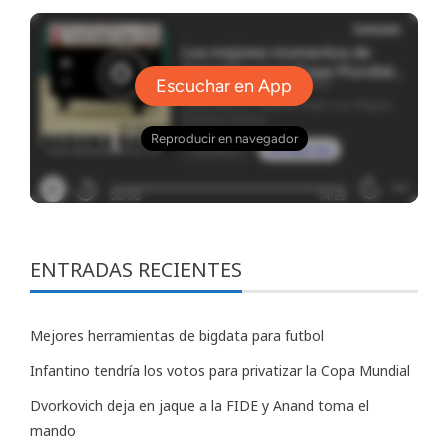
ENTRADAS RECIENTES
Mejores herramientas de bigdata para futbol
Infantino tendría los votos para privatizar la Copa Mundial
Dvorkovich deja en jaque a la FIDE y Anand toma el
mando