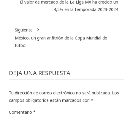
El valor de mercado de la La Liga MX ha crecido un
4,5% en la temporada 2023-2024
Siguiente
México, un gran anfitrión de la Copa Mundial de
fútbol
DEJA UNA RESPUESTA
Tu dirección de correo electrónico no será publicada.
Los
campos obligatorios están marcados con
*
Comentario
*