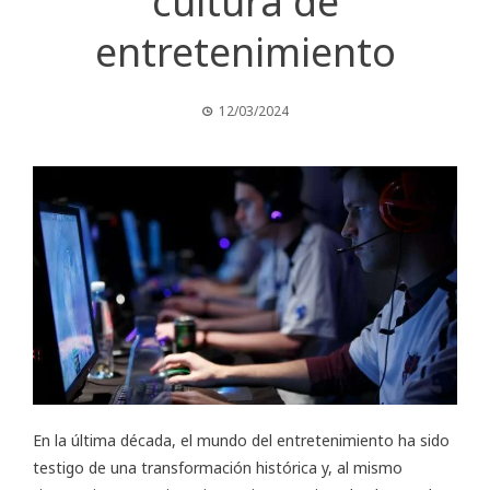
cultura de
entretenimiento
12/03/2024
En la última década, el mundo del entretenimiento ha sido
testigo de una transformación histórica y, al mismo