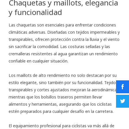
Chaquetas y maillots, elegancia
y funcionalidad
Las chaquetas son esenciales para enfrentar condiciones
climáticas adversas. Diseñadas con tejidos impermeables y
transpirables, ofrecen protección contra la lluvia y el viento
sin sacrificar la comodidad. Las costuras selladas y las
cremalleras resistentes al agua garantizan un rendimiento
confiable en cualquier situación.
Los maillots de alto rendimiento no solo destacan por su
estilo elegante, sino también por su funcionalidad. Tejidos
transpirables y cortes ajustados mejoran la aerodinámica,
mientras que los bolsillos traseros permiten llevar
alimentos y herramientas, asegurando que los ciclistas
estén preparados para cualquier desafío en la carretera.
El equipamiento profesional para ciclistas va más allá de