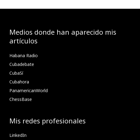
Medios donde han aparecido mis
artículos
Habana Radio
Cubadebate
CubaSí
Cubahora
PanamericanWorld
ChessBase
Mis redes profesionales
LinkedIn