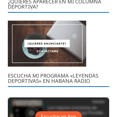
¿QUIERES APARECER EN MI COLUMNA
DEPORTIVA?
ESCUCHA MI PROGRAMA «LEYENDAS
DEPORTIVAS» EN HABANA RADIO