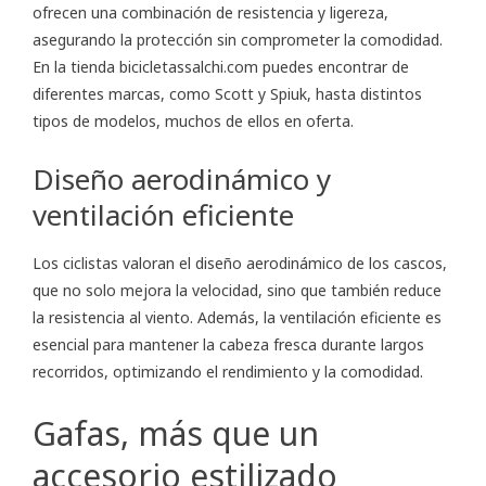
ofrecen una combinación de resistencia y ligereza,
asegurando la protección sin comprometer la comodidad.
En la tienda bicicletassalchi.com puedes encontrar de
diferentes marcas, como Scott y Spiuk, hasta distintos
tipos de modelos, muchos de ellos en oferta.
Diseño aerodinámico y
ventilación eficiente
Los ciclistas valoran el diseño aerodinámico de los cascos,
que no solo mejora la velocidad, sino que también reduce
la resistencia al viento. Además, la ventilación eficiente es
esencial para mantener la cabeza fresca durante largos
recorridos, optimizando el rendimiento y la comodidad.
Gafas, más que un
accesorio estilizado