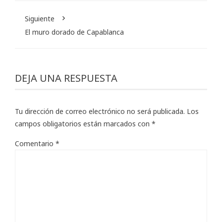
Siguiente
El muro dorado de Capablanca
DEJA UNA RESPUESTA
Tu dirección de correo electrónico no será publicada.
Los
campos obligatorios están marcados con
*
Comentario
*