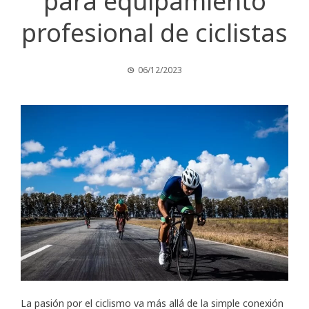
para equipamiento
profesional de ciclistas
06/12/2023
La pasión por el ciclismo va más allá de la simple conexión