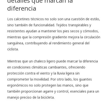
detalles que marcan la
diferencia
Los calcetines técnicos no solo son una cuestión de estilo,
sino también de funcionalidad. Tejidos transpirables y
resistentes ayudan a mantener los pies secos y cómodos,
mientras que la compresión gradiente mejora la circulación
sanguínea, contribuyendo al rendimiento general del
ciclista.
Mientras que un chaleco ligero puede marcar la diferencia
en condiciones climáticas cambiantes, ofreciendo
protección contra el viento y la lluvia ligera sin
comprometer la movilidad. Por otro lado, los guantes
ergonómicos no solo protegen las manos, sino que
también proporcionan agarre y control, esenciales para un
manejo preciso de la bicicleta.