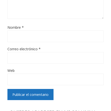
Nombre
*
Correo electrónico
*
Web