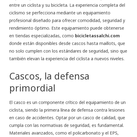
entre un ciclista y su bicicleta. La experiencia completa del
ciclismo se perfecciona mediante un equipamiento
profesional diseñado para ofrecer comodidad, seguridad y
rendimiento óptimo. Este equipamiento puede obtenerse
en tiendas especializadas, como
bicicletassalchi.com
donde están disponibles desde cascos hasta maillots, que
no solo cumplen con los estándares de seguridad, sino que
también elevan la experiencia del ciclista a nuevos niveles.
Cascos, la defensa
primordial
El casco es un componente crítico del equipamiento de un
ciclista, siendo la primera línea de defensa contra lesiones
en caso de accidentes. Optar por un casco de calidad, que
cumpla con las normativas de seguridad, es fundamental.
Materiales avanzados, como el policarbonato y el EPS,