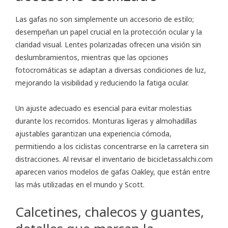
Las gafas no son simplemente un accesorio de estilo;
desempeñan un papel crucial en la protección ocular y la
claridad visual. Lentes polarizadas ofrecen una visión sin
deslumbramientos, mientras que las opciones
fotocromáticas se adaptan a diversas condiciones de luz,
mejorando la visibilidad y reduciendo la fatiga ocular.
Un ajuste adecuado es esencial para evitar molestias
durante los recorridos. Monturas ligeras y almohadillas
ajustables garantizan una experiencia cómoda,
permitiendo a los ciclistas concentrarse en la carretera sin
distracciones. Al revisar el inventario de bicicletassalchi.com
aparecen varios modelos de gafas Oakley, que están entre
las más utilizadas en el mundo y Scott.
Calcetines, chalecos y guantes,