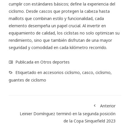
cumplir con estándares básicos; define la experiencia del
ciclismo. Desde cascos que protegen la cabeza hasta
maillots que combinan estilo y funcionalidad, cada
elemento desempeña un papel crucial. Al invertir en
equipamiento de calidad, los ciclistas no solo optimizan su
rendimiento, sino que también disfrutan de una mayor
seguridad y comodidad en cada kilómetro recorrido.
Publicada en
Otros deportes
Etiquetado en
accesorios ciclismo
,
casco
,
ciclismo
,
guantes de ciclismo
Anterior
Leinier Domínguez terminó en la segunda posición
de la Copa Sinquefield 2023