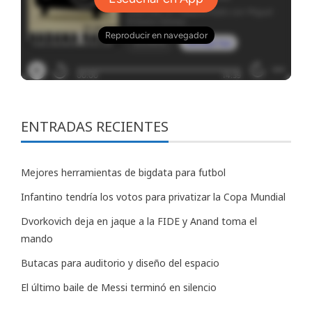
ENTRADAS RECIENTES
Mejores herramientas de bigdata para futbol
Infantino tendría los votos para privatizar la Copa Mundial
Dvorkovich deja en jaque a la FIDE y Anand toma el
mando
Butacas para auditorio y diseño del espacio
El último baile de Messi terminó en silencio