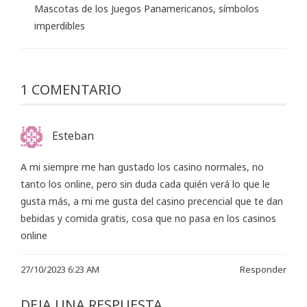
Mascotas de los Juegos Panamericanos, símbolos
imperdibles
1 COMENTARIO
Esteban
A mi siempre me han gustado los casino normales, no
tanto los online, pero sin duda cada quién verá lo que le
gusta más, a mi me gusta del casino precencial que te dan
bebidas y comida gratis, cosa que no pasa en los casinos
online
27/10/2023 6:23 AM
Responder
DEJA UNA RESPUESTA