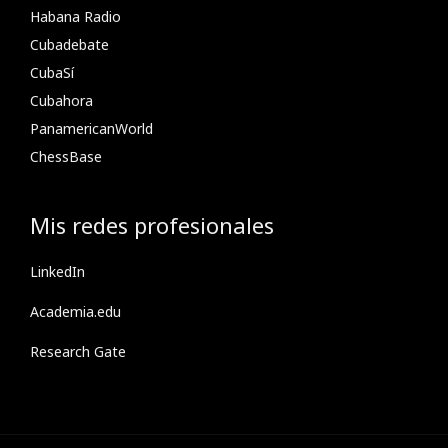
Habana Radio
Cubadebate
CubaSí
Cubahora
PanamericanWorld
ChessBase
Mis redes profesionales
LinkedIn
Academia.edu
Research Gate