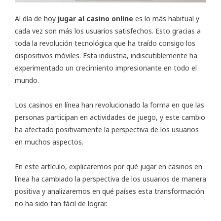
Al día de hoy
jugar al casino online
es lo más habitual y
cada vez son más los usuarios satisfechos. Esto gracias a
toda la revolución tecnológica que ha traído consigo los
dispositivos móviles. Esta industria, indiscutiblemente ha
experimentado un crecimiento impresionante en todo el
mundo.
Los casinos en línea han revolucionado la forma en que las
personas participan en actividades de juego, y este cambio
ha afectado positivamente la perspectiva de los usuarios
en muchos aspectos.
En este artículo, explicaremos por qué jugar en casinos en
línea ha cambiado la perspectiva de los usuarios de manera
positiva y analizaremos en qué países esta transformación
no ha sido tan fácil de lograr.