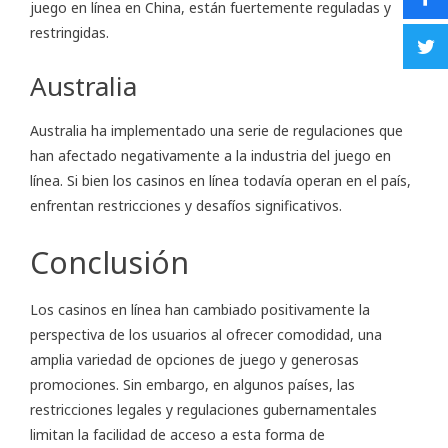
juego en línea en China, están fuertemente reguladas y
restringidas.
Australia
Australia ha implementado una serie de regulaciones que
han afectado negativamente a la industria del juego en
línea. Si bien los casinos en línea todavía operan en el país,
enfrentan restricciones y desafíos significativos.
Conclusión
Los casinos en línea han cambiado positivamente la
perspectiva de los usuarios al ofrecer comodidad, una
amplia variedad de opciones de juego y generosas
promociones. Sin embargo, en algunos países, las
restricciones legales y regulaciones gubernamentales
limitan la facilidad de acceso a esta forma de