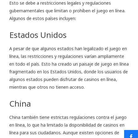
Esto se debe a restricciones legales y regulaciones
gubernamentales que limitan o prohíben el juego en línea.
Algunos de estos países incluyen:
Estados Unidos
A pesar de que algunos estados han legalizado el juego en
línea, las restricciones y regulaciones varían ampliamente
en todo el país. Esto ha creado un paisaje de juego en línea
fragmentado en los Estados Unidos, donde los usuarios de
algunos estados pueden disfrutar de casinos en línea,
mientras que otros no tienen acceso.
China
China también tiene estrictas regulaciones contra el juego
en línea, lo que ha limitado la disponibilidad de casinos en
línea para sus ciudadanos. Aunque existen opciones de