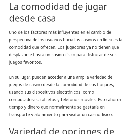
La comodidad de jugar
desde casa
Uno de los factores más influyentes en el cambio de
perspectiva de los usuarios hacia los casinos en línea es la
comodidad que ofrecen. Los jugadores ya no tienen que
desplazarse hasta un casino físico para disfrutar de sus
juegos favoritos.
En su lugar, pueden acceder a una amplia variedad de
juegos de casino desde la comodidad de sus hogares,
usando sus dispositivos electrónicos, como
computadoras, tabletas y teléfonos móviles. Esto ahorra
tiempo y dinero que normalmente se gastaría en
transporte y alojamiento para visitar un casino físico.
Variedad de opciones de