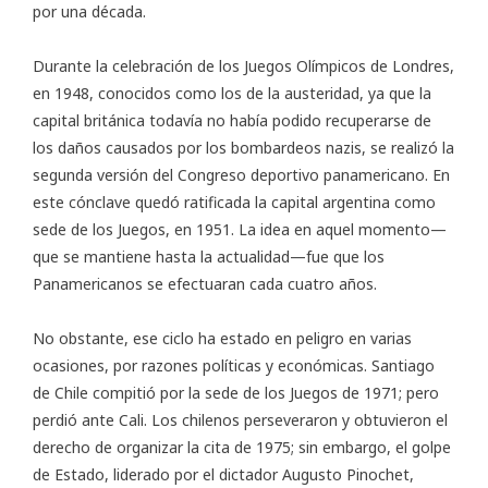
por una década.
Durante la celebración de los Juegos Olímpicos de Londres,
en 1948, conocidos como los de la austeridad, ya que la
capital británica todavía no había podido recuperarse de
los daños causados por los bombardeos nazis, se realizó la
segunda versión del Congreso deportivo panamericano. En
este cónclave quedó ratificada la capital argentina como
sede de los Juegos, en 1951. La idea en aquel momento—
que se mantiene hasta la actualidad—fue que los
Panamericanos se efectuaran cada cuatro años.
No obstante, ese ciclo ha estado en peligro en varias
ocasiones, por razones políticas y económicas. Santiago
de Chile compitió por la sede de los Juegos de 1971; pero
perdió ante Cali. Los chilenos perseveraron y obtuvieron el
derecho de organizar la cita de 1975; sin embargo, el golpe
de Estado, liderado por el dictador Augusto Pinochet,