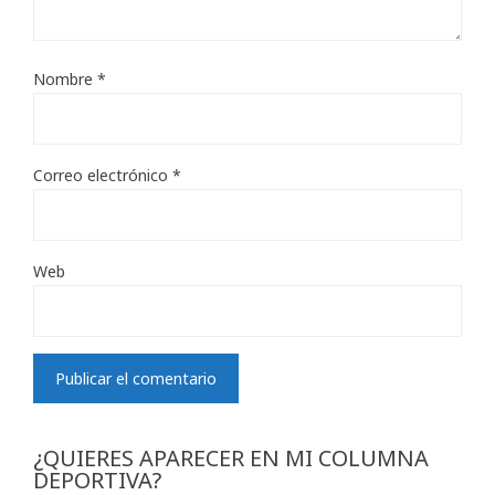
Nombre
*
Correo electrónico
*
Web
¿QUIERES APARECER EN MI COLUMNA
DEPORTIVA?