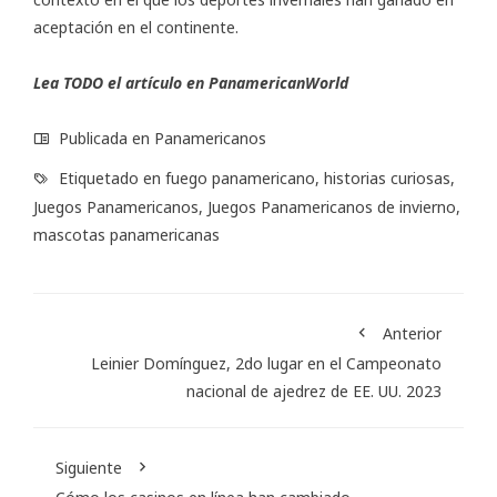
aceptación en el continente.
Lea TODO el artículo en PanamericanWorld
Publicada en
Panamericanos
Etiquetado en
fuego panamericano
,
historias curiosas
,
Juegos Panamericanos
,
Juegos Panamericanos de invierno
,
mascotas panamericanas
Anterior
Leinier Domínguez, 2do lugar en el Campeonato
nacional de ajedrez de EE. UU. 2023
Siguiente