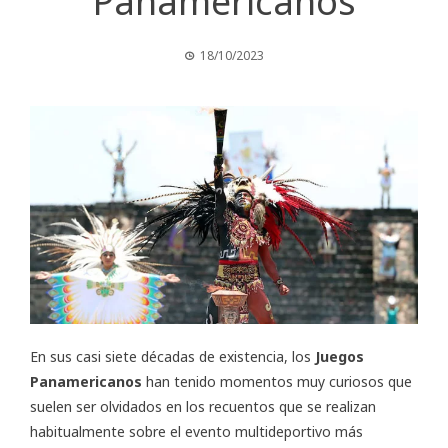
Panamericanos
18/10/2023
En sus casi siete décadas de existencia, los
Juegos
Panamericanos
han tenido momentos muy curiosos que
suelen ser olvidados en los recuentos que se realizan
habitualmente sobre el evento multideportivo más