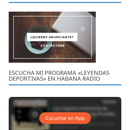
ESCUCHA MI PROGRAMA «LEYENDAS
DEPORTIVAS» EN HABANA RADIO