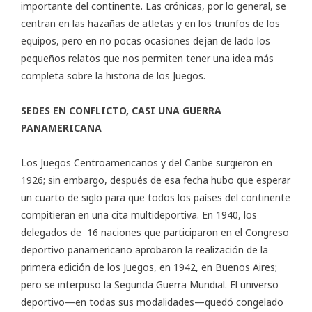
importante del continente. Las crónicas, por lo general, se
centran en las hazañas de atletas y en los triunfos de los
equipos, pero en no pocas ocasiones dejan de lado los
pequeños relatos que nos permiten tener una idea más
completa sobre la historia de los Juegos.
SEDES EN CONFLICTO, CASI UNA GUERRA
PANAMERICANA
Los Juegos Centroamericanos y del Caribe surgieron en
1926; sin embargo, después de esa fecha hubo que esperar
un cuarto de siglo para que todos los países del continente
compitieran en una cita multideportiva. En 1940, los
delegados de 16 naciones que participaron en el Congreso
deportivo panamericano aprobaron la realización de la
primera edición de los Juegos, en 1942, en Buenos Aires;
pero se interpuso la Segunda Guerra Mundial. El universo
deportivo—en todas sus modalidades—quedó congelado