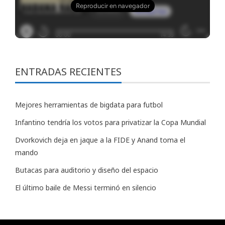
ENTRADAS RECIENTES
Mejores herramientas de bigdata para futbol
Infantino tendría los votos para privatizar la Copa Mundial
Dvorkovich deja en jaque a la FIDE y Anand toma el
mando
Butacas para auditorio y diseño del espacio
El último baile de Messi terminó en silencio