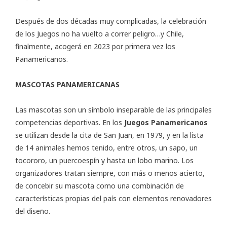
Después de dos décadas muy complicadas, la celebración
de los Juegos no ha vuelto a correr peligro…y Chile,
finalmente, acogerá en 2023 por primera vez los
Panamericanos.
MASCOTAS PANAMERICANAS
Las mascotas son un símbolo inseparable de las principales
competencias deportivas. En los
Juegos Panamericanos
se utilizan desde la cita de San Juan, en 1979, y en la lista
de 14 animales hemos tenido, entre otros, un sapo, un
tocororo, un puercoespín y hasta un lobo marino. Los
organizadores tratan siempre, con más o menos acierto,
de concebir su mascota como una combinación de
características propias del país con elementos renovadores
del diseño.