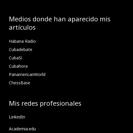
Medios donde han aparecido mis
artículos
Habana Radio
Cubadebate
CubaSí
Cubahora
PanamericanWorld
ChessBase
Mis redes profesionales
LinkedIn
Academia.edu