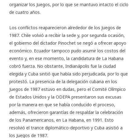
organizar los Juegos, por lo que se mantuvo intacto el ciclo
de cuatro años.
Los conflictos reaparecieron alrededor de los Juegos de
1987. Chile volvió a recibir la sede y, por segunda ocasión,
el gobierno del dictador Pinochet se negó a ofrecer apoyo
económico. Ecuador tampoco pudo asumir los costos del
evento y, en ese momento, la candidatura de La Habana
cobró fuerza. No obstante, Indianápolis fue la ciudad
elegida y Cuba sintió que había sido perjudicada, por lo que
protestó. La presencia de la delegación cubana en los
Juegos de 1987 estuvo en dudas, pero el Comité Olímpico
de Estados Unidos y la ODEPA presentaron sus excusas
por la manera en que se había conducido el proceso,
además, ofrecieron garantías de respaldar la celebración
de los Panamericanos, en La Habana, en 1991. Esto
resolvió el trance diplomático-deportivo y Cuba asistió a
los Juegos de 1987.