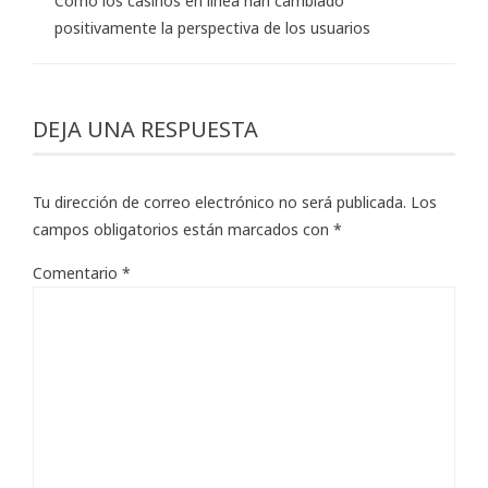
Cómo los casinos en línea han cambiado
positivamente la perspectiva de los usuarios
DEJA UNA RESPUESTA
Tu dirección de correo electrónico no será publicada.
Los
campos obligatorios están marcados con
*
Comentario
*