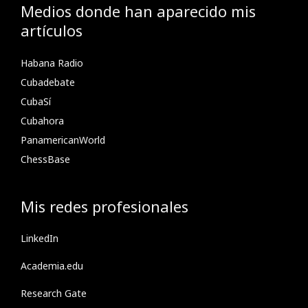
Medios donde han aparecido mis
artículos
Habana Radio
Cubadebate
CubaSí
Cubahora
PanamericanWorld
ChessBase
Mis redes profesionales
LinkedIn
Academia.edu
Research Gate