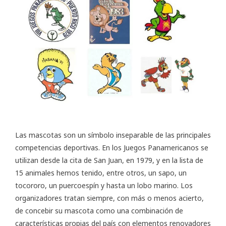
Las mascotas son un símbolo inseparable de las principales
competencias deportivas. En los Juegos Panamericanos se
utilizan desde la cita de San Juan, en 1979, y en la lista de
15 animales hemos tenido, entre otros, un sapo, un
tocororo, un puercoespín y hasta un lobo marino. Los
organizadores tratan siempre, con más o menos acierto,
de concebir su mascota como una combinación de
características propias del país con elementos renovadores