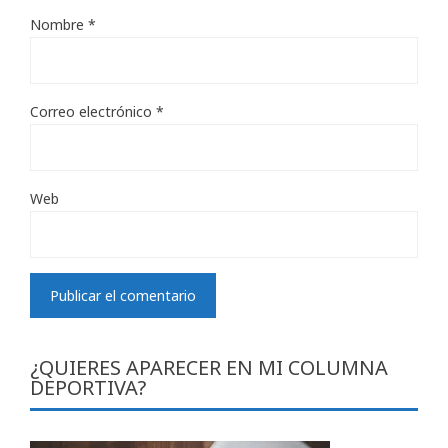
Nombre
*
Correo electrónico
*
Web
¿QUIERES APARECER EN MI COLUMNA
DEPORTIVA?