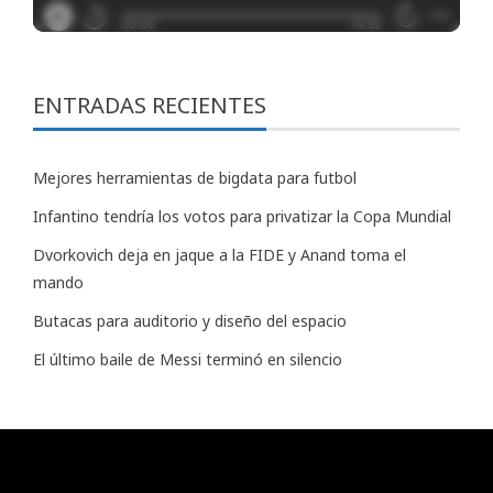
ENTRADAS RECIENTES
Mejores herramientas de bigdata para futbol
Infantino tendría los votos para privatizar la Copa Mundial
Dvorkovich deja en jaque a la FIDE y Anand toma el
mando
Butacas para auditorio y diseño del espacio
El último baile de Messi terminó en silencio