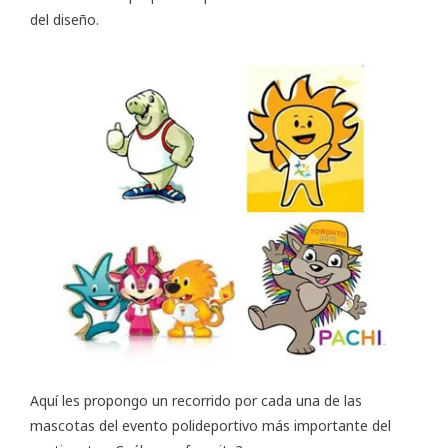
del diseño.
Aquí les propongo un recorrido por cada una de las
mascotas del evento polideportivo más importante del