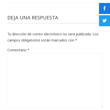
DEJA UNA RESPUESTA
Tu dirección de correo electrónico no será publicada.
Los
campos obligatorios están marcados con
*
Comentario
*