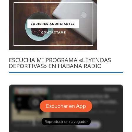
ESCUCHA MI PROGRAMA «LEYENDAS
DEPORTIVAS» EN HABANA RADIO