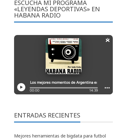
ESCUCHA MI PROGRAMA
«LEYENDAS DEPORTIVAS» EN
HABANA RADIO
ENTRADAS RECIENTES
Mejores herramientas de bigdata para futbol