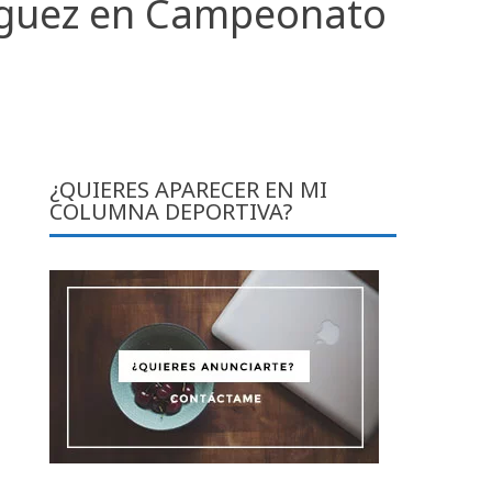
ínguez en Campeonato
¿QUIERES APARECER EN MI
COLUMNA DEPORTIVA?