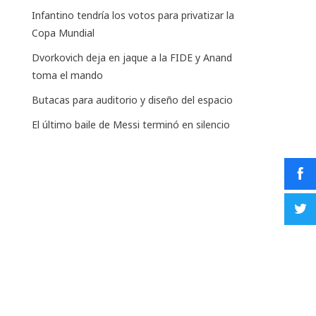
Infantino tendría los votos para privatizar la
Copa Mundial
Dvorkovich deja en jaque a la FIDE y Anand
toma el mando
Butacas para auditorio y diseño del espacio
El último baile de Messi terminó en silencio