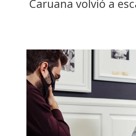
Caruana volvió a es