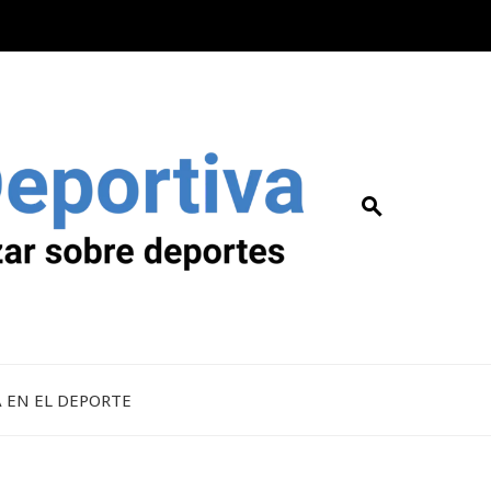
A EN EL DEPORTE