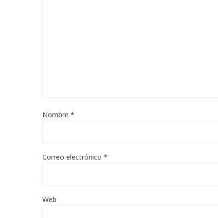
Nombre
*
Correo electrónico
*
Web