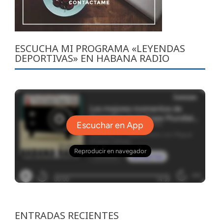
ESCUCHA MI PROGRAMA «LEYENDAS
DEPORTIVAS» EN HABANA RADIO
ENTRADAS RECIENTES