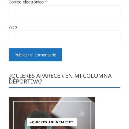
Correo electrónico
*
Web
¿QUIERES APARECER EN MI COLUMNA
DEPORTIVA?