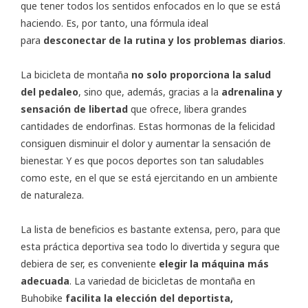
que tener todos los sentidos enfocados en lo que se está
haciendo. Es, por tanto, una fórmula ideal
para
desconectar de la rutina y los problemas diarios
.
La bicicleta de montaña
no solo proporciona la salud
del pedaleo
, sino que, además, gracias a la
adrenalina y
sensación de libertad
que ofrece, libera grandes
cantidades de endorfinas. Estas hormonas de la felicidad
consiguen disminuir el dolor y aumentar la sensación de
bienestar. Y es que pocos deportes son tan saludables
como este, en el que se está ejercitando en un ambiente
de naturaleza.
La lista de beneficios es bastante extensa, pero, para que
esta práctica deportiva sea todo lo divertida y segura que
debiera de ser, es conveniente
elegir la máquina más
adecuada
. La variedad de
bicicletas de montaña en
Buhobike
facilita la elección del deportista,