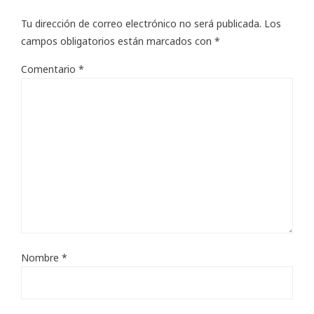
Tu dirección de correo electrónico no será publicada.
Los
campos obligatorios están marcados con
*
Comentario
*
Nombre
*