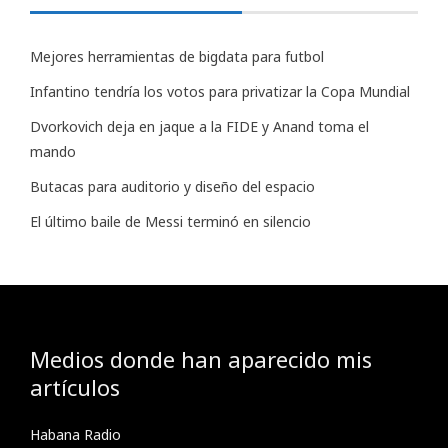
Mejores herramientas de bigdata para futbol
Infantino tendría los votos para privatizar la Copa Mundial
Dvorkovich deja en jaque a la FIDE y Anand toma el
mando
Butacas para auditorio y diseño del espacio
El último baile de Messi terminó en silencio
Medios donde han aparecido mis
artículos
Habana Radio