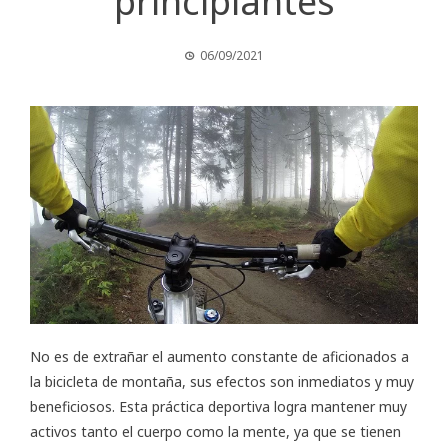
principiantes
06/09/2021
No es de extrañar el aumento constante de aficionados a
la bicicleta de montaña, sus efectos son inmediatos y muy
beneficiosos. Esta práctica deportiva logra mantener muy
activos tanto el cuerpo como la mente, ya que se tienen