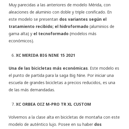
Muy parecidas a las anteriores de modelo Mérida, con
aleaciones de aluminio con doble y triple conificado. En
este modelo se presentan
dos variantes según el
tratamiento recibido; el hidroformado
(aluminios de
gama alta) y
el tecnoformado
(modelos más
económicos).
XC MERIDA BIG NINE 15 2021
Una de las bicicletas más económicas
. Este modelo es
el punto de partida para la saga Big Nine. Por iniciar una
escuela de grandes bicicletas a precios reducidos, es una
de las más demandadas.
XC ORBEA OIZ M-PRO TR XL CUSTOM
Volvemos a la clase alta en bicicletas de montaña con este
modelo de auténtico lujo. Posee en su haber
dos