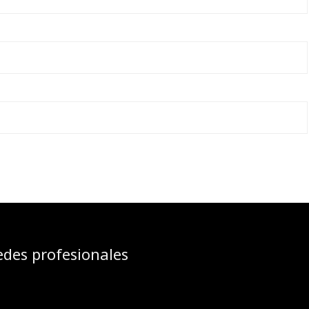
edes profesionales