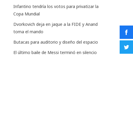
Infantino tendría los votos para privatizar la
Copa Mundial
Dvorkovich deja en jaque a la FIDE y Anand
toma el mando
Butacas para auditorio y diseño del espacio
El último baile de Messi terminó en silencio