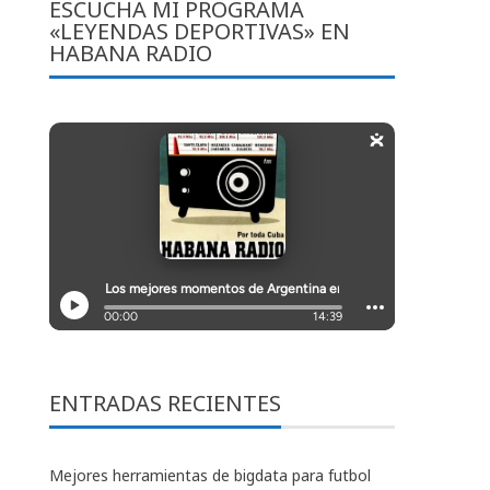
ESCUCHA MI PROGRAMA
«LEYENDAS DEPORTIVAS» EN
HABANA RADIO
ENTRADAS RECIENTES
Mejores herramientas de bigdata para futbol