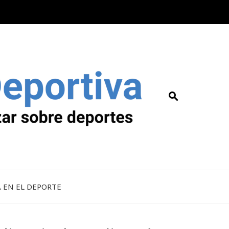
A EN EL DEPORTE