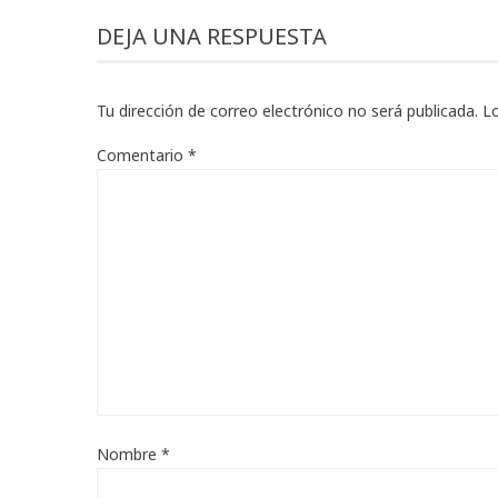
DEJA UNA RESPUESTA
Tu dirección de correo electrónico no será publicada.
L
Comentario
*
Nombre
*