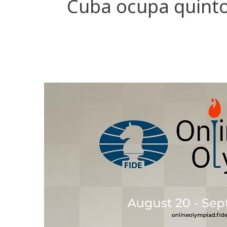
Cuba ocupa quinto 