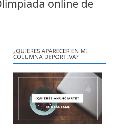
Olimpiada online de
¿QUIERES APARECER EN MI
COLUMNA DEPORTIVA?