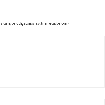
os campos obligatorios están marcados con
*