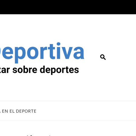
A EN EL DEPORTE