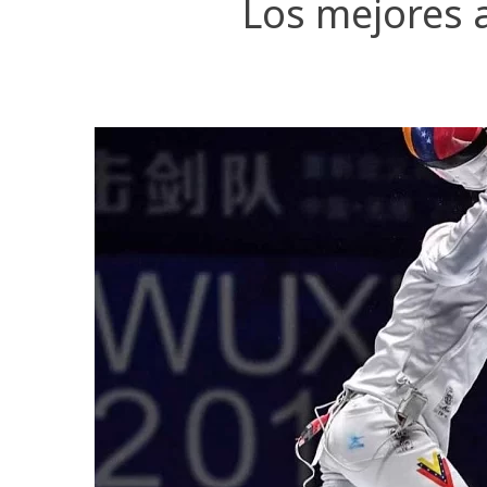
Los mejores 