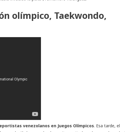
ón olímpico, Taekwondo,
eportistas venezolanos en Juegos Olímpicos
. Esa tarde, el