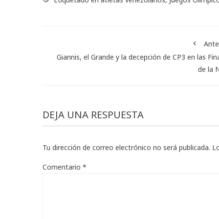
Ante
Giannis, el Grande y la decepción de CP3 en las Fin
de la 
DEJA UNA RESPUESTA
Tu dirección de correo electrónico no será publicada.
L
Comentario
*