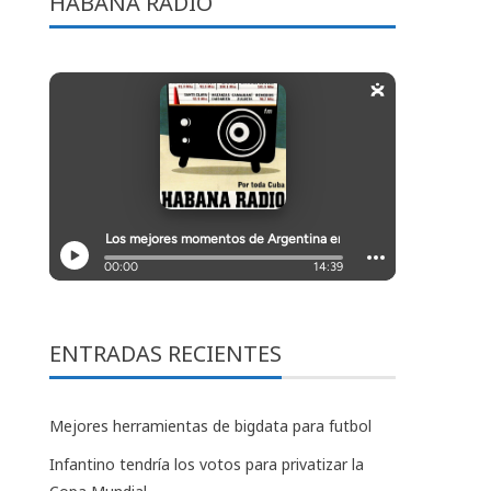
HABANA RADIO
ENTRADAS RECIENTES
Mejores herramientas de bigdata para futbol
Infantino tendría los votos para privatizar la