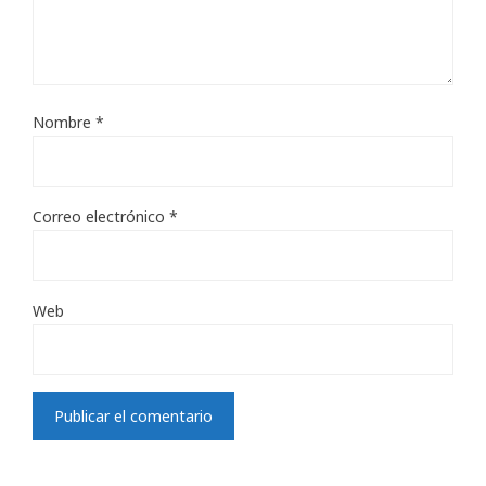
Nombre
*
Correo electrónico
*
Web