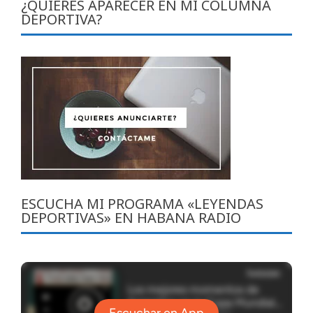
¿QUIERES APARECER EN MI COLUMNA
DEPORTIVA?
ESCUCHA MI PROGRAMA «LEYENDAS
DEPORTIVAS» EN HABANA RADIO