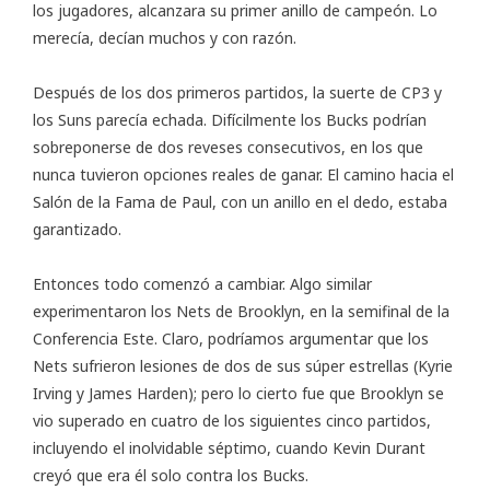
los jugadores, alcanzara su primer anillo de campeón. Lo
merecía, decían muchos y con razón.
Después de los dos primeros partidos, la suerte de CP3 y
los Suns parecía echada. Difícilmente los Bucks podrían
sobreponerse de dos reveses consecutivos, en los que
nunca tuvieron opciones reales de ganar. El camino hacia el
Salón de la Fama de Paul, con un anillo en el dedo, estaba
garantizado.
Entonces todo comenzó a cambiar. Algo similar
experimentaron los Nets de Brooklyn, en la semifinal de la
Conferencia Este. Claro, podríamos argumentar que los
Nets sufrieron lesiones de dos de sus súper estrellas (Kyrie
Irving y James Harden); pero lo cierto fue que Brooklyn se
vio superado en cuatro de los siguientes cinco partidos,
incluyendo el inolvidable séptimo, cuando Kevin Durant
creyó que era él solo contra los Bucks.