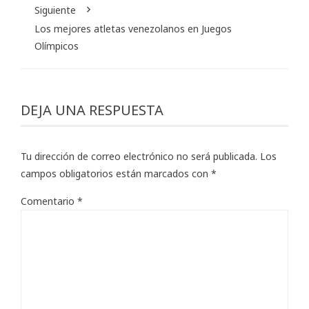
Siguiente
Los mejores atletas venezolanos en Juegos
Olímpicos
DEJA UNA RESPUESTA
Tu dirección de correo electrónico no será publicada.
Los
campos obligatorios están marcados con
*
Comentario
*