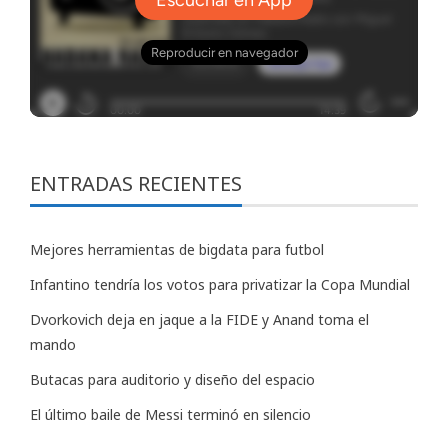
ENTRADAS RECIENTES
Mejores herramientas de bigdata para futbol
Infantino tendría los votos para privatizar la Copa Mundial
Dvorkovich deja en jaque a la FIDE y Anand toma el
mando
Butacas para auditorio y diseño del espacio
El último baile de Messi terminó en silencio