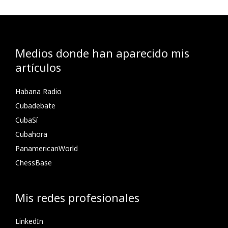
Medios donde han aparecido mis
artículos
Habana Radio
Cubadebate
CubaSí
Cubahora
PanamericanWorld
ChessBase
Mis redes profesionales
LinkedIn