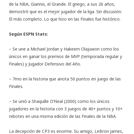
de la NBA, Giannis, el Grande. El griego, a sus 26 años,
demostró que es el mejor jugador de la liga. Sin discusión.
El más completo. Lo que hizo en las Finales fue histórico.
Según
ESPN Stats
:
– Se une a Michael Jordan y Hakeem Olajuwon como los
únicos en ganar los premios de MVP (temporada regular y
Finales) y Jugador Defensivo del Año.
– 7mo en la historia que anota 50 puntos en juego de las
Finales.
– Se unió a Shaquille O’Neal (2000) como los únicos
jugadores en la historia con 3 juegos de 40+ puntos y 10+
rebotes en una misma edición de las Finales de la NBA.
La decepción de CP3 es enorme. Su amigo, LeBron James,