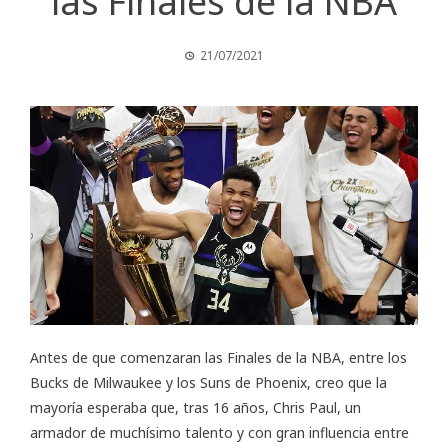
las Finales de la NBA
21/07/2021
Antes de que comenzaran las Finales de la NBA, entre los
Bucks de Milwaukee y los Suns de Phoenix, creo que la
mayoría esperaba que, tras 16 años, Chris Paul, un
armador de muchísimo talento y con gran influencia entre