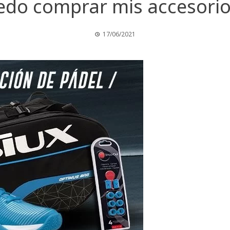
do comprar mis accesorio
17/06/2021