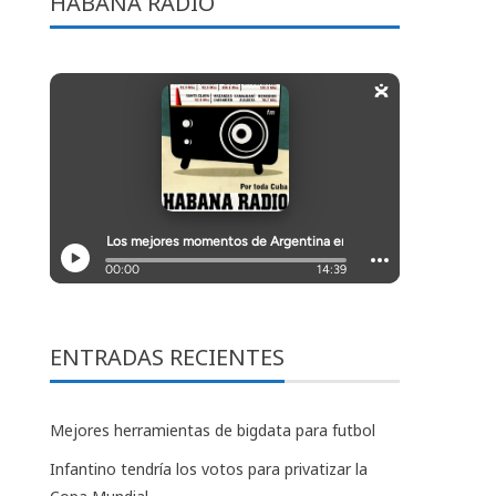
HABANA RADIO
ENTRADAS RECIENTES
Mejores herramientas de bigdata para futbol
Infantino tendría los votos para privatizar la