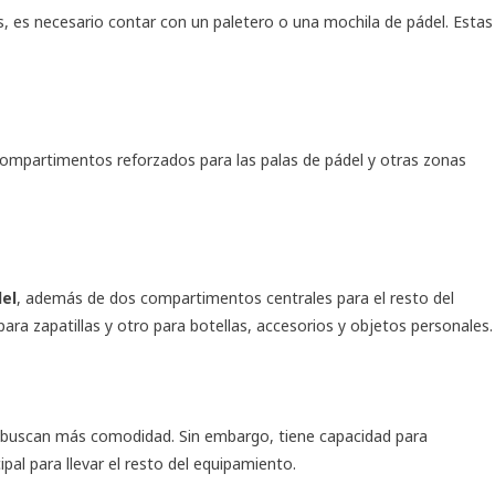
os, es necesario contar con un paletero o una mochila de pádel. Estas
ompartimentos reforzados para las palas de pádel y otras zonas
el
, además de dos compartimentos centrales para el resto del
 para zapatillas y otro para botellas, accesorios y objetos personales.
 buscan más comodidad. Sin embargo, tiene capacidad para
al para llevar el resto del equipamiento.