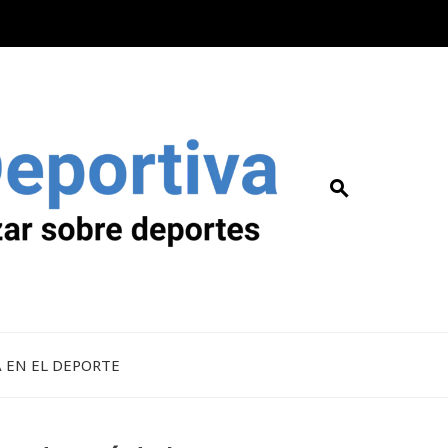
A EN EL DEPORTE