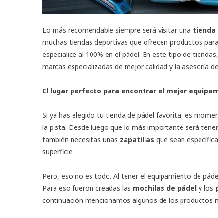
Lo más recomendable siempre será visitar una
tienda
muchas tiendas deportivas que ofrecen productos para 
especialice al 100% en el pádel. En este tipo de tiend
marcas especializadas de mejor calidad y la asesoría d
El lugar perfecto para encontrar el mejor equipa
Si ya has elegido tu tienda de pádel favorita, es mome
la pista. Desde luego que lo más importante será tene
también necesitas unas
zapatillas
que sean específica
superficie.
Pero, eso no es todo. Al tener el equipamiento de páde
Para eso fueron creadas las
mochilas de pádel
y los
continuación mencionamos algunos de los productos 