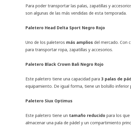
Para poder transportar las palas, zapatillas y accesori
son algunas de las más vendidas de esta temporada.
Paletero Head Delta Sport Negro Rojo
Uno de los paleteros
más amplios
del mercado. Con c
para transportar ropa, zapatillas y accesorios.
Paletero Black Crown Bali Negro Rojo
Este paletero tiene una capacidad para
3 palas de pád
equipamiento. De igual forma, tiene un bolsillo inferior
Paletero Siux Optimus
Este paletero tiene un
tamaño reducido
para los que
almacenar una pala de pádel y un compartimiento princip