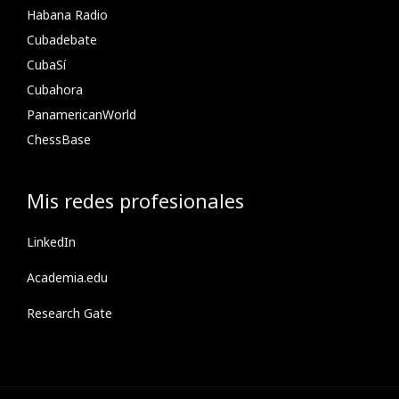
Habana Radio
Cubadebate
CubaSí
Cubahora
PanamericanWorld
ChessBase
Mis redes profesionales
LinkedIn
Academia.edu
Research Gate