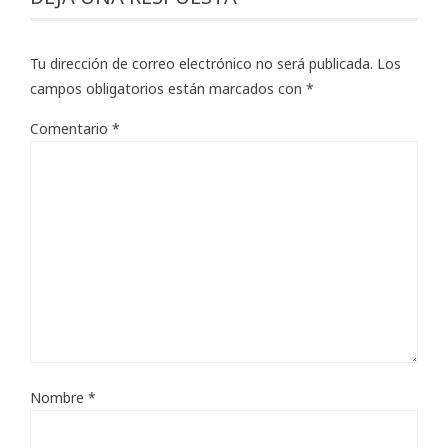
Tu dirección de correo electrónico no será publicada.
Los
campos obligatorios están marcados con
*
Comentario
*
Nombre
*