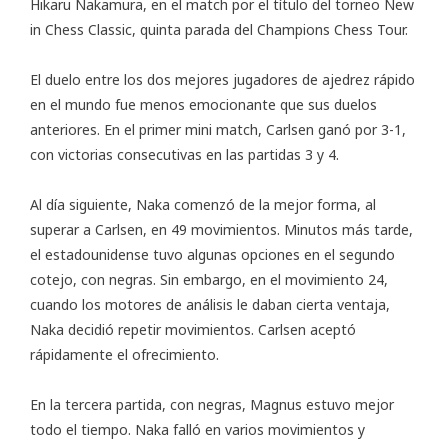
Hikaru Nakamura, en el match por el título del torneo New
in Chess Classic, quinta parada del
Champions Chess Tour
.
El duelo entre los dos mejores jugadores de ajedrez rápido
en el mundo fue menos emocionante que sus duelos
anteriores. En el primer mini match, Carlsen ganó por 3-1,
con victorias consecutivas en las partidas 3 y 4.
Al día siguiente, Naka comenzó de la mejor forma, al
superar a Carlsen, en 49 movimientos. Minutos más tarde,
el estadounidense tuvo algunas opciones en el segundo
cotejo, con negras. Sin embargo, en el movimiento 24,
cuando los motores de análisis le daban cierta ventaja,
Naka decidió repetir movimientos. Carlsen aceptó
rápidamente el ofrecimiento.
En la tercera partida, con negras, Magnus estuvo mejor
todo el tiempo. Naka falló en varios movimientos y