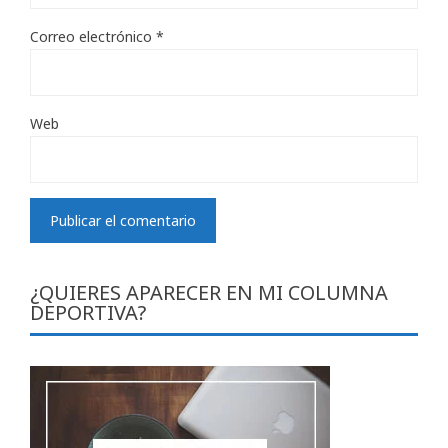
Correo electrónico
*
Web
¿QUIERES APARECER EN MI COLUMNA
DEPORTIVA?