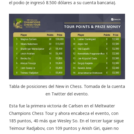
el podio (e ingresó 8.500 dólares a su cuenta bancaria).
Tabla de posiciones del New in Chess. Tomada de la cuenta
en Twitter del evento.
Esta fue la primera victoria de Carlsen en el Meltwater
Champions Chess Tour y ahora encabeza el evento, con
185 puntos, 40 más que Wesley So. En el tercer lugar sigue
Teimour Radjabov, con 109 puntos y Anish Giri, quien no