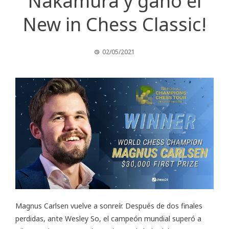
Nakamura y ganó el
New in Chess Classic!
02/05/2021
Magnus Carlsen vuelve a sonreír. Después de dos finales
perdidas, ante Wesley So, el campeón mundial superó a