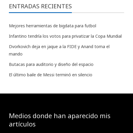
ENTRADAS RECIENTES
Mejores herramientas de bigdata para futbol
Infantino tendría los votos para privatizar la Copa Mundial
Dvorkovich deja en jaque a la FIDE y Anand toma el
mando
Butacas para auditorio y diseño del espacio
El último baile de Messi terminó en silencio
Medios donde han aparecido mis
artículos