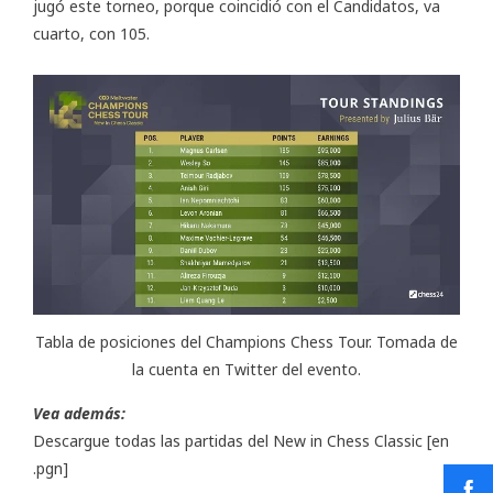
jugó este torneo, porque coincidió con el Candidatos, va
cuarto, con 105.
Tabla de posiciones del Champions Chess Tour. Tomada de
la cuenta en Twitter del evento.
Vea además:
Descargue todas las partidas del New in Chess Classic
[en
.pgn]