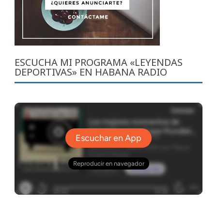
ESCUCHA MI PROGRAMA «LEYENDAS
DEPORTIVAS» EN HABANA RADIO