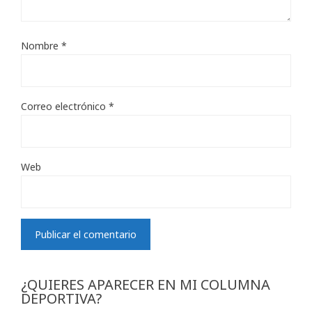
Nombre
*
Correo electrónico
*
Web
¿QUIERES APARECER EN MI COLUMNA
DEPORTIVA?