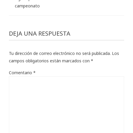
campeonato
DEJA UNA RESPUESTA
Tu dirección de correo electrónico no será publicada.
Los
campos obligatorios están marcados con
*
Comentario
*