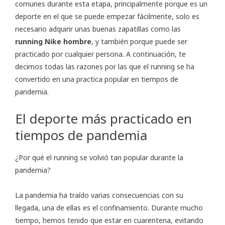
comunes durante esta etapa, principalmente porque es un
deporte en el que se puede empezar fácilmente, solo es
necesario adquirir unas buenas zapatillas como las
running Nike hombre
, y también porque puede ser
practicado por cualquier persona. A continuación, te
decimos todas las razones por las que el running se ha
convertido en una practica popular en tiempos de
pandemia.
El deporte más practicado en
tiempos de pandemia
¿Por qué el running se volvió tan popular durante la
pandemia?
La pandemia ha traído varias consecuencias con su
llegada, una de ellas es el confinamiento. Durante mucho
tiempo, hemos tenido que estar en cuarentena, evitando