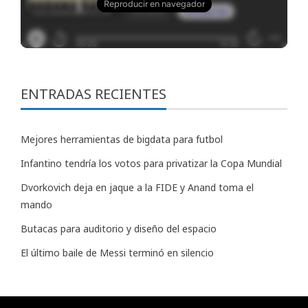
ENTRADAS RECIENTES
Mejores herramientas de bigdata para futbol
Infantino tendría los votos para privatizar la Copa Mundial
Dvorkovich deja en jaque a la FIDE y Anand toma el
mando
Butacas para auditorio y diseño del espacio
El último baile de Messi terminó en silencio