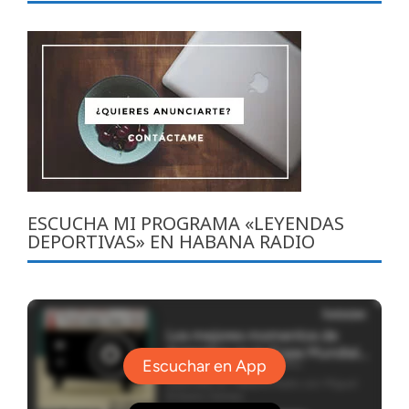
ESCUCHA MI PROGRAMA «LEYENDAS
DEPORTIVAS» EN HABANA RADIO