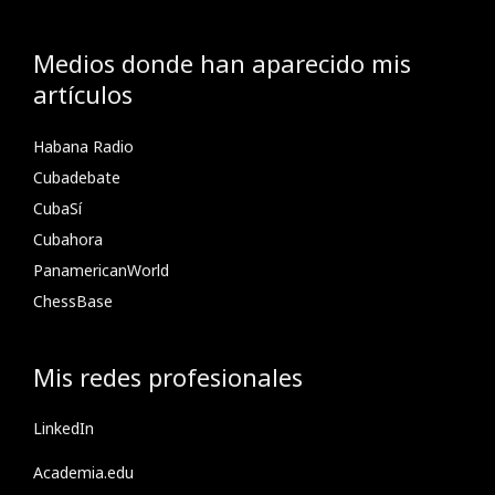
Medios donde han aparecido mis
artículos
Habana Radio
Cubadebate
CubaSí
Cubahora
PanamericanWorld
ChessBase
Mis redes profesionales
LinkedIn
Academia.edu