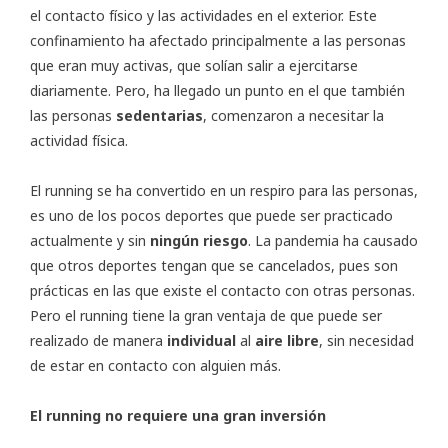
el contacto físico y las actividades en el exterior. Este
confinamiento ha afectado principalmente a las personas
que eran muy activas, que solían salir a ejercitarse
diariamente. Pero, ha llegado un punto en el que también
las personas
sedentarias
, comenzaron a necesitar la
actividad física.
El running se ha convertido en un respiro para las personas,
es uno de los pocos deportes que puede ser practicado
actualmente y sin
ningún riesgo
. La pandemia ha causado
que otros deportes tengan que se cancelados, pues son
prácticas en las que existe el contacto con otras personas.
Pero el running tiene la gran ventaja de que puede ser
realizado de manera
individual
al
aire libre
, sin necesidad
de estar en contacto con alguien más.
El running no requiere una gran inversión