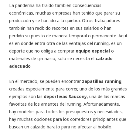
La pandemia ha traído también consecuencias
económicas, muchas empresas han tenido que parar su
producción y se han ido a la quiebra. Otros trabajadores
también han recibido recortes en sus salarios o han
perdido su puesto de manera temporal o permanente. Aquí
es en donde entra otra de las ventajas del running, es un
deporte que no obliga a comprar
equipo especial
o
materiales de gimnasio, solo se necesita el
calzado
adecuado
.
En el mercado, se pueden encontrar
zapatillas running
,
creadas especialmente para correr, uno de los más grandes
ejemplos son las
deportivas Saucony
, una de las marcas
favoritas de los amantes del running. Afortunadamente,
hay modelos para todos los presupuestos y necesidades,
hay muchas opciones para los corredores principiantes que
buscan un calzado barato para no afectar al bolsillo.