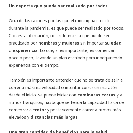
Un deporte que puede ser realizado por todos
Otra de las razones por las que el running ha crecido
durante la pandemia, es que puede ser realizado por todos.
Con esta afirmación, nos referimos a que puede ser
practicado por
hombres
y
mujeres
sin importar su
edad
o
experiencia
. Lo que, si es importante, es comenzar
poco a poco, llevando un plan escalado para ir adquiriendo
experiencia con el tiempo.
También es importante entender que no se trata de salir a
correr a máxima velocidad o intentar correr un maratón
desde el inicio. Se puede iniciar con
caminatas cortas
y a
ritmos tranquilos, hasta que se tenga la capacidad física de
comenzar a
trotar
y posteriormente correr a ritmos más
elevados y
distancias más largas
.
Una gran cantidad de beneficios para la salud