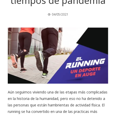
tiempos de pandemia
04/05/2021
Aún seguimos viviendo una de las etapas más complicadas
en la historia de la humanidad, pero eso no ha detenido a
las personas que están hambrientas de actividad física. El
running se ha convertido en una de las practicas más