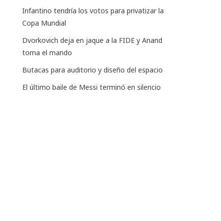
Infantino tendría los votos para privatizar la
Copa Mundial
Dvorkovich deja en jaque a la FIDE y Anand
toma el mando
Butacas para auditorio y diseño del espacio
El último baile de Messi terminó en silencio