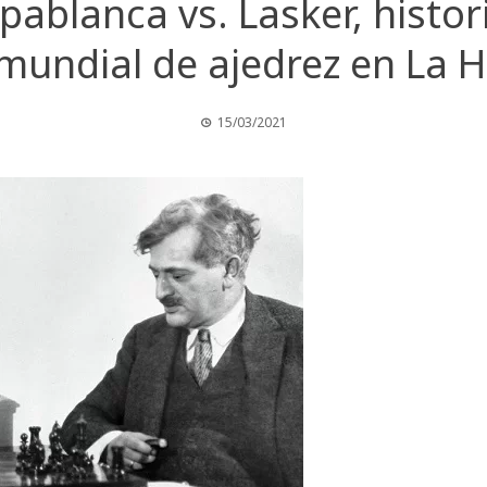
pablanca vs. Lasker, histor
 mundial de ajedrez en La
15/03/2021