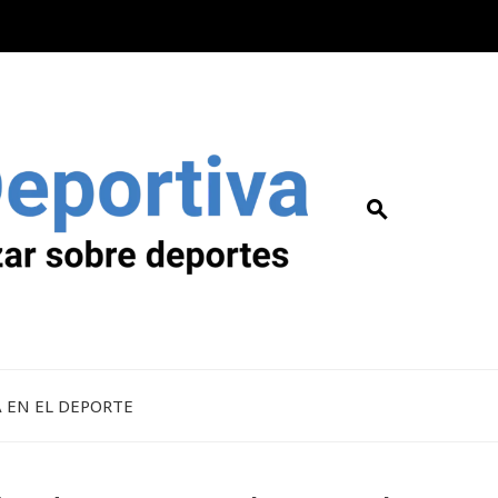
A EN EL DEPORTE