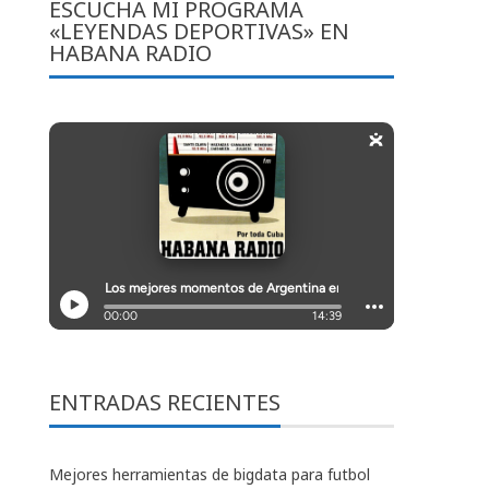
ESCUCHA MI PROGRAMA
«LEYENDAS DEPORTIVAS» EN
HABANA RADIO
ENTRADAS RECIENTES
Mejores herramientas de bigdata para futbol