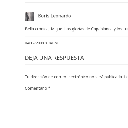
Boris Leonardo
Bella crónica, Migue. Las glorias de Capablanca y los tri
04/12/2008 8:04 PM
DEJA UNA RESPUESTA
Tu dirección de correo electrónico no será publicada.
L
Comentario
*