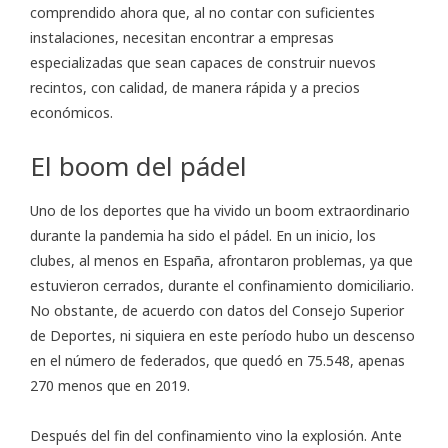
comprendido ahora que, al no contar con suficientes
instalaciones, necesitan encontrar a empresas
especializadas que sean capaces de construir nuevos
recintos, con calidad, de manera rápida y a precios
económicos.
El boom del pádel
Uno de los deportes que ha vivido un boom extraordinario
durante la pandemia ha sido el pádel. En un inicio, los
clubes, al menos en España, afrontaron problemas, ya que
estuvieron cerrados, durante el confinamiento domiciliario.
No obstante, de acuerdo con datos del Consejo Superior
de Deportes, ni siquiera en este período hubo un descenso
en el número de federados, que quedó en 75.548, apenas
270 menos que en 2019.
Después del fin del confinamiento vino la explosión. Ante