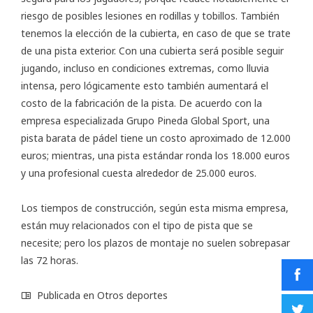
riesgo de posibles lesiones en rodillas y tobillos. También
tenemos la elección de la cubierta, en caso de que se trate
de una pista exterior. Con una cubierta será posible seguir
jugando, incluso en condiciones extremas, como lluvia
intensa, pero lógicamente esto también aumentará el
costo de la fabricación de la pista. De acuerdo con la
empresa especializada Grupo Pineda Global Sport, una
pista barata de pádel tiene un costo aproximado de 12.000
euros; mientras, una pista estándar ronda los 18.000 euros
y una profesional cuesta alrededor de 25.000 euros.
Los tiempos de construcción, según esta misma empresa,
están muy relacionados con el tipo de pista que se
necesite; pero los plazos de montaje no suelen sobrepasar
las 72 horas.
Publicada en
Otros deportes