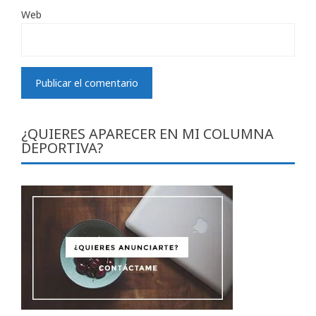
Web
¿QUIERES APARECER EN MI COLUMNA
DEPORTIVA?