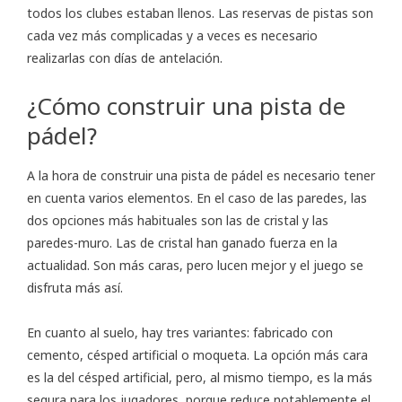
todos los clubes estaban llenos. Las reservas de pistas son
cada vez más complicadas y a veces es necesario
realizarlas con días de antelación.
¿Cómo construir una pista de
pádel?
A la hora de construir una pista de pádel es necesario tener
en cuenta varios elementos. En el caso de las paredes, las
dos opciones más habituales son las de cristal y las
paredes-muro. Las de cristal han ganado fuerza en la
actualidad. Son más caras, pero lucen mejor y el juego se
disfruta más así.
En cuanto al suelo, hay tres variantes: fabricado con
cemento, césped artificial o moqueta. La opción más cara
es la del césped artificial, pero, al mismo tiempo, es la más
segura para los jugadores, porque reduce notablemente el