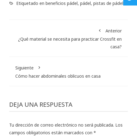
Etiquetado en
beneficios pádel
,
pádel
,
pistas de pádel
Anterior
¿Qué material se necesita para practicar Crossfit en
casa?
Siguiente
Cómo hacer abdominales oblicuos en casa
DEJA UNA RESPUESTA
Tu dirección de correo electrónico no será publicada.
Los
campos obligatorios están marcados con
*