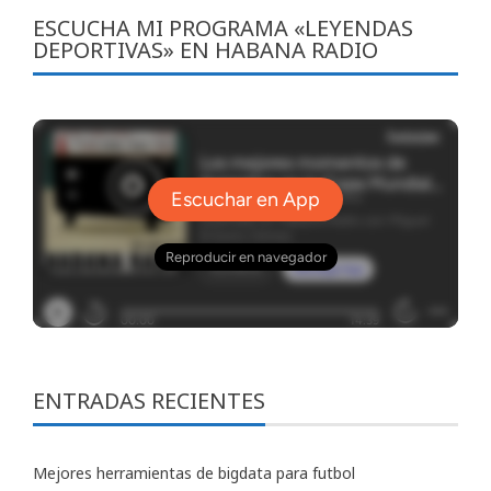
ESCUCHA MI PROGRAMA «LEYENDAS
DEPORTIVAS» EN HABANA RADIO
ENTRADAS RECIENTES
Mejores herramientas de bigdata para futbol