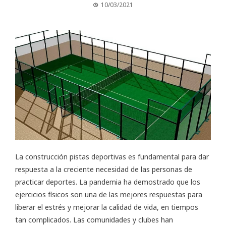
10/03/2021
La
construcción pistas deportivas
es fundamental para dar
respuesta a la creciente necesidad de las personas de
practicar deportes. La pandemia ha demostrado que los
ejercicios físicos son una de las mejores respuestas para
liberar el estrés y mejorar la calidad de vida, en tiempos
tan complicados. Las comunidades y clubes han