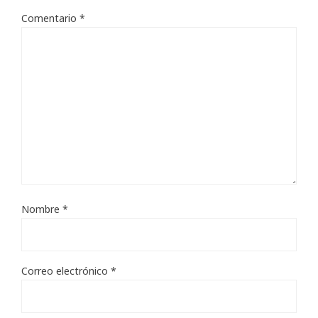
Comentario
*
Nombre
*
Correo electrónico
*