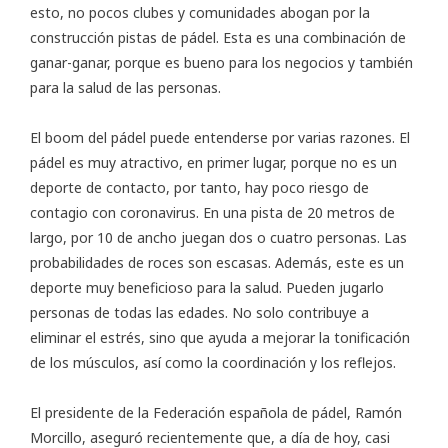
esto, no pocos clubes y comunidades abogan por la
construcción pistas de pádel
. Esta es una combinación de
ganar-ganar, porque es bueno para los negocios y también
para la salud de las personas.
El boom del pádel puede entenderse por varias razones. El
pádel es muy atractivo, en primer lugar, porque no es un
deporte de contacto, por tanto, hay poco riesgo de
contagio con coronavirus. En una pista de 20 metros de
largo, por 10 de ancho juegan dos o cuatro personas. Las
probabilidades de roces son escasas. Además, este es un
deporte muy beneficioso para la salud. Pueden jugarlo
personas de todas las edades. No solo contribuye a
eliminar el estrés, sino que ayuda a mejorar la tonificación
de los músculos, así como la coordinación y los reflejos.
El presidente de la Federación española de pádel, Ramón
Morcillo, aseguró recientemente que, a día de hoy, casi