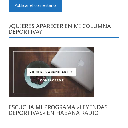
¿QUIERES APARECER EN MI COLUMNA
DEPORTIVA?
ESCUCHA MI PROGRAMA «LEYENDAS
DEPORTIVAS» EN HABANA RADIO