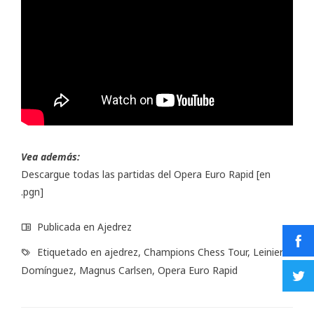
Vea además:
Descargue todas las partidas del Opera Euro Rapid
[en
.pgn]
Publicada en
Ajedrez
Etiquetado en
ajedrez
,
Champions Chess Tour
,
Leinier
Domínguez
,
Magnus Carlsen
,
Opera Euro Rapid