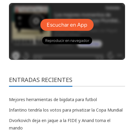
ENTRADAS RECIENTES
Mejores herramientas de bigdata para futbol
Infantino tendría los votos para privatizar la Copa Mundial
Dvorkovich deja en jaque a la FIDE y Anand toma el
mando