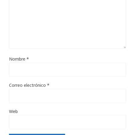
Nombre
*
Correo electrónico
*
Web