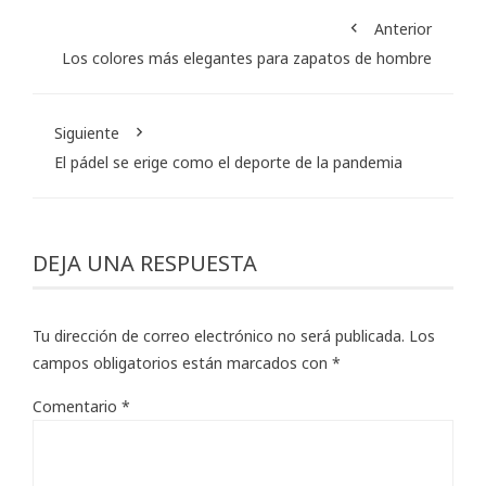
Anterior
Los colores más elegantes para zapatos de hombre
Siguiente
El pádel se erige como el deporte de la pandemia
DEJA UNA RESPUESTA
Tu dirección de correo electrónico no será publicada.
Los
campos obligatorios están marcados con
*
Comentario
*