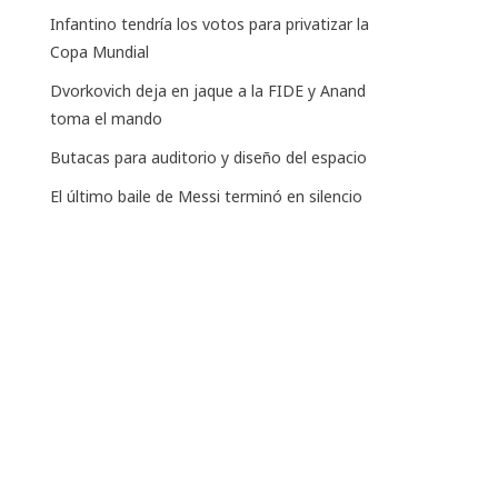
Infantino tendría los votos para privatizar la
Copa Mundial
Dvorkovich deja en jaque a la FIDE y Anand
toma el mando
Butacas para auditorio y diseño del espacio
El último baile de Messi terminó en silencio