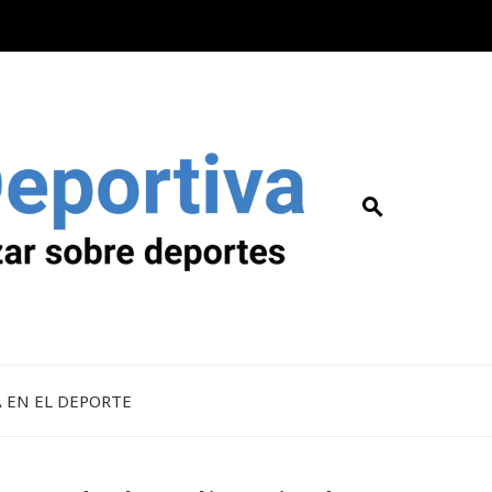
A EN EL DEPORTE