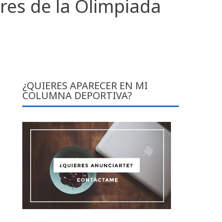
res de la Olimpiada
¿QUIERES APARECER EN MI
COLUMNA DEPORTIVA?