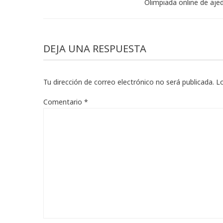
Olimpiada online de aje
DEJA UNA RESPUESTA
Tu dirección de correo electrónico no será publicada.
L
Comentario
*