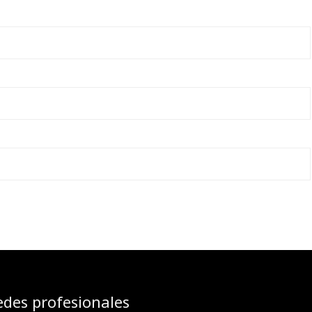
edes profesionales