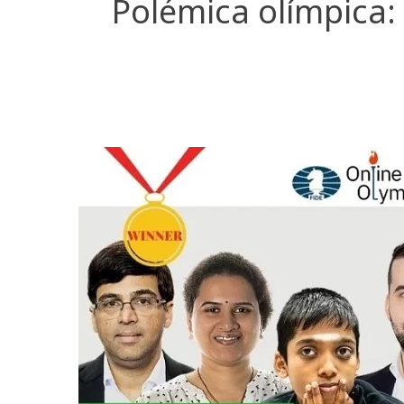
Polémica olímpica: