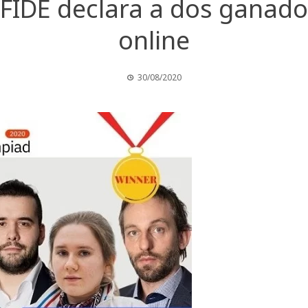
 FIDE declara a dos ganado
online
30/08/2020