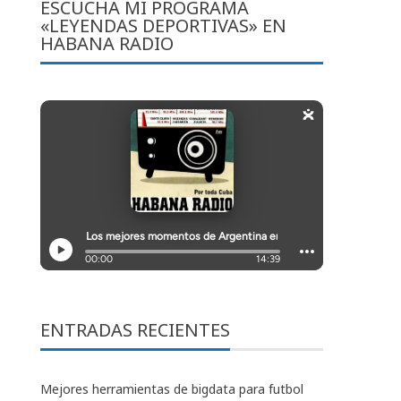
ESCUCHA MI PROGRAMA
«LEYENDAS DEPORTIVAS» EN
HABANA RADIO
ENTRADAS RECIENTES
Mejores herramientas de bigdata para futbol