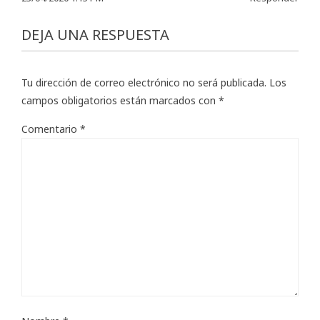
DEJA UNA RESPUESTA
Tu dirección de correo electrónico no será publicada.
Los
campos obligatorios están marcados con
*
Comentario
*