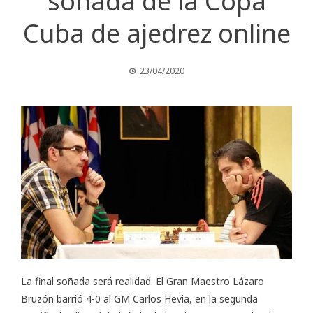
soñada de la Copa
Cuba de ajedrez online
23/04/2020
La final soñada será realidad. El Gran Maestro Lázaro
Bruzón barrió 4-0 al GM Carlos Hevia, en la segunda