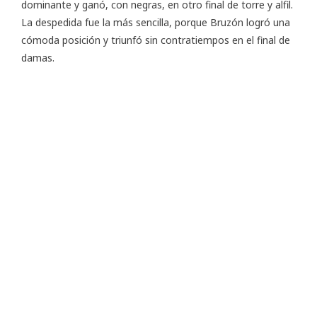
dominante y ganó, con negras, en otro final de torre y alfil.
La despedida fue la más sencilla, porque Bruzón logró una
cómoda posición y triunfó sin contratiempos en el final de
damas.