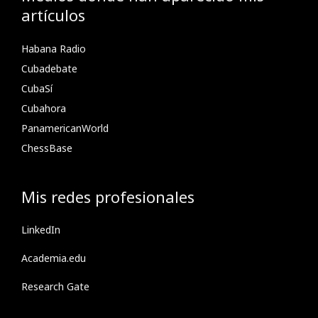
artículos
Habana Radio
Cubadebate
CubaSí
Cubahora
PanamericanWorld
ChessBase
Mis redes profesionales
LinkedIn
Academia.edu
Research Gate