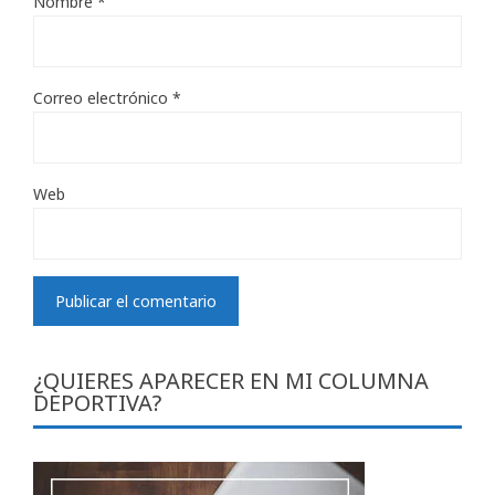
Nombre
*
Correo electrónico
*
Web
¿QUIERES APARECER EN MI COLUMNA
DEPORTIVA?