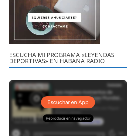
ESCUCHA MI PROGRAMA «LEYENDAS
DEPORTIVAS» EN HABANA RADIO