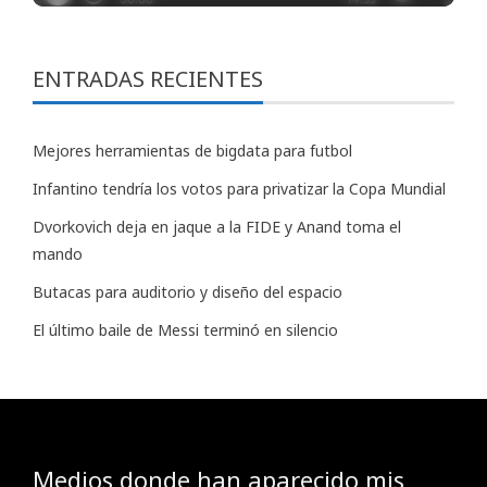
ENTRADAS RECIENTES
Mejores herramientas de bigdata para futbol
Infantino tendría los votos para privatizar la Copa Mundial
Dvorkovich deja en jaque a la FIDE y Anand toma el
mando
Butacas para auditorio y diseño del espacio
El último baile de Messi terminó en silencio
Medios donde han aparecido mis