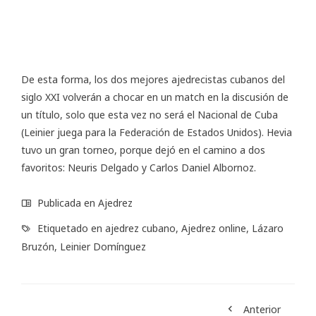
De esta forma, los dos mejores ajedrecistas cubanos del
siglo XXI volverán a chocar en un match en la discusión de
un título, solo que esta vez no será el Nacional de Cuba
(Leinier juega para la Federación de Estados Unidos). Hevia
tuvo un gran torneo, porque dejó en el camino a dos
favoritos: Neuris Delgado y Carlos Daniel Albornoz.
Publicada en
Ajedrez
Etiquetado en
ajedrez cubano
,
Ajedrez online
,
Lázaro
Bruzón
,
Leinier Domínguez
Anterior