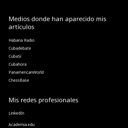
Medios donde han aparecido mis
artículos
Habana Radio
Cubadebate
CubaSí
Cubahora
PanamericanWorld
ChessBase
Mis redes profesionales
LinkedIn
Academia.edu