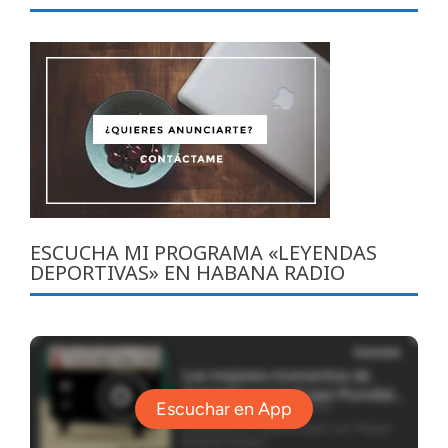
ESCUCHA MI PROGRAMA «LEYENDAS
DEPORTIVAS» EN HABANA RADIO