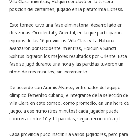
Villa Clara; mientras, Holguín concluyó en la tercera
posición del certamen, jugado en la plataforma Lichess.
Este torneo tuvo una fase eliminatoria, desarrollado en
dos zonas: Occidental y Oriental, en la que participaron
equipos de las 16 provincias. Villa Clara y La Habana
avanzaron por Occidente; mientras, Holguín y Sancti
Spíritus lograron los mejores resultados por Oriente. Esta
fase se jugó durante una hora y las partidas tuvieron un
ritmo de tres minutos, sin incremento.
De acuerdo con Aramís Álvarez, entrenador del equipo
olímpico femenino cubano, e integrante de la selección de
Villa Clara en este torneo, como promedio, en una hora de
juego, a ese ritmo (tres minutos) cada jugador puede
concretar entre 10 y 11 partidas, según reconoció a
Jit
.
Cada provincia pudo inscribir a varios jugadores, pero para