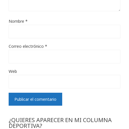
Nombre
*
Correo electrónico
*
Web
¿QUIERES APARECER EN MI COLUMNA
DEPORTIVA?