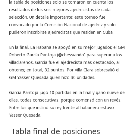
la tabla de posiciones solo se tomaron en cuenta los
resultados de los seis mejores ajedrecistas de cada
selección. Un detalle importante: este torneo fue
convocado por la Comisión Nacional de ajedrez y solo
pudieron inscribirse ajedrecistas que residen en Cuba.
En la final, La Habana se apoyó en su mejor jugador, el GM
Roberto García Pantoja (@chessiando) para superar a los
villaclareños. García fue el ajedrecista más destacado, al
obtener, en total, 32 puntos. Por Villa Clara sobresalió el
GM Yasser Quesada quien hizo 30 unidades.
García Pantoja jugó 10 partidas en la final y ganó nueve de
ellas, todas consecutivas, porque comenzó con un revés.
Entre los que inclinó su rey frente al habanero estuvo
Yasser Quesada.
Tabla final de posiciones