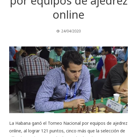
por equipos de ajedrez
online
24/04/2020
La Habana ganó el
Torneo Nacional por equipos de ajedrez
online
, al lograr 121 puntos, cinco más que la selección de