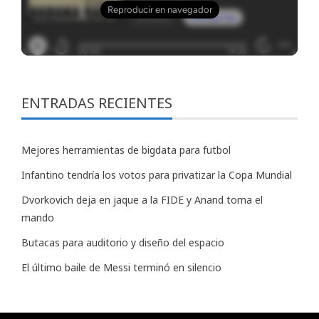
ENTRADAS RECIENTES
Mejores herramientas de bigdata para futbol
Infantino tendría los votos para privatizar la Copa Mundial
Dvorkovich deja en jaque a la FIDE y Anand toma el
mando
Butacas para auditorio y diseño del espacio
El último baile de Messi terminó en silencio