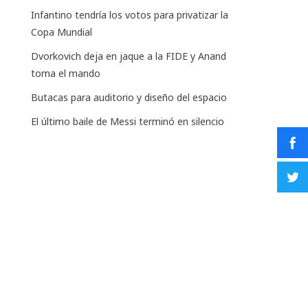
Infantino tendría los votos para privatizar la
Copa Mundial
Dvorkovich deja en jaque a la FIDE y Anand
toma el mando
Butacas para auditorio y diseño del espacio
El último baile de Messi terminó en silencio