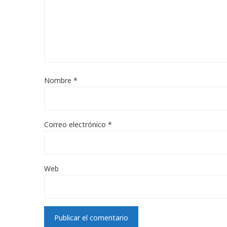
Nombre
*
Correo electrónico
*
Web