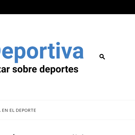
A EN EL DEPORTE