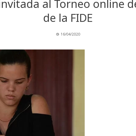
nvitada al Torneo online 
de la FIDE
16/04/2020