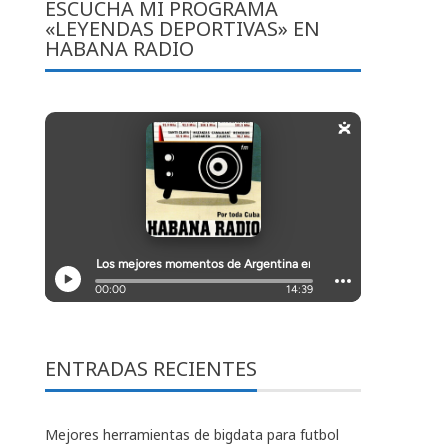
ESCUCHA MI PROGRAMA
«LEYENDAS DEPORTIVAS» EN
HABANA RADIO
ENTRADAS RECIENTES
Mejores herramientas de bigdata para futbol