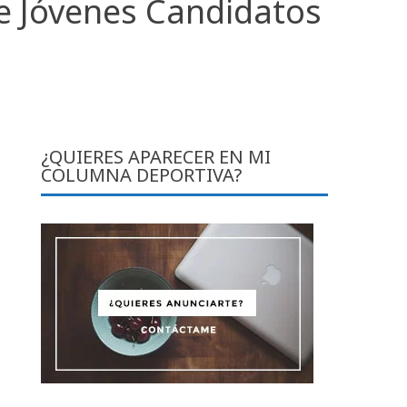
de Jóvenes Candidatos
¿QUIERES APARECER EN MI
COLUMNA DEPORTIVA?