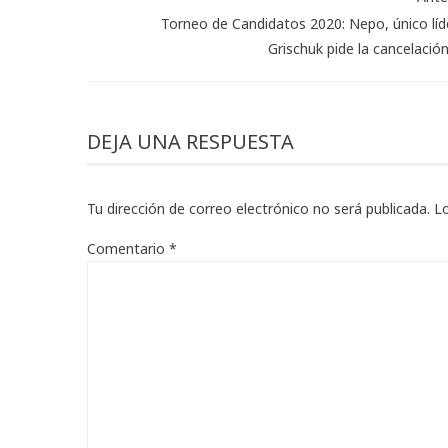
Torneo de Candidatos 2020: Nepo, único líd
Grischuk pide la cancelación
DEJA UNA RESPUESTA
Tu dirección de correo electrónico no será publicada.
L
Comentario
*