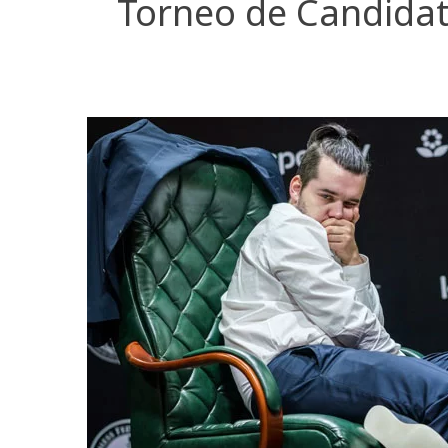
Torneo de Candidat