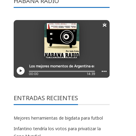
HABANA RADIO
ENTRADAS RECIENTES
Mejores herramientas de bigdata para futbol
Infantino tendría los votos para privatizar la