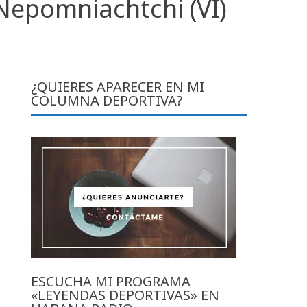
Nepomniachtchi (VI)
¿QUIERES APARECER EN MI
COLUMNA DEPORTIVA?
ESCUCHA MI PROGRAMA
«LEYENDAS DEPORTIVAS» EN