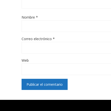
Nombre
*
Correo electrónico
*
Web