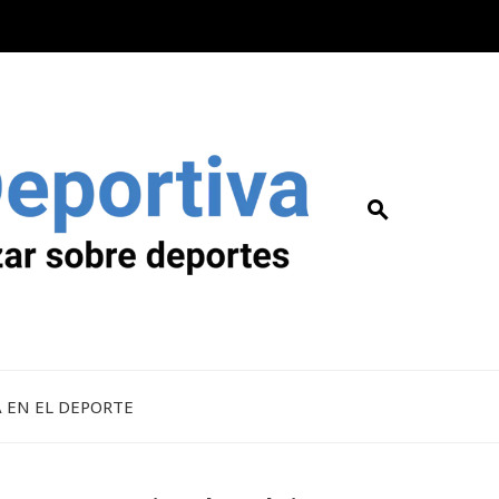
A EN EL DEPORTE