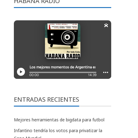
HABANA RADIO
ENTRADAS RECIENTES
Mejores herramientas de bigdata para futbol
Infantino tendría los votos para privatizar la