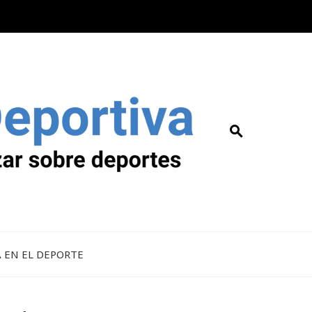
A EN EL DEPORTE