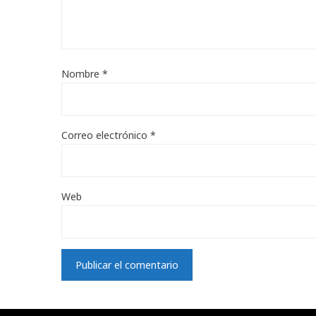
Nombre
*
Correo electrónico
*
Web