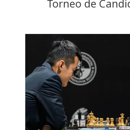
Torneo de Candid