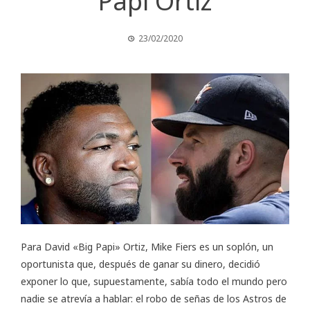
Papi Ortiz
23/02/2020
Para David «Big Papi» Ortiz, Mike Fiers es un soplón, un
oportunista que, después de ganar su dinero, decidió
exponer lo que, supuestamente, sabía todo el mundo pero
nadie se atrevía a hablar: el robo de señas de los Astros de