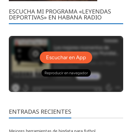
ESCUCHA MI PROGRAMA «LEYENDAS
DEPORTIVAS» EN HABANA RADIO
ENTRADAS RECIENTES
Mejores herramientas de bigdata para futbol