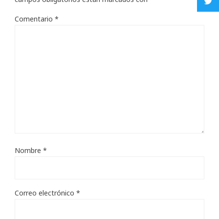
Comentario
*
Nombre
*
Correo electrónico
*