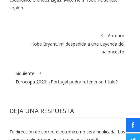
soplón
Anterior
Kobe Bryant, mi despedida a una Leyenda del
baloncesto
Siguiente
Eurocopa 2020: ¿Portugal podrá retener su título?
DEJA UNA RESPUESTA
Tu dirección de correo electrónico no será publicada.
Los
campos obligatorios están marcados con
*