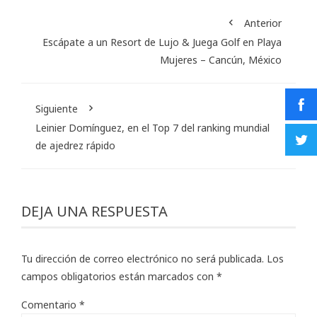
Anterior
Escápate a un Resort de Lujo & Juega Golf en Playa
Mujeres – Cancún, México
Siguiente
Leinier Domínguez, en el Top 7 del ranking mundial
de ajedrez rápido
DEJA UNA RESPUESTA
Tu dirección de correo electrónico no será publicada.
Los
campos obligatorios están marcados con
*
Comentario
*