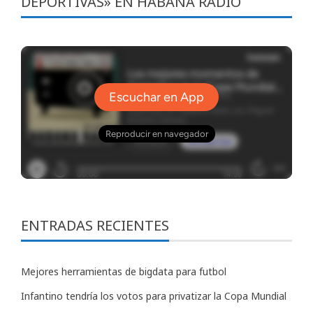
DEPORTIVAS» EN HABANA RADIO
ENTRADAS RECIENTES
Mejores herramientas de bigdata para futbol
Infantino tendría los votos para privatizar la Copa Mundial