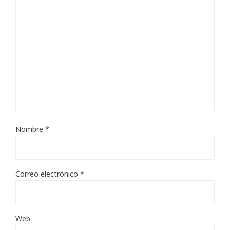
Nombre
*
Correo electrónico
*
Web