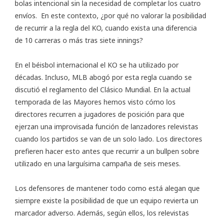
bolas intencional sin la necesidad de completar los cuatro
envíos. En este contexto, ¿por qué no valorar la posibilidad
de recurrir a la regla del KO, cuando exista una diferencia
de 10 carreras o más tras siete innings?
En el béisbol internacional el KO se ha utilizado por
décadas. Incluso, MLB abogó por esta regla cuando se
discutió el reglamento del Clásico Mundial. En la actual
temporada de las Mayores hemos visto cómo los
directores recurren a jugadores de posición para que
ejerzan una improvisada función de lanzadores relevistas
cuando los partidos se van de un solo lado. Los directores
prefieren hacer esto antes que recurrir a un bullpen sobre
utilizado en una larguísima campaña de seis meses.
Los defensores de mantener todo como está alegan que
siempre existe la posibilidad de que un equipo revierta un
marcador adverso. Además, según ellos, los relevistas