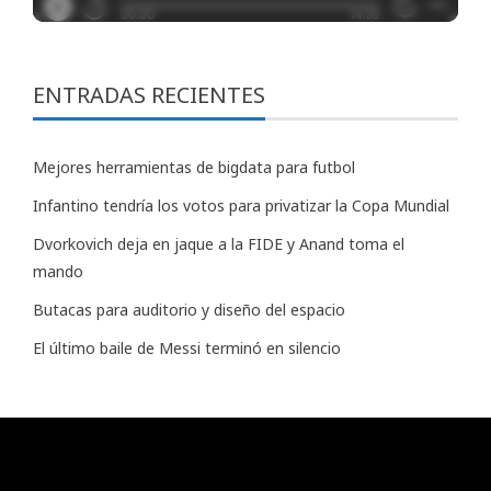
ENTRADAS RECIENTES
Mejores herramientas de bigdata para futbol
Infantino tendría los votos para privatizar la Copa Mundial
Dvorkovich deja en jaque a la FIDE y Anand toma el
mando
Butacas para auditorio y diseño del espacio
El último baile de Messi terminó en silencio