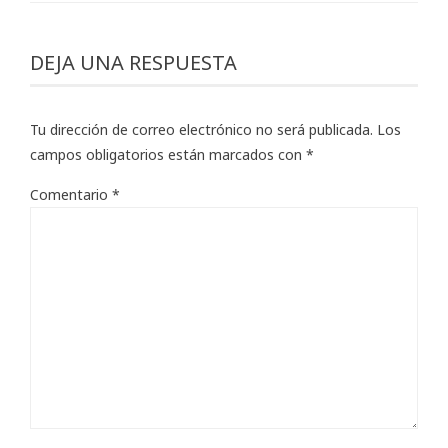
DEJA UNA RESPUESTA
Tu dirección de correo electrónico no será publicada.
Los
campos obligatorios están marcados con
*
Comentario
*