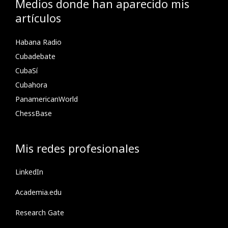
Medios donde han aparecido mis
artículos
Habana Radio
Cubadebate
CubaSí
Cubahora
PanamericanWorld
ChessBase
Mis redes profesionales
LinkedIn
Academia.edu
Research Gate