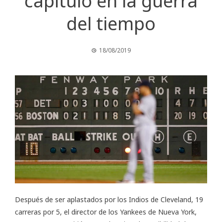
capítulo en la guerra
del tiempo
18/08/2019
Después de ser aplastados por los Indios de Cleveland, 19
carreras por 5, el director de los Yankees de Nueva York,