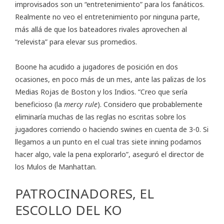
improvisados son un “entretenimiento” para los fanáticos.
Realmente no veo el entretenimiento por ninguna parte,
más allá de que los bateadores rivales aprovechen al
“relevista” para elevar sus promedios.
Boone ha acudido a jugadores de posición en dos
ocasiones, en poco más de un mes, ante las palizas de los
Medias Rojas de Boston y los Indios. “Creo que sería
beneficioso (la
mercy rule
). Considero que probablemente
eliminaría muchas de las reglas no escritas sobre los
jugadores corriendo o haciendo swines en cuenta de 3-0. Si
llegamos a un punto en el cual tras siete inning podamos
hacer algo, vale la pena explorarlo”, aseguró el director de
los Mulos de Manhattan.
PATROCINADORES, EL
ESCOLLO DEL KO