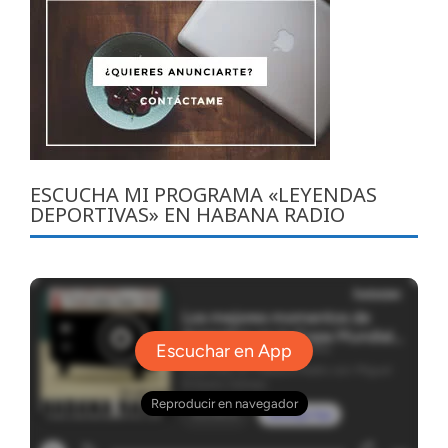
ESCUCHA MI PROGRAMA «LEYENDAS
DEPORTIVAS» EN HABANA RADIO