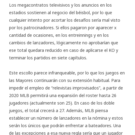
Los megacontratos televisivos y los anuncios en los
estadios sostienen al negocio del béisbol, por lo que
cualquier intento por acortar los desafíos sería mal visto
por los patrocinadores. Si ellos pagaron por aparecer x
cantidad de ocasiones, en los entreinnings y en los
cambios de lanzadores, lógicamente no aprobarían que
ese total quedara reducido en caso de aplicarse el KO y
terminar los partidos en siete capítulos.
Este escollo parece infranqueable, por lo que los juegos en
las Mayores continuarán con su extensión habitual. Para
impedir el empleo de “relevistas improvisados”, a partir de
2020 MLB permitirá una expansión del roster hasta 26
jugadores (actualmente son 25). En caso de los doble
juegos, el total crecerá a 27. Además, MLB piensa
establecer un número de lanzadores en la nómina y estos
serán los únicos que podrán enfrentar a bateadores. Una
de las excepciones a esa nueva regla sería que un jugador