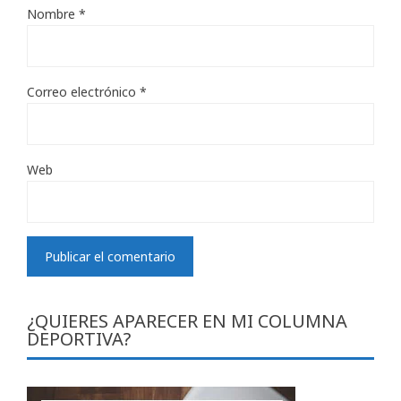
Nombre
*
Correo electrónico
*
Web
¿QUIERES APARECER EN MI COLUMNA
DEPORTIVA?