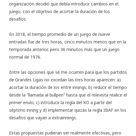
organización decidió que debía introducir cambios en el
juego, con el objetivo de acortar la duración de los
desafíos.
En 2018, el tiempo promedio de un juego de nueve
entradas fue de tres horas, cinco minutos menos que en la
temporada anterior, pero 36 minutos más que un juego
normal de 1976.
Entre las opciones que se me ocurren para que los partidos
de Grandes Ligas no excedan las tres horas aparecen: a)
acortar la duración de los entre innings; b) reducir el tiempo
desde la “llamada al bullpen” hasta que el relevista realice el
primer envío; c) introducir la regla del KO a partir del
séptimo inning y d) implementar quizás la regla IBAF en los
desafíos que vayan a extrainnings.
Estas propuestas pudieran ser realmente efectivas, pero