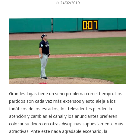
24/02/2019
Grandes Ligas tiene un serio problema con el tiempo. Los
partidos son cada vez más extensos y esto aleja a los
fanáticos de los estadios, los televidentes pierden la
atención y cambian el canal y los anunciantes prefieren
colocar su dinero en otras disciplinas supuestamente más
atractivas. Ante este nada agradable escenario, la