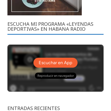
ESCUCHA MI PROGRAMA «LEYENDAS
DEPORTIVAS» EN HABANA RADIO
ENTRADAS RECIENTES