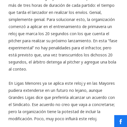
más de tres horas de duración de cada partido: el tiempo
que tarda el lanzador en realizar los envíos. Genial,
simplemente genial. Para solucionar esto, la organización
comenzó a aplicar en el entrenamiento de primavera un
reloj que marca los 20 segundos con los que cuenta el
pitcher para realizar su próximo lanzamiento. En esta “fase
experimental” no hay penalidades para el infractor, pero
está previsto que, una vez transcurridos los dichosos 20
segundos, el árbitro detenga al pitcher y agregue una bola
al conteo.
En Ligas Menores ya se aplica este reloj y en las Mayores
pudiera extenderse en un futuro no lejano, aunque
Grandes Ligas dice que preferiría alcanzar un acuerdo con
el Sindicato. Ese acuerdo no creo que vaya a concretarse;
pero la organización tiene la potestad de incluir la
modificación. Poco, muy poco influirá este reloj.