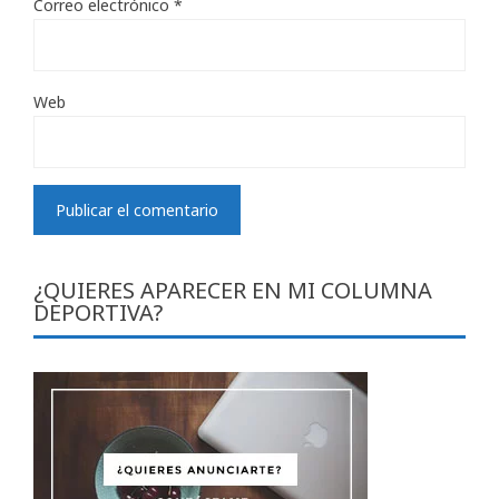
Correo electrónico
*
Web
¿QUIERES APARECER EN MI COLUMNA
DEPORTIVA?