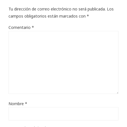
Tu dirección de correo electrónico no será publicada.
Los
campos obligatorios están marcados con
*
Comentario
*
Nombre
*