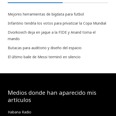
Mejores herramientas de bigdata para futbol
Infantino tendría los votos para privatizar la Copa Mundial
Dvorkovich deja en jaque a la FIDE y Anand toma el
mando
Butacas para auditorio y diseño del espacio
El último baile de Messi terminó en silencio
Medios donde han aparecido mis
artículos
Habana Radio