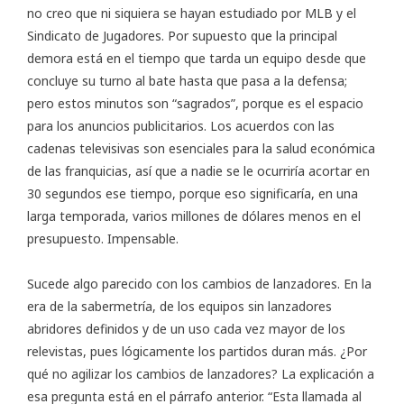
no creo que ni siquiera se hayan estudiado por MLB y el
Sindicato de Jugadores. Por supuesto que la principal
demora está en el tiempo que tarda un equipo desde que
concluye su turno al bate hasta que pasa a la defensa;
pero estos minutos son “sagrados”, porque es el espacio
para los anuncios publicitarios. Los acuerdos con las
cadenas televisivas son esenciales para la salud económica
de las franquicias, así que a nadie se le ocurriría acortar en
30 segundos ese tiempo, porque eso significaría, en una
larga temporada, varios millones de dólares menos en el
presupuesto. Impensable.
Sucede algo parecido con los cambios de lanzadores. En la
era de la sabermetría, de los equipos sin lanzadores
abridores definidos y de un uso cada vez mayor de los
relevistas, pues lógicamente los partidos duran más. ¿Por
qué no agilizar los cambios de lanzadores? La explicación a
esa pregunta está en el párrafo anterior. “Esta llamada al