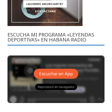
ESCUCHA MI PROGRAMA «LEYENDAS
DEPORTIVAS» EN HABANA RADIO