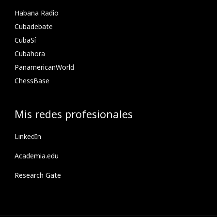
Habana Radio
Cubadebate
CubaSí
Cubahora
PanamericanWorld
ChessBase
Mis redes profesionales
LinkedIn
Academia.edu
Research Gate