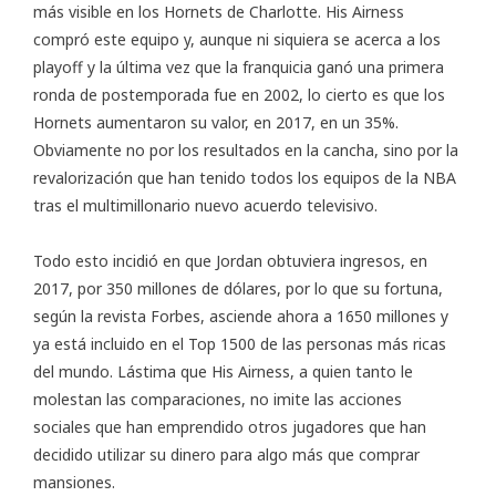
más visible en los Hornets de Charlotte. His Airness
compró este equipo y, aunque ni siquiera se acerca a los
playoff y la última vez que la franquicia ganó una primera
ronda de postemporada fue en 2002, lo cierto es que los
Hornets aumentaron su valor, en 2017, en un 35%.
Obviamente no por los resultados en la cancha, sino por la
revalorización que han tenido todos los equipos de la NBA
tras el multimillonario nuevo acuerdo televisivo.
Todo esto incidió en que Jordan obtuviera ingresos, en
2017, por 350 millones de dólares, por lo que su fortuna,
según la revista Forbes, asciende ahora a 1650 millones y
ya está incluido en el Top 1500 de las personas más ricas
del mundo. Lástima que His Airness, a quien tanto le
molestan las comparaciones, no imite las acciones
sociales que han emprendido otros jugadores que han
decidido utilizar su dinero para algo más que comprar
mansiones.