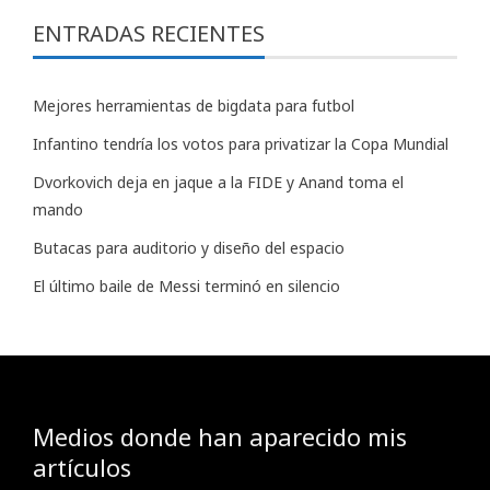
ENTRADAS RECIENTES
Mejores herramientas de bigdata para futbol
Infantino tendría los votos para privatizar la Copa Mundial
Dvorkovich deja en jaque a la FIDE y Anand toma el
mando
Butacas para auditorio y diseño del espacio
El último baile de Messi terminó en silencio
Medios donde han aparecido mis
artículos