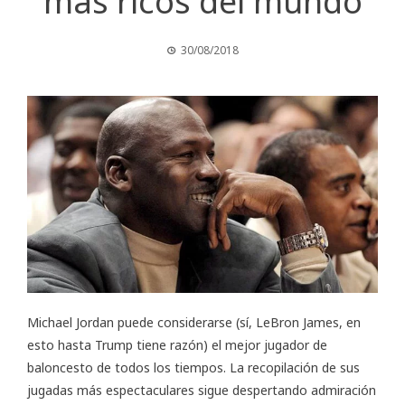
más ricos del mundo
30/08/2018
Michael Jordan puede considerarse (sí, LeBron James, en
esto hasta Trump tiene razón) el mejor jugador de
baloncesto de todos los tiempos. La recopilación de sus
jugadas más espectaculares sigue despertando admiración