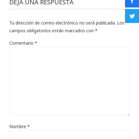
DEJA UNA RESPUESTA
Tu dirección de correo electrónico no será publicada.
Los
campos obligatorios están marcados con
*
Comentario
*
Nombre
*