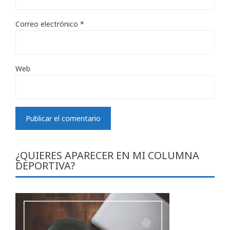
Correo electrónico
*
Web
¿QUIERES APARECER EN MI COLUMNA
DEPORTIVA?