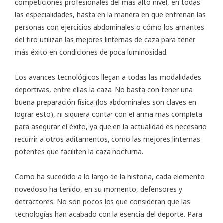
competiciones profesionales del más alto nivel, en todas
las especialidades, hasta en la manera en que entrenan las
personas con
ejercicios abdominales
o cómo los amantes
del tiro utilizan las
mejores linternas de caza
para tener
más éxito en condiciones de poca luminosidad.
Los avances tecnológicos llegan a todas las modalidades
deportivas, entre ellas la caza. No basta con tener una
buena preparación física (los abdominales son claves en
lograr esto), ni siquiera contar con el arma más completa
para asegurar el éxito, ya que en la actualidad es necesario
recurrir a otros aditamentos, como las
mejores linternas
potentes
que faciliten la caza nocturna.
Como ha sucedido a lo largo de la historia, cada elemento
novedoso ha tenido, en su momento, defensores y
detractores. No son pocos los que consideran que las
tecnologías han acabado con la esencia del deporte. Para