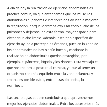
A día de hoy la realización de ejercicios abdominales es
práctica común, ya que entendemos que los músculos
abdominales superiores e inferiores nos ayudan a mejorar
la respiración, porque logramos expulsar todo el aire de los
pulmones y dejamos, de esta forma, mayor espacio para
obtener un aire limpio. Además, este tipo específico de
ejercicio ayuda a proteger los órganos, pues en la zona de
los abdominales no hay ningún hueso y mediante la
realización de abdominales quedan protegidos, por
ejemplo, el páncreas, hígado y los riñones. Otra ventaja es
que nos mejora la postura al caminar, ya que al tener un
organismo con más equilibrio entre la zona delantera y
trasera es posible evitar, entre otras dolencias, la
escoliosis.
Las tecnologías pueden contribuir a que aprovechemos
mejor los ejercicios abdominales. Entre los accesorios más