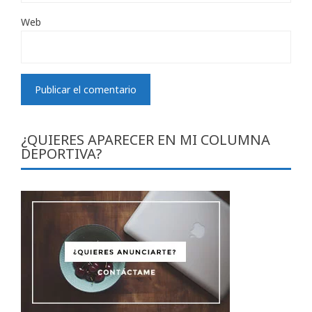
Web
¿QUIERES APARECER EN MI COLUMNA
DEPORTIVA?