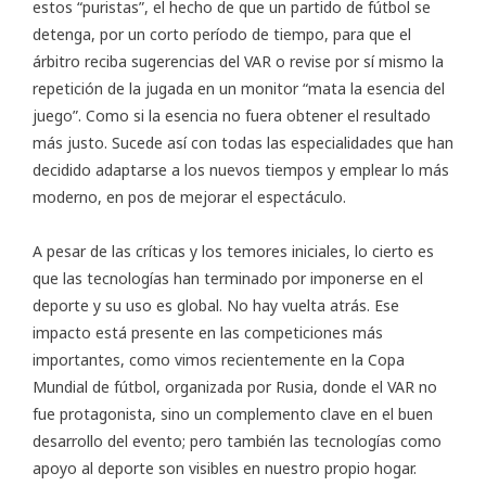
estos “puristas”, el hecho de que un partido de fútbol se
detenga, por un corto período de tiempo, para que el
árbitro reciba sugerencias del VAR o revise por sí mismo la
repetición de la jugada en un monitor “mata la esencia del
juego”. Como si la esencia no fuera obtener el resultado
más justo. Sucede así con todas las especialidades que han
decidido adaptarse a los nuevos tiempos y emplear lo más
moderno, en pos de mejorar el espectáculo.
A pesar de las críticas y los temores iniciales, lo cierto es
que las tecnologías han terminado por imponerse en el
deporte y su uso es global. No hay vuelta atrás. Ese
impacto está presente en las competiciones más
importantes, como vimos recientemente en la Copa
Mundial de fútbol, organizada por Rusia, donde el VAR no
fue protagonista, sino un complemento clave en el buen
desarrollo del evento; pero también las tecnologías como
apoyo al deporte son visibles en nuestro propio hogar.