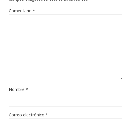
Comentario
*
Nombre
*
Correo electrónico
*