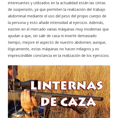
interesantes y utilizados en la actualidad están las cintas
de suspensión, ya que permiten la realización del trabajo
abdominal mediante el uso del peso del propio cuerpo de
la persona y esto añade intensidad al ejercicio. Además,
existen en el mercado varias máquinas muy modernas que
ayudan a que, sin salir de casa ni invertir demasiado
tiempo, mejore el aspecto de nuestro abdomen; aunque,
lógicamente, estas máquinas no hacen milagros y es
imprescindible constancia en la realización de los ejercicios.