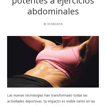
potentes a ejercicios
abdominales
01/09/2018
Las nuevas tecnologías han transformado todas las
actividades deportivas. Su impacto es visible tanto en las