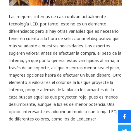
Las mejores linternas de caza utilizan actualmente
tecnología LED, por tanto, este no es un elemento
diferenciador, pero sí hay otras variables que es necesario
tener en cuenta a la hora de seleccionar el dispositivo que
más se adapte a nuestras necesidades. Los expertos
sugieren valorar, antes de efectuar la compra, el peso de la
linterna, ya que por lo general estas van fijadas al arma, a
través de un soporte, así que mientras menor sea el peso,
mayores opciones habrá de efectuar un buen disparo. Otro
elemento a valorar es el color de la luz que proyecte la
linterna, porque además de la blanca los amantes de la
caza buscan aquellas que proyecten rojo, pues es menos
deslumbrante, aunque la luz es de menor potencia. Una
opción interesante es adquirir un modelo que tenga LED,
de diferentes colores, como los de LedLenser.