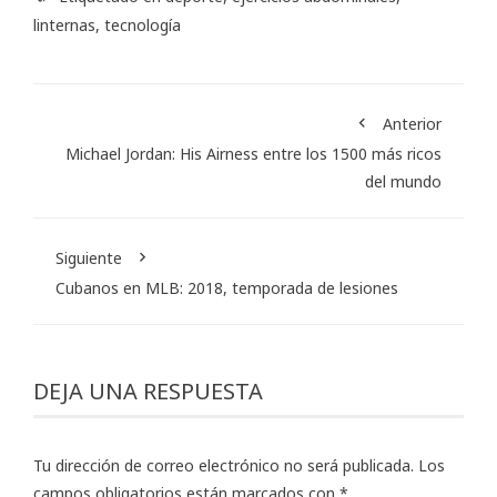
linternas
,
tecnología
Anterior
Michael Jordan: His Airness entre los 1500 más ricos
del mundo
Siguiente
Cubanos en MLB: 2018, temporada de lesiones
DEJA UNA RESPUESTA
Tu dirección de correo electrónico no será publicada.
Los
campos obligatorios están marcados con
*